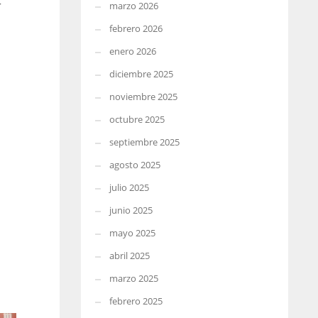
r
marzo 2026
febrero 2026
enero 2026
diciembre 2025
noviembre 2025
octubre 2025
septiembre 2025
agosto 2025
julio 2025
junio 2025
mayo 2025
abril 2025
marzo 2025
febrero 2025