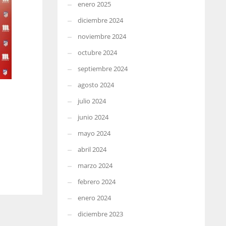
enero 2025
diciembre 2024
noviembre 2024
octubre 2024
septiembre 2024
agosto 2024
julio 2024
junio 2024
mayo 2024
abril 2024
marzo 2024
febrero 2024
enero 2024
diciembre 2023