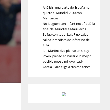
Análisis: una parte de España no
quiere el Mundial 2030 con
Marruecos
No jueguen con Infantino: ofreció la
final del Mundial a Marruecos
Se fue con todo: Luis Figo exige
salida inmediata de Infantino de
FIFA
Jon Martín: «No pienso en si soy
joven, pienso en hacerlo lo mejor
posible pese a mi juventud»
García Plaza elige a sus capitanes