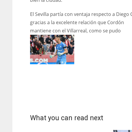
bien la ciudad.
El Sevilla partía con ventaja respecto a Diego
gracias a la excelente relación que Cordón
mantiene con el Villarreal, como se pudo
What you can read next