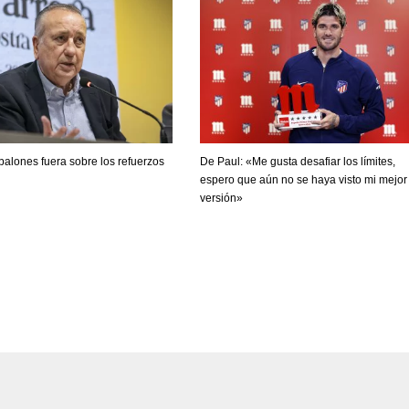
balones fuera sobre los refuerzos
De Paul: «Me gusta desafiar los límites,
espero que aún no se haya visto mi mejor
versión»