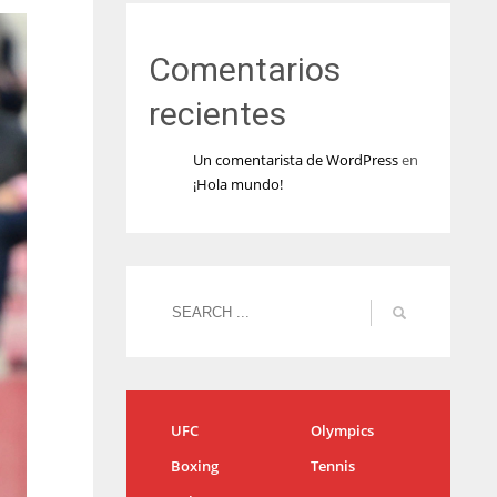
Comentarios
recientes
Un comentarista de WordPress
en
¡Hola mundo!
UFC
Olympics
Boxing
Tennis