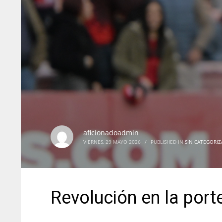
aficionadoadmin
VIERNES, 29 MAYO 2026
/
PUBLISHED IN
SIN CATEGORIZ
Revolución en la porte