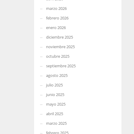
marzo 2026
febrero 2026
enero 2026
diciembre 2025
noviembre 2025
octubre 2025
septiembre 2025
agosto 2025
julio 2025
junio 2025
mayo 2025
abril 2025
marzo 2025
febrero 2025