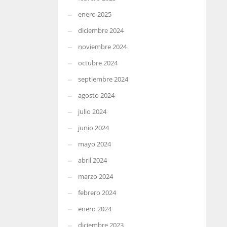
enero 2025
diciembre 2024
noviembre 2024
octubre 2024
septiembre 2024
agosto 2024
julio 2024
junio 2024
mayo 2024
abril 2024
marzo 2024
febrero 2024
enero 2024
diciembre 2023