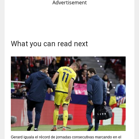
Advertisement
What you can read next
Gerard iguala el récord de jornadas consecutivas marcando en el