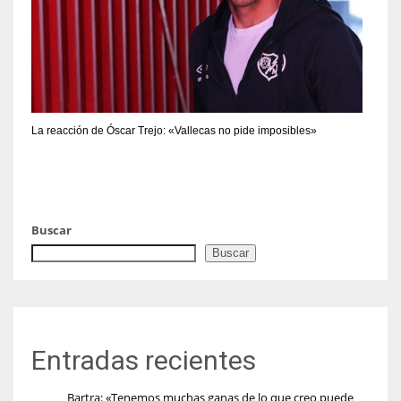
La reacción de Óscar Trejo: «Vallecas no pide imposibles»
Buscar
Buscar
Entradas recientes
Bartra: «Tenemos muchas ganas de lo que creo puede