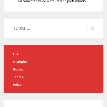
Un comentarista de WordPress
en
¡Hola mundo!
UFC
Olympics
Boxing
Tennis
Poker