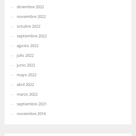
diciembre 2022
noviembre 2022
octubre 2022
septiembre 2022
agosto 2022
julio 2022
junio 2022
mayo 2022
abril 2022
marzo 2022
septiembre 2021
noviembre 2016