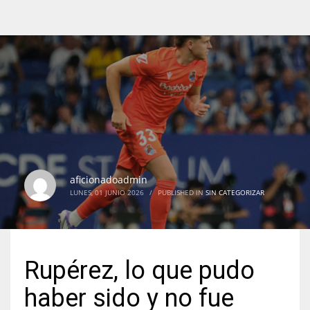
aficionadoadmin
LUNES, 01 JUNIO 2026
/
PUBLISHED IN
SIN CATEGORIZAR
Rupérez, lo que pudo
haber sido y no fue