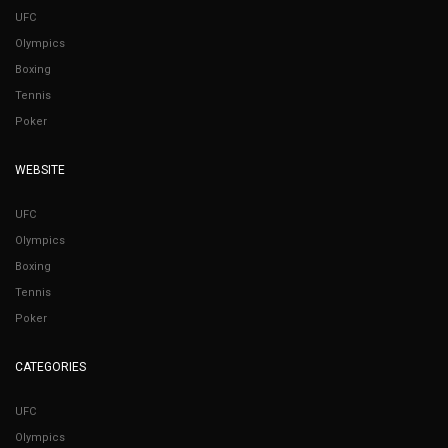
UFC
Olympics
Boxing
Tennis
Poker
WEBSITE
UFC
Olympics
Boxing
Tennis
Poker
CATEGORIES
UFC
Olympics