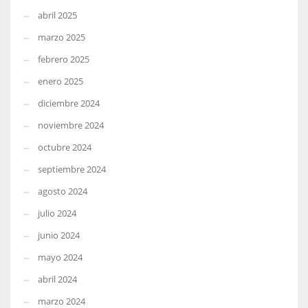
abril 2025
marzo 2025
febrero 2025
enero 2025
diciembre 2024
noviembre 2024
octubre 2024
septiembre 2024
agosto 2024
julio 2024
junio 2024
mayo 2024
abril 2024
marzo 2024