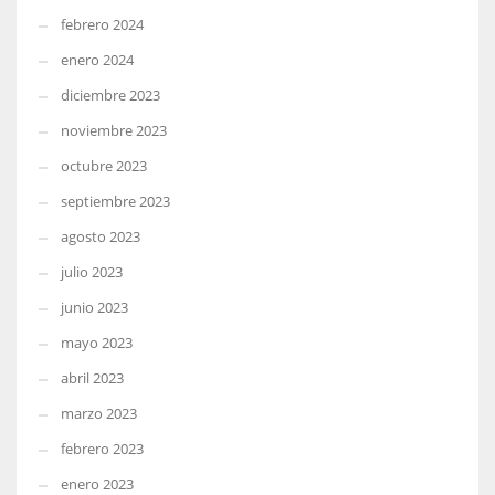
febrero 2024
enero 2024
diciembre 2023
noviembre 2023
octubre 2023
septiembre 2023
agosto 2023
julio 2023
junio 2023
mayo 2023
abril 2023
marzo 2023
febrero 2023
enero 2023