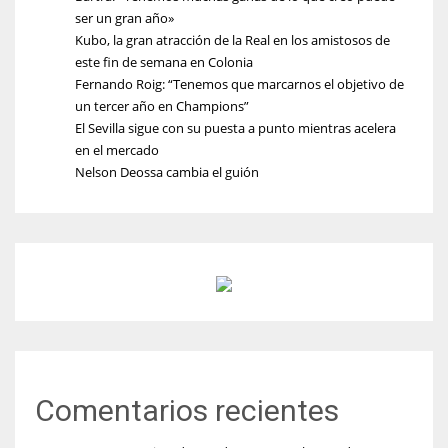
ser un gran año»
Kubo, la gran atracción de la Real en los amistosos de
este fin de semana en Colonia
Fernando Roig: “Tenemos que marcarnos el objetivo de
un tercer año en Champions”
El Sevilla sigue con su puesta a punto mientras acelera
en el mercado
Nelson Deossa cambia el guión
Comentarios recientes