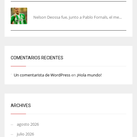
Nelson Deossa cambia el guión
Nelson Deossa fue, junto a Pablo Fornals, el me...
COMENTARIOS RECIENTES
Un comentarista de WordPress
en
¡Hola mundo!
ARCHIVES
agosto 2026
julio 2026