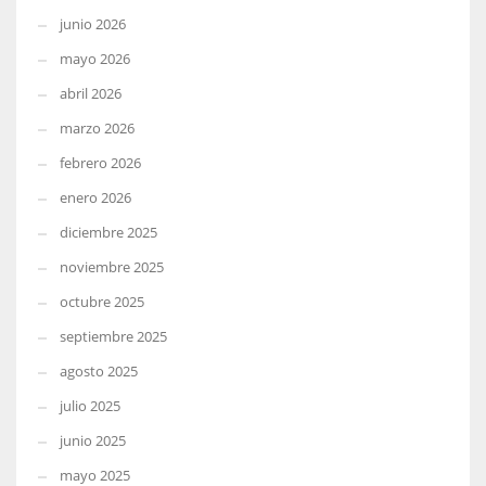
junio 2026
mayo 2026
abril 2026
marzo 2026
febrero 2026
enero 2026
diciembre 2025
noviembre 2025
octubre 2025
septiembre 2025
agosto 2025
julio 2025
junio 2025
mayo 2025