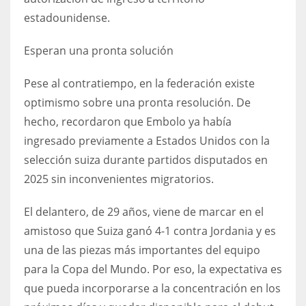
estadounidense.
Esperan una pronta solución
Pese al contratiempo, en la federación existe
optimismo sobre una pronta resolución. De
hecho, recordaron que Embolo ya había
ingresado previamente a Estados Unidos con la
selección suiza durante partidos disputados en
2025 sin inconvenientes migratorios.
El delantero, de 29 años, viene de marcar en el
amistoso que Suiza ganó 4-1 contra Jordania y es
una de las piezas más importantes del equipo
para la Copa del Mundo. Por eso, la expectativa es
que pueda incorporarse a la concentración en los