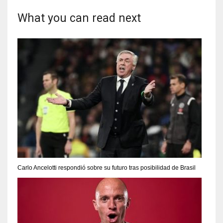
What you can read next
Carlo Ancelotti respondió sobre su futuro tras posibilidad de Brasil