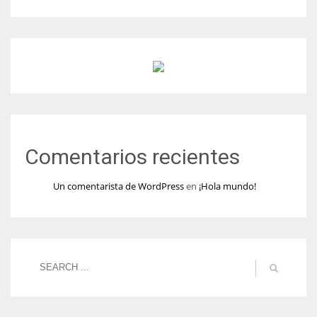
Comentarios recientes
Un comentarista de WordPress
en
¡Hola mundo!