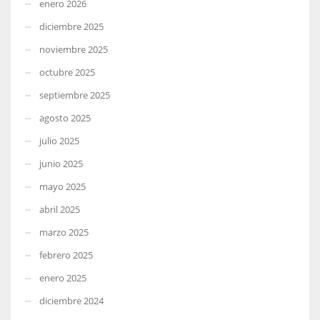
enero 2026
diciembre 2025
noviembre 2025
octubre 2025
septiembre 2025
agosto 2025
julio 2025
junio 2025
mayo 2025
abril 2025
marzo 2025
febrero 2025
enero 2025
diciembre 2024