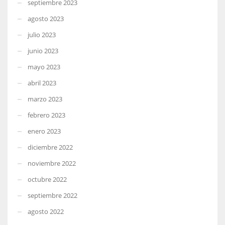
septiembre 2023
agosto 2023
julio 2023
junio 2023
mayo 2023
abril 2023
marzo 2023
febrero 2023
enero 2023
diciembre 2022
noviembre 2022
octubre 2022
septiembre 2022
agosto 2022