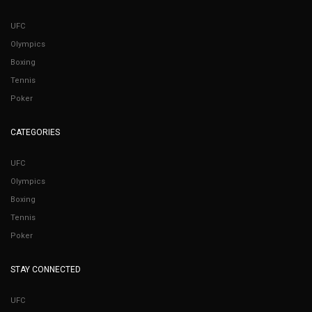
UFC
Olympics
Boxing
Tennis
Poker
CATEGORIES
UFC
Olympics
Boxing
Tennis
Poker
STAY CONNECTED
UFC