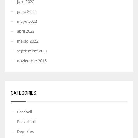
julio 2022
junio 2022
mayo 2022
abril 2022
marzo 2022
septiembre 2021
noviembre 2016
CATEGORIES
Baseball
Basketball
Deportes