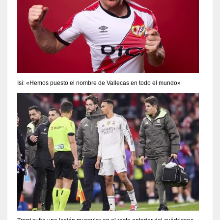
Isi: «Hemos puesto el nombre de Vallecas en todo el mundo»