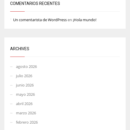
COMENTARIOS RECIENTES
Un comentarista de WordPress
en
¡Hola mundo!
ARCHIVES
agosto 2026
julio 2026
junio 2026
mayo 2026
abril 2026
marzo 2026
febrero 2026