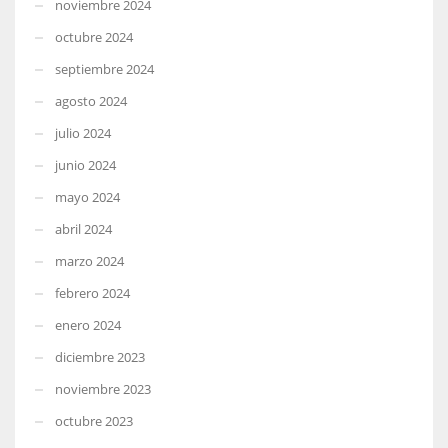
noviembre 2024
octubre 2024
septiembre 2024
agosto 2024
julio 2024
junio 2024
mayo 2024
abril 2024
marzo 2024
febrero 2024
enero 2024
diciembre 2023
noviembre 2023
octubre 2023