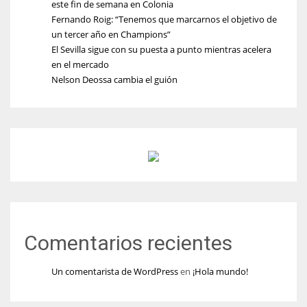
este fin de semana en Colonia
Fernando Roig: “Tenemos que marcarnos el objetivo de
un tercer año en Champions”
El Sevilla sigue con su puesta a punto mientras acelera
en el mercado
Nelson Deossa cambia el guión
Comentarios recientes
Un comentarista de WordPress
en
¡Hola mundo!