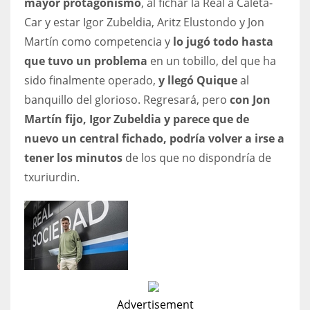
mayor protagonismo
, al fichar la Real a Caleta-
Car y estar Igor Zubeldia, Aritz Elustondo y Jon
Martín como competencia y
lo jugó todo hasta
que tuvo un problema
en un tobillo, del que ha
sido finalmente operado,
y llegó Quique
al
banquillo del glorioso. Regresará, pero
con Jon
Martín fijo, Igor Zubeldia y parece que de
nuevo un central fichado, podría volver a irse a
tener los minutos
de los que no dispondría de
txuriurdin.
Advertisement