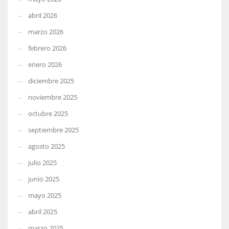
abril 2026
marzo 2026
febrero 2026
enero 2026
diciembre 2025
noviembre 2025
octubre 2025
septiembre 2025
agosto 2025
julio 2025
junio 2025
mayo 2025
abril 2025
marzo 2025