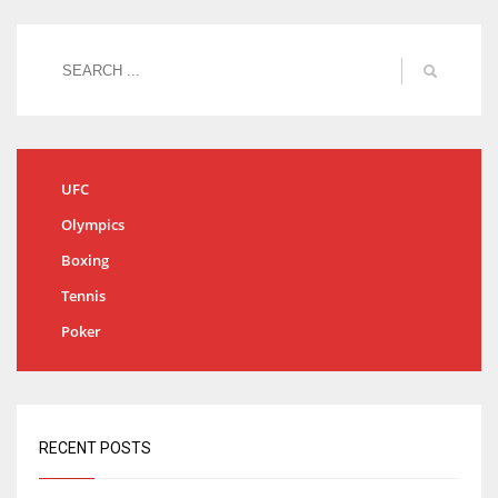
UFC
Olympics
Boxing
Tennis
Poker
RECENT POSTS