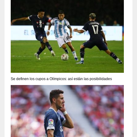
Se definen los cupos a Olímpicos: así están las posibilidades