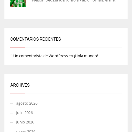
Nelson Deossa fue, junto a Pablo Fornals, el me...
COMENTARIOS RECIENTES
Un comentarista de WordPress
en
¡Hola mundo!
ARCHIVES
agosto 2026
julio 2026
junio 2026
mayo 2026