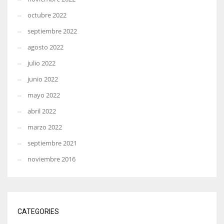
octubre 2022
septiembre 2022
agosto 2022
julio 2022
junio 2022
mayo 2022
abril 2022
marzo 2022
septiembre 2021
noviembre 2016
CATEGORIES