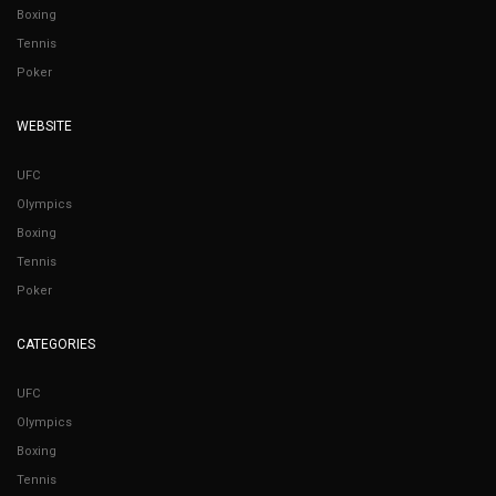
Boxing
Tennis
Poker
WEBSITE
UFC
Olympics
Boxing
Tennis
Poker
CATEGORIES
UFC
Olympics
Boxing
Tennis