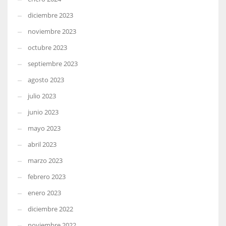
diciembre 2023
noviembre 2023
octubre 2023
septiembre 2023
agosto 2023
julio 2023
junio 2023
mayo 2023
abril 2023
marzo 2023
febrero 2023
enero 2023
diciembre 2022
noviembre 2022