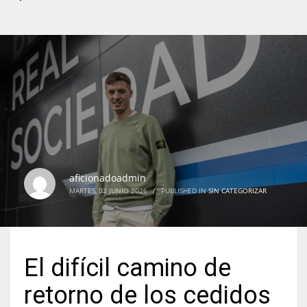
aficionadoadmin
MARTES, 02 JUNIO 2026
/
PUBLISHED IN
SIN CATEGORIZAR
El difícil camino de
retorno de los cedidos