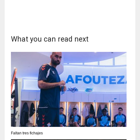
What you can read next
Faltan tres fichajes