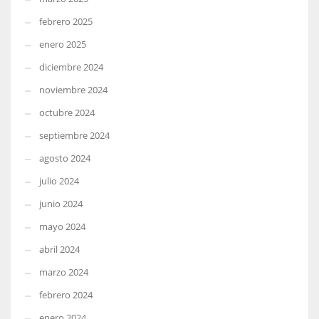
febrero 2025
enero 2025
diciembre 2024
noviembre 2024
octubre 2024
septiembre 2024
agosto 2024
julio 2024
junio 2024
mayo 2024
abril 2024
marzo 2024
febrero 2024
enero 2024