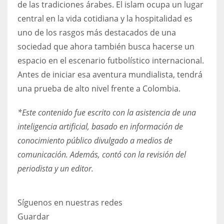
de las tradiciones árabes. El islam ocupa un lugar
central en la vida cotidiana y la hospitalidad es
uno de los rasgos más destacados de una
sociedad que ahora también busca hacerse un
espacio en el escenario futbolístico internacional.
Antes de iniciar esa aventura mundialista, tendrá
una prueba de alto nivel frente a Colombia.
*Este contenido fue escrito con la asistencia de una
inteligencia artificial, basado en información de
conocimiento público divulgado a medios de
comunicación. Además, contó con la revisión del
periodista y un editor.
Síguenos en nuestras redes
Guardar