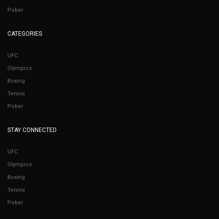
Poker
CATEGORIES
UFC
Olympics
Boxing
Tennis
Poker
STAY CONNECTED
UFC
Olympics
Boxing
Tennis
Poker