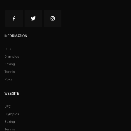
INFORMATION
UFC
Olympics
Boxing
Tennis
Poker
WEBSITE
UFC
Olympics
Boxing
Tennis