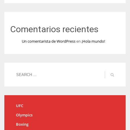
Comentarios recientes
Un comentarista de WordPress
en
¡Hola mundo!
UFC
Olympics
Boxing