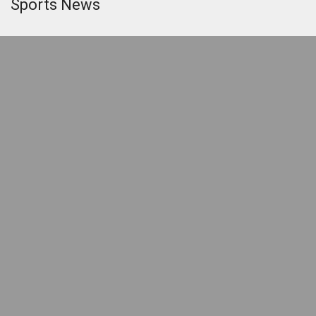
Sports News