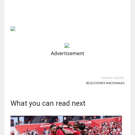
Advertisement
TAGGED UNDER:
SELECCIONES NACIONALES
What you can read next