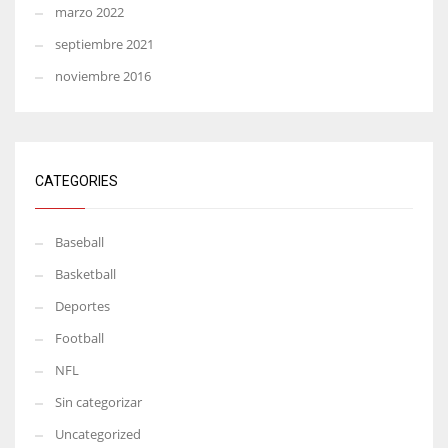
marzo 2022
septiembre 2021
noviembre 2016
CATEGORIES
Baseball
Basketball
Deportes
Football
NFL
Sin categorizar
Uncategorized