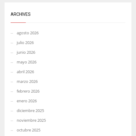
ARCHIVES
agosto 2026
julio 2026
junio 2026
mayo 2026
abril 2026
marzo 2026
febrero 2026
enero 2026
diciembre 2025
noviembre 2025
octubre 2025