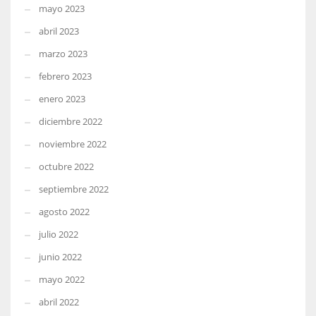
mayo 2023
abril 2023
marzo 2023
febrero 2023
enero 2023
diciembre 2022
noviembre 2022
octubre 2022
septiembre 2022
agosto 2022
julio 2022
junio 2022
mayo 2022
abril 2022