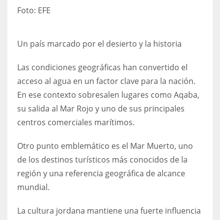
Foto:
EFE
Un país marcado por el desierto y la historia
Las condiciones geográficas han convertido el
acceso al agua en un factor clave para la nación.
En ese contexto sobresalen lugares como Aqaba,
su salida al Mar Rojo y uno de sus principales
centros comerciales marítimos.
Otro punto emblemático es el Mar Muerto, uno
de los destinos turísticos más conocidos de la
región y una referencia geográfica de alcance
mundial.
La cultura jordana mantiene una fuerte influencia