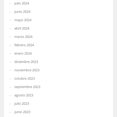
julio 2024
junio 2024
mayo 2024
abril 2024
marzo 2024
febrero 2024
enero 2024
diciembre 2023
noviembre 2023
octubre 2023
septiembre 2023
agosto 2023
julio 2023
junio 2023