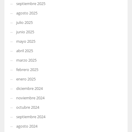
septiembre 2025
agosto 2025
julio 2025
junio 2025
mayo 2025
abril 2025
marzo 2025
febrero 2025
enero 2025
diciembre 2024
noviembre 2024
octubre 2024
septiembre 2024
agosto 2024