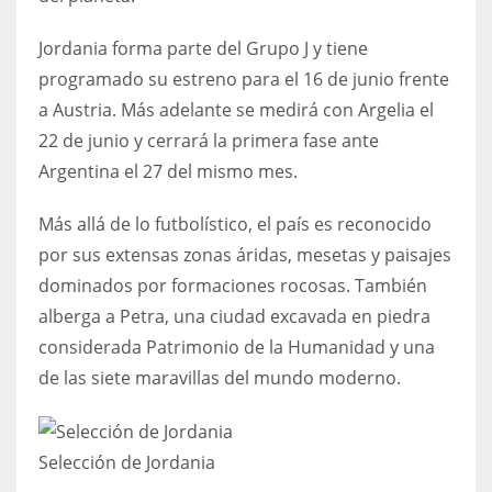
17
Jordania forma parte del Grupo J y tiene
programado su estreno para el 16 de junio frente
DAL
a Austria. Más adelante se medirá con Argelia el
22
22 de junio y cerrará la primera fase ante
Argentina el 27 del mismo mes.
WSH
26
Más allá de lo futbolístico, el país es reconocido
por sus extensas zonas áridas, mesetas y paisajes
dominados por formaciones rocosas. También
alberga a Petra, una ciudad excavada en piedra
considerada Patrimonio de la Humanidad y una
de las siete maravillas del mundo moderno.
Selección de Jordania