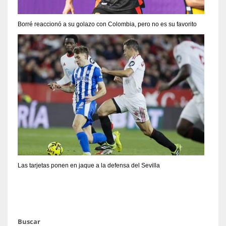
Borré reaccionó a su golazo con Colombia, pero no es su favorito
Las tarjetas ponen en jaque a la defensa del Sevilla
Buscar