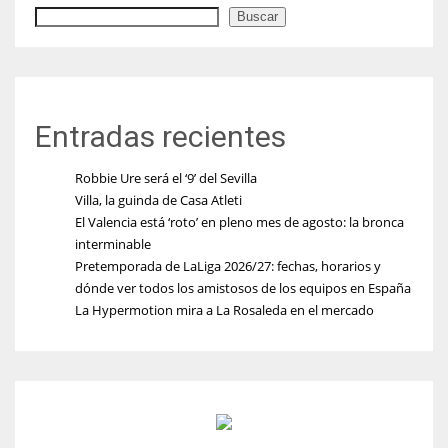
Buscar
Entradas recientes
Robbie Ure será el ‘9’ del Sevilla
Villa, la guinda de Casa Atleti
El Valencia está ‘roto’ en pleno mes de agosto: la bronca
interminable
Pretemporada de LaLiga 2026/27: fechas, horarios y
dónde ver todos los amistosos de los equipos en España
La Hypermotion mira a La Rosaleda en el mercado