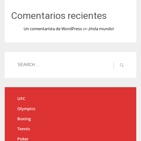
Comentarios recientes
Un comentarista de WordPress
en
¡Hola mundo!
UFC
Olympics
Boxing
Tennis
Poker