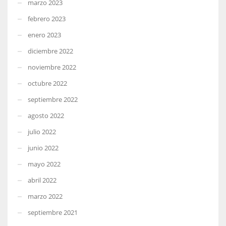
marzo 2023
febrero 2023
enero 2023
diciembre 2022
noviembre 2022
octubre 2022
septiembre 2022
agosto 2022
julio 2022
junio 2022
mayo 2022
abril 2022
marzo 2022
septiembre 2021