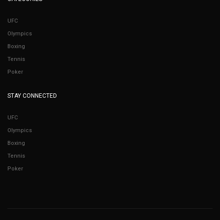
UFC
Olympics
Boxing
Tennis
Poker
STAY CONNECTED
UFC
Olympics
Boxing
Tennis
Poker