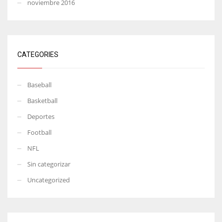
noviembre 2016
CATEGORIES
Baseball
Basketball
Deportes
Football
NFL
Sin categorizar
Uncategorized