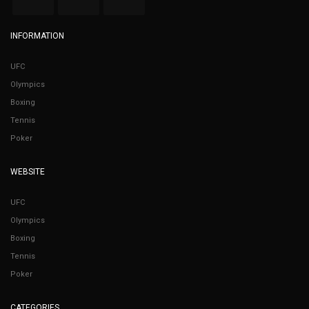
INFORMATION
UFC
Olympics
Boxing
Tennis
Poker
WEBSITE
UFC
Olympics
Boxing
Tennis
Poker
CATEGORIES