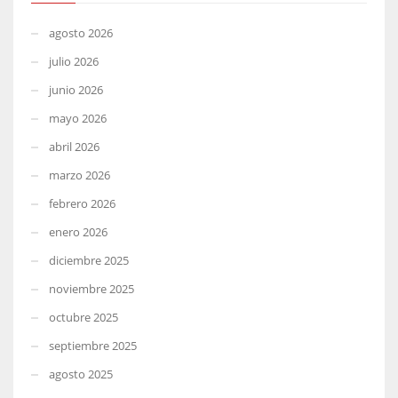
agosto 2026
julio 2026
junio 2026
mayo 2026
abril 2026
marzo 2026
febrero 2026
enero 2026
diciembre 2025
noviembre 2025
octubre 2025
septiembre 2025
agosto 2025