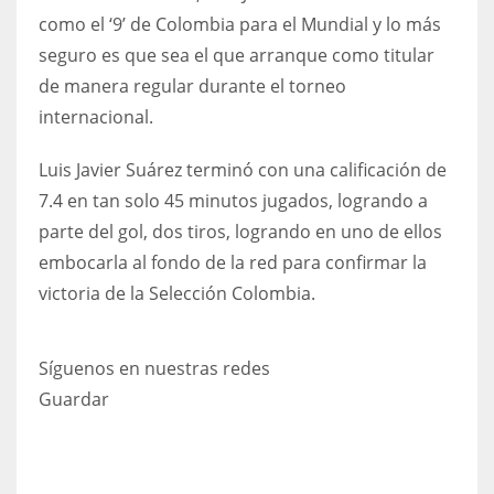
como el ‘9’ de Colombia para el Mundial y lo más
seguro es que sea el que arranque como titular
de manera regular durante el torneo
internacional.
Luis Javier Suárez terminó con una calificación de
7.4 en tan solo 45 minutos jugados, logrando a
parte del gol, dos tiros, logrando en uno de ellos
embocarla al fondo de la red para confirmar la
victoria de la Selección Colombia.
Síguenos en nuestras redes
Guardar