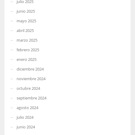
julio 2025
junio 2025
mayo 2025
abril 2025
marzo 2025
febrero 2025
enero 2025
diciembre 2024
noviembre 2024
octubre 2024
septiembre 2024
agosto 2024
julio 2024
junio 2024