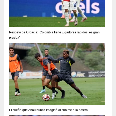
Respeto de Croacia: ‘Colombia tiene jugadores rápidos, es gran
prueba’
El sueño que Abou nunca imaginó al subirse a la patera