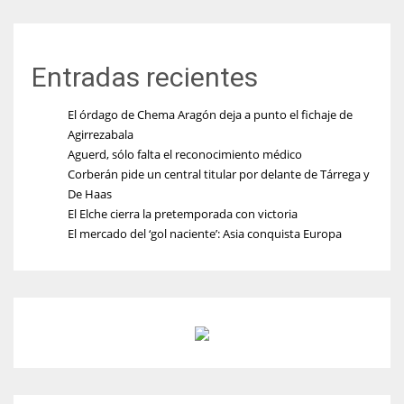
Entradas recientes
El órdago de Chema Aragón deja a punto el fichaje de
Agirrezabala
Aguerd, sólo falta el reconocimiento médico
Corberán pide un central titular por delante de Tárrega y
De Haas
El Elche cierra la pretemporada con victoria
El mercado del ‘gol naciente’: Asia conquista Europa