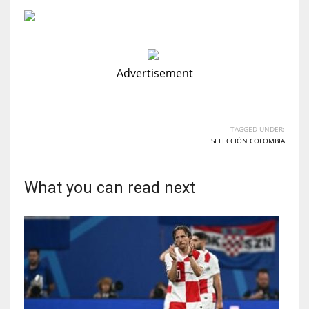
Advertisement
TAGGED UNDER:
SELECCIÓN COLOMBIA
What you can read next