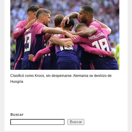
Clasificó como Kroos, sin despeinarse: Alemania se deshizo de
Hungría
Buscar
Buscar