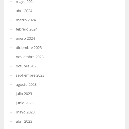
mayo 2024
abril 2024
marzo 2024
febrero 2024
enero 2024
diciembre 2023
noviembre 2023
octubre 2023
septiembre 2023
agosto 2023
julio 2023
junio 2023
mayo 2023
abril 2023