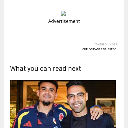
Advertisement
TAGGED UNDER:
CURIOSIDADES DE FÚTBOL
What you can read next