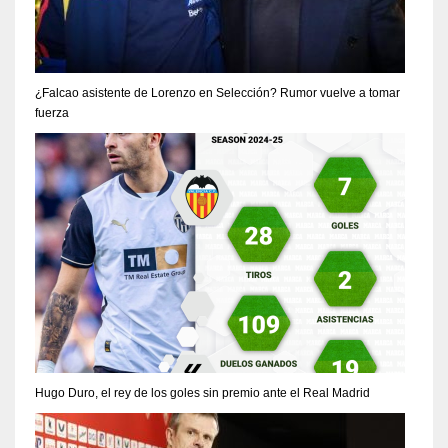
¿Falcao asistente de Lorenzo en Selección? Rumor vuelve a tomar
fuerza
Hugo Duro, el rey de los goles sin premio ante el Real Madrid