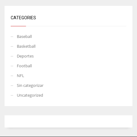
CATEGORIES
Baseball
Basketball
Deportes
Football
NFL
Sin categorizar
Uncategorized