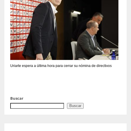
Uriarte espera a última hora para cerrar su nómina de directivos
Buscar
Buscar