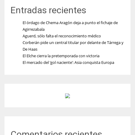
Entradas recientes
El órdago de Chema Aragón deja a punto el fichaje de
Agirrezabala
Aguerd, sólo falta el reconocimiento médico
Corberán pide un central titular por delante de Tárrega y
De Haas
El Elche cierra la pretemporada con victoria
El mercado del ‘gol naciente’: Asia conquista Europa
Comentarios recientes