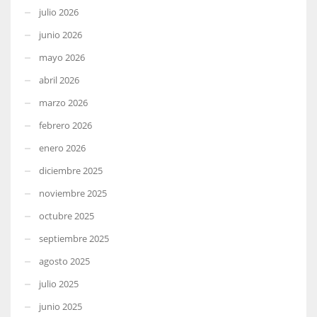
julio 2026
junio 2026
mayo 2026
abril 2026
marzo 2026
febrero 2026
enero 2026
diciembre 2025
noviembre 2025
octubre 2025
septiembre 2025
agosto 2025
julio 2025
junio 2025