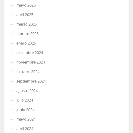
mayo 2025
abril 2025
marzo 2025
febrero 2025
enero 2025
diciembre 2024
noviembre 2024
octubre 2024
septiembre 2024
agosto 2024
julio 2024
junio 2024
mayo 2024
abril 2024