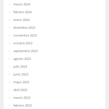
marzo 2024
febrero 2024
enero 2024
diciembre 2023
noviembre 2023
octubre 2023
septiembre 2023
agosto 2023
julio 2023
junio 2023
mayo 2023
abril 2023
marzo 2023
febrero 2023