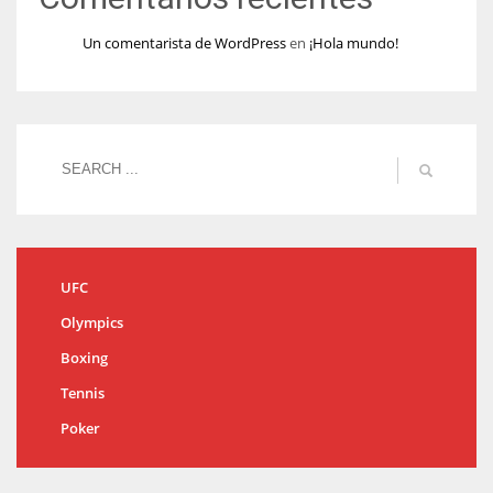
Un comentarista de WordPress
en
¡Hola mundo!
UFC
Olympics
Boxing
Tennis
Poker