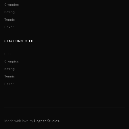
Olympics
Boxing
Tennis
Poker
STAY CONNECTED
UFC
Olympics
Boxing
Tennis
Poker
Made with love by
Hogash Studios
.