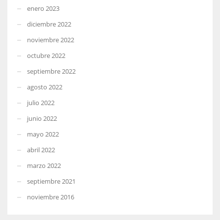
enero 2023
diciembre 2022
noviembre 2022
octubre 2022
septiembre 2022
agosto 2022
julio 2022
junio 2022
mayo 2022
abril 2022
marzo 2022
septiembre 2021
noviembre 2016