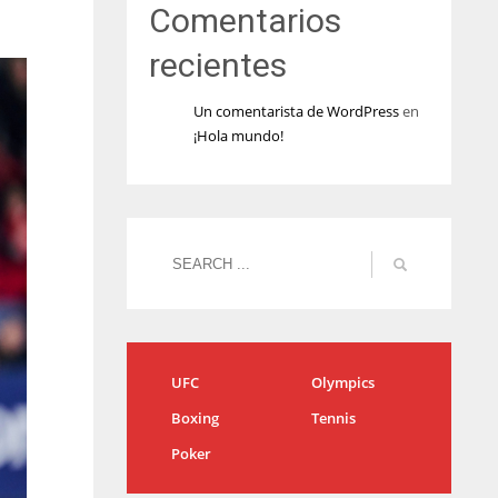
Comentarios
recientes
Un comentarista de WordPress
en
¡Hola mundo!
UFC
Olympics
Boxing
Tennis
Poker