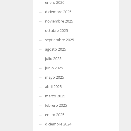
enero 2026
diciembre 2025
noviembre 2025
octubre 2025
septiembre 2025
agosto 2025
julio 2025
junio 2025
mayo 2025
abril 2025
marzo 2025
febrero 2025
enero 2025
diciembre 2024