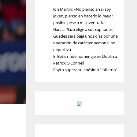
Jon Martín: «No pienso en si soy
joven, pienso en hacerlo lo mejor
posible pese a mi juventud»
García Plaza elige a sus capitanes
Guedes sera bajá unos días por una
operación de carácter personal no
deportiva
El Betis rinde homenaje en Dublín a
Patrick O’Connell
Foyth supera su enésimo “infierno”