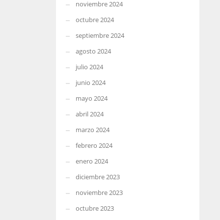
noviembre 2024
octubre 2024
septiembre 2024
agosto 2024
julio 2024
junio 2024
mayo 2024
abril 2024
marzo 2024
febrero 2024
enero 2024
diciembre 2023
noviembre 2023
octubre 2023