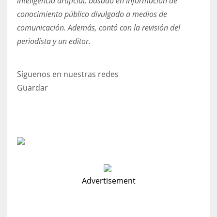
inteligencia artificial, basado en información de
conocimiento público divulgado a medios de
comunicación. Además, contó con la revisión del
periodista y un editor.
Síguenos en nuestras redes
Guardar
Advertisement