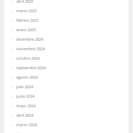
abril 2025
marzo 2025
febrero 2025
enero 2025
diciembre 2024
noviembre 2024
octubre 2024
septiembre 2024
agosto 2024
julio 2024
junio 2024
mayo 2024
abril 2024
marzo 2024