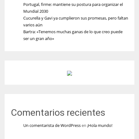
Portugal, firme: mantiene su postura para organizar el
Mundial 2030
Cucurella y Gavi ya cumplieron sus promesas, pero faltan
varios aún
Bartra: «Tenemos muchas ganas de lo que creo puede
ser un gran año»
Comentarios recientes
Un comentarista de WordPress
en
¡Hola mundo!