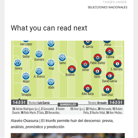
TAGGED UNDER:
SELECCIONES NACIONALES
What you can read next
Alavés-Osasuna | El triunfo permite huir del descenso: previa,
análisis, pronóstico y predicción