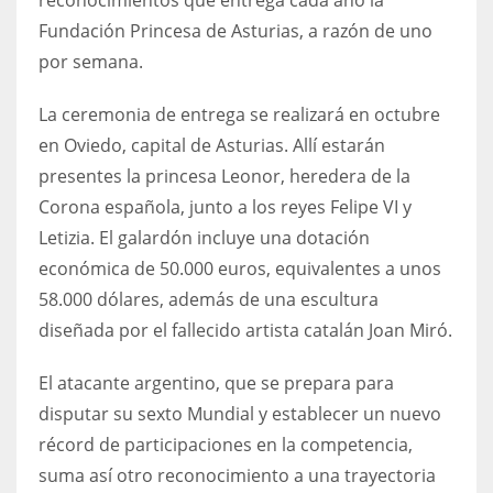
Fundación Princesa de Asturias, a razón de uno
por semana.
La ceremonia de entrega se realizará en octubre
en Oviedo, capital de Asturias. Allí estarán
presentes la princesa Leonor, heredera de la
Corona española, junto a los reyes Felipe VI y
Letizia. El galardón incluye una dotación
económica de 50.000 euros, equivalentes a unos
58.000 dólares, además de una escultura
diseñada por el fallecido artista catalán Joan Miró.
El atacante argentino, que se prepara para
disputar su sexto Mundial y establecer un nuevo
récord de participaciones en la competencia,
suma así otro reconocimiento a una trayectoria