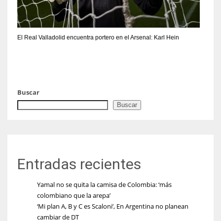
El Real Valladolid encuentra portero en el Arsenal: Karl Hein
Buscar
Buscar
Entradas recientes
Yamal no se quita la camisa de Colombia: ‘más
colombiano que la arepa’
‘Mi plan A, B y C es Scaloni’, En Argentina no planean
cambiar de DT