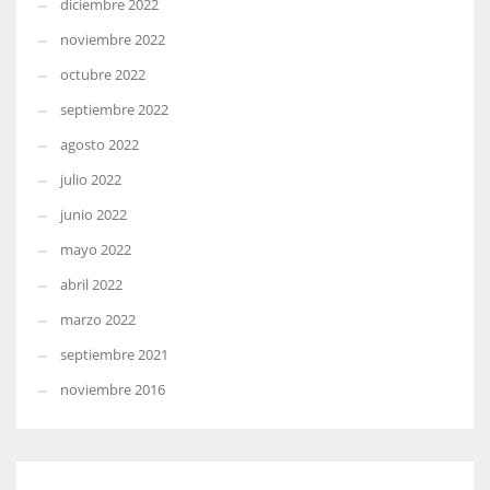
diciembre 2022
noviembre 2022
octubre 2022
septiembre 2022
agosto 2022
julio 2022
junio 2022
mayo 2022
abril 2022
marzo 2022
septiembre 2021
noviembre 2016