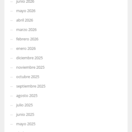
junio 2026
mayo 2026
abril 2026
marzo 2026
febrero 2026
enero 2026
diciembre 2025
noviembre 2025
octubre 2025
septiembre 2025
agosto 2025
julio 2025
junio 2025
mayo 2025