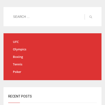
UFC
Olympics
Boxing
Tennis
Poker
RECENT POSTS