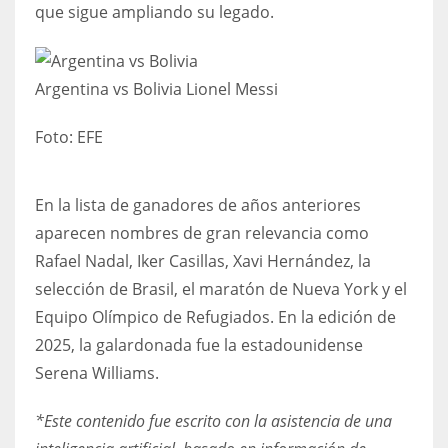
que sigue ampliando su legado.
Argentina vs Bolivia Lionel Messi
Foto:
EFE
En la lista de ganadores de años anteriores
aparecen nombres de gran relevancia como
Rafael Nadal, Iker Casillas, Xavi Hernández, la
selección de Brasil, el maratón de Nueva York y el
Equipo Olímpico de Refugiados. En la edición de
2025, la galardonada fue la estadounidense
Serena Williams.
*Este contenido fue escrito con la asistencia de una