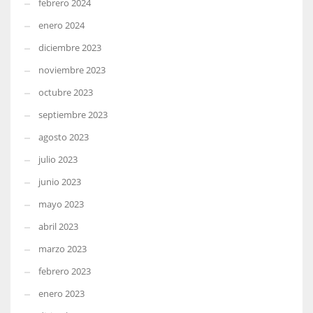
febrero 2024
enero 2024
diciembre 2023
noviembre 2023
octubre 2023
septiembre 2023
agosto 2023
julio 2023
junio 2023
mayo 2023
abril 2023
marzo 2023
febrero 2023
enero 2023