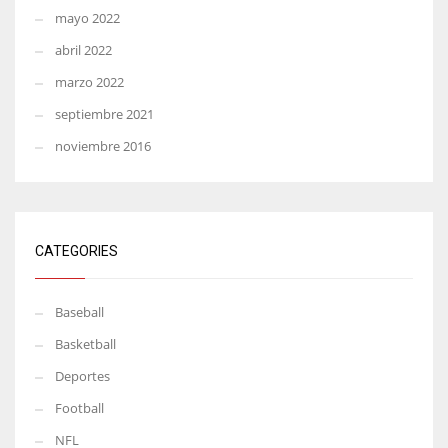
mayo 2022
abril 2022
marzo 2022
septiembre 2021
noviembre 2016
CATEGORIES
Baseball
Basketball
Deportes
Football
NFL