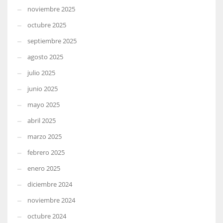
noviembre 2025
octubre 2025
septiembre 2025
agosto 2025
julio 2025
junio 2025
mayo 2025
abril 2025
marzo 2025
febrero 2025
enero 2025
diciembre 2024
noviembre 2024
octubre 2024