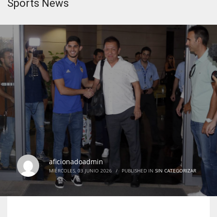
Sports News
aficionadoadmin
MIÉRCOLES, 03 JUNIO 2026
/
PUBLISHED IN
SIN CATEGORIZAR