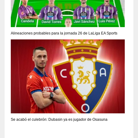
Alineaciones probables para la jornada 26 de LaLiga EA Sports
Se acabó el culebrón: Dubasin ya es jugador de Osasuna