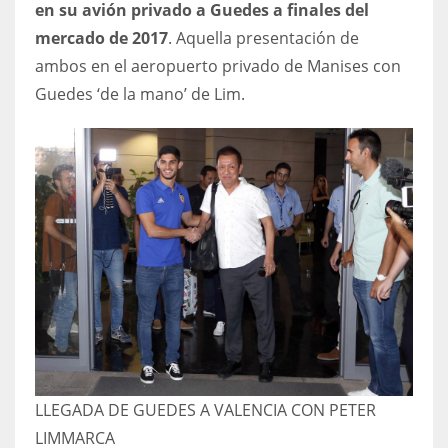
en su avión privado a Guedes a finales del
mercado de 2017
. Aquella presentación de
ambos en el aeropuerto privado de Manises con
Guedes ‘de la mano’ de Lim.
LLEGADA DE GUEDES A VALENCIA CON PETER
LIM
MARCA