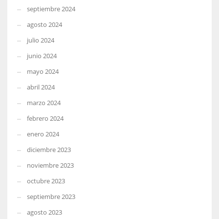
septiembre 2024
agosto 2024
julio 2024
junio 2024
mayo 2024
abril 2024
marzo 2024
febrero 2024
enero 2024
diciembre 2023
noviembre 2023
octubre 2023
septiembre 2023
agosto 2023