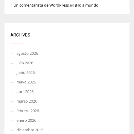
Un comentarista de WordPress
en
¡Hola mundo!
ARCHIVES
agosto 2026
julio 2026
junio 2026
mayo 2026
abril 2026
marzo 2026
febrero 2026
enero 2026
diciembre 2025