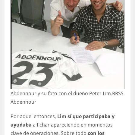
Abdennour y su foto con el dueño Peter Lim.
RRSS
Abdennour
Por aquel entonces,
Lim sí que participaba y
ayudaba
a fichar apareciendo en momentos
clave de operaciones. Sobre todo
con los