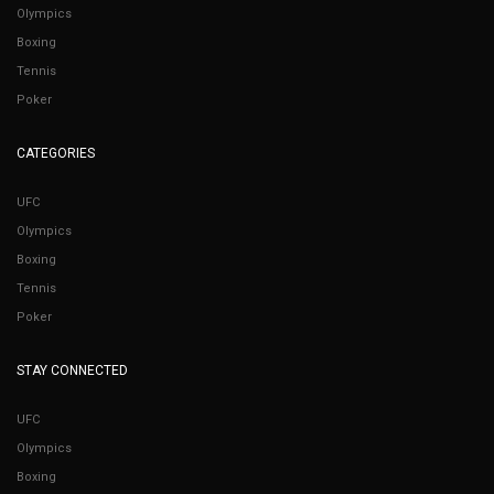
Olympics
Boxing
Tennis
Poker
CATEGORIES
UFC
Olympics
Boxing
Tennis
Poker
STAY CONNECTED
UFC
Olympics
Boxing