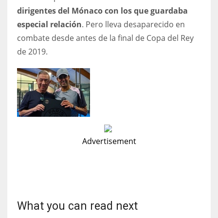
dirigentes del Mónaco con los que guardaba
especial relación
. Pero lleva desaparecido en
combate desde antes de la final de Copa del Rey
de 2019.
Advertisement
What you can read next