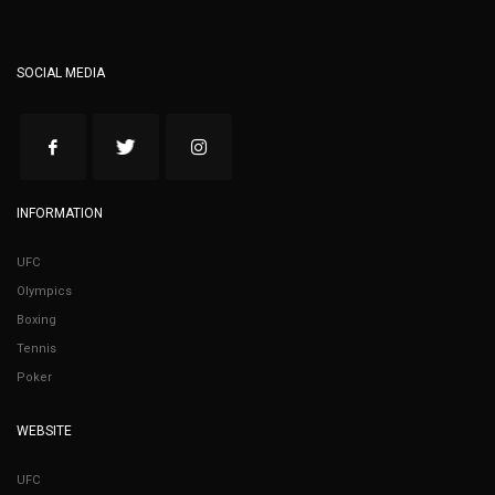
SOCIAL MEDIA
INFORMATION
UFC
Olympics
Boxing
Tennis
Poker
WEBSITE
UFC