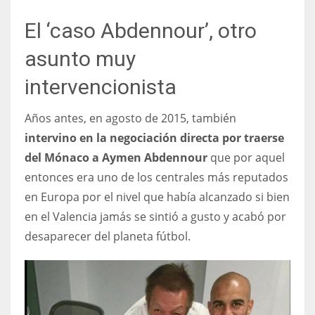
El ‘caso Abdennour’, otro
asunto muy
intervencionista
Años antes, en agosto de 2015, también
intervino en la negociación directa por traerse
del Mónaco a Aymen Abdennour
que por aquel
entonces era uno de los centrales más reputados
en Europa por el nivel que había alcanzado si bien
en el Valencia jamás se sintió a gusto y acabó por
desaparecer del planeta fútbol.