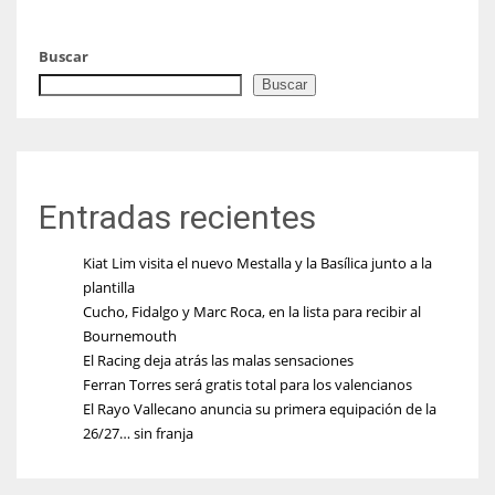
Buscar
Buscar
Entradas recientes
Kiat Lim visita el nuevo Mestalla y la Basílica junto a la
plantilla
Cucho, Fidalgo y Marc Roca, en la lista para recibir al
Bournemouth
El Racing deja atrás las malas sensaciones
Ferran Torres será gratis total para los valencianos
El Rayo Vallecano anuncia su primera equipación de la
26/27… sin franja