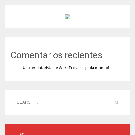
Comentarios recientes
Un comentarista de WordPress
en
¡Hola mundo!
UFC