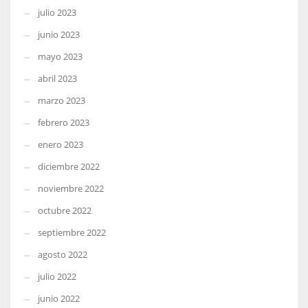
julio 2023
junio 2023
mayo 2023
abril 2023
marzo 2023
febrero 2023
enero 2023
diciembre 2022
noviembre 2022
octubre 2022
septiembre 2022
agosto 2022
julio 2022
junio 2022