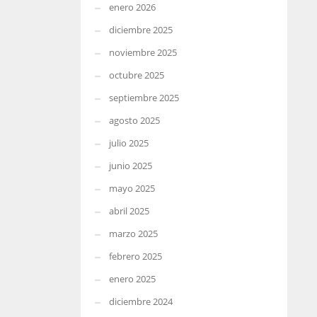
enero 2026
diciembre 2025
noviembre 2025
octubre 2025
septiembre 2025
agosto 2025
julio 2025
junio 2025
mayo 2025
abril 2025
marzo 2025
febrero 2025
enero 2025
diciembre 2024