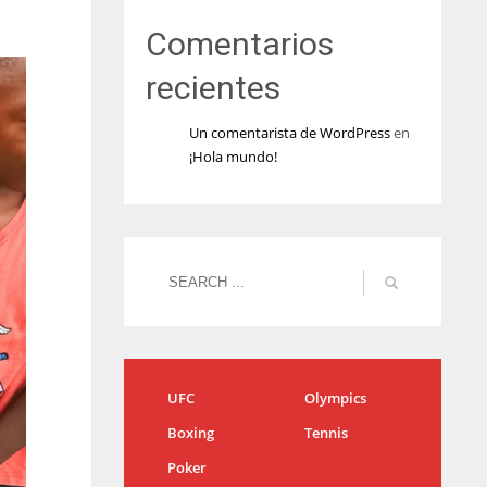
Comentarios
recientes
Un comentarista de WordPress
en
¡Hola mundo!
UFC
Olympics
Boxing
Tennis
Poker