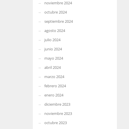
noviembre 2024
octubre 2024
septiembre 2024
agosto 2024
julio 2024
junio 2024
mayo 2024
abril 2024
marzo 2024
febrero 2024
enero 2024
diciembre 2023
noviembre 2023
octubre 2023