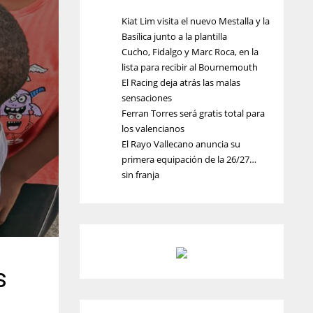
Kiat Lim visita el nuevo Mestalla y la
Basílica junto a la plantilla
Cucho, Fidalgo y Marc Roca, en la
lista para recibir al Bournemouth
El Racing deja atrás las malas
sensaciones
Ferran Torres será gratis total para
los valencianos
El Rayo Vallecano anuncia su
primera equipación de la 26/27…
sin franja
s