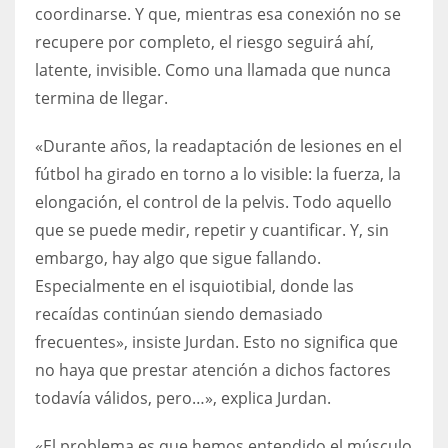
coordinarse. Y que, mientras esa conexión no se
recupere por completo, el riesgo seguirá ahí,
latente, invisible. Como una llamada que nunca
termina de llegar.
«Durante años, la readaptación de lesiones en el
fútbol ha girado en torno a lo visible: la fuerza, la
elongación, el control de la pelvis. Todo aquello
que se puede medir, repetir y cuantificar. Y, sin
embargo, hay algo que sigue fallando.
Especialmente en el isquiotibial, donde las
recaídas continúan siendo demasiado
frecuentes», insiste Jurdan. Esto no significa que
no haya que prestar atención a dichos factores
todavía válidos, pero…», explica Jurdan.
«El problema es que hemos entendido el músculo