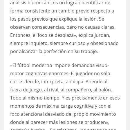
análisis biomecánicos no logran identificar de
forma consistente un cambio previo respecto a
los pasos previos que explique la lesión. Se
observan consecuencias, pero no causas claras.
Entonces, el foco se desplaza», explica Jurdan,
siempre inquieto, siempre curioso y obsesionado
por alcanzar la perfección en su trabajo.
«El fútbol moderno impone demandas visuo-
motor-cognitivas enormes. El jugador no solo
corre: decide, interpreta, anticipa. Atiende al
fuera de juego, al rival, al compañero, al balón.
Todo al mismo tiempo. Y es precisamente en esos
momentos de máxima carga cognitiva y con el
foco atencional desviado del propio movimiento
donde al parecer más lesiones se producen»,