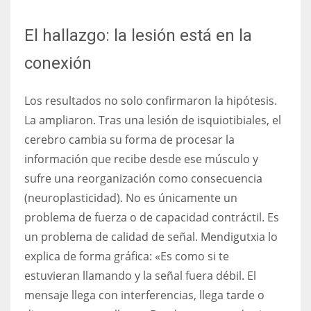
El hallazgo: la lesión está en la
conexión
Los resultados no solo confirmaron la hipótesis.
La ampliaron. Tras una lesión de isquiotibiales, el
cerebro cambia su forma de procesar la
información que recibe desde ese músculo y
sufre una reorganización como consecuencia
(neuroplasticidad). No es únicamente un
problema de fuerza o de capacidad contráctil. Es
un problema de calidad de señal. Mendigutxia lo
explica de forma gráfica: «Es como si te
estuvieran llamando y la señal fuera débil. El
mensaje llega con interferencias, llega tarde o