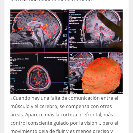
«Cuando hay una falta de comunicación entre el
músculo y el cerebro, se compensa con otras
áreas. Aparece más la corteza prefrontal, más
control consciente guiado por la visión… pero el
movimiento deja de fluir y es menos preciso y