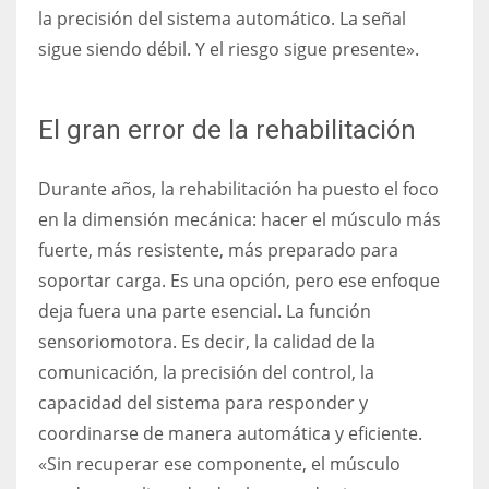
la precisión del sistema automático. La señal
sigue siendo débil. Y el riesgo sigue presente».
El gran error de la rehabilitación
Durante años, la rehabilitación ha puesto el foco
en la dimensión mecánica: hacer el músculo más
fuerte, más resistente, más preparado para
soportar carga. Es una opción, pero ese enfoque
deja fuera una parte esencial. La función
sensoriomotora. Es decir, la calidad de la
comunicación, la precisión del control, la
capacidad del sistema para responder y
coordinarse de manera automática y eficiente.
«Sin recuperar ese componente, el músculo