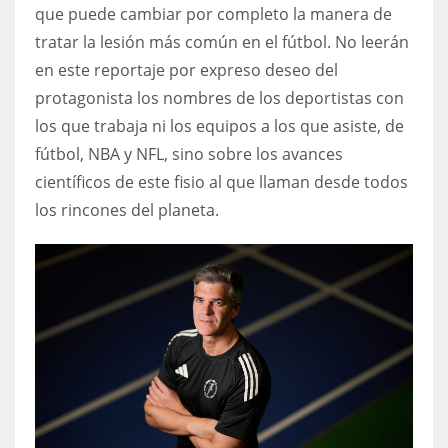
que puede cambiar por completo la manera de
tratar la lesión más común en el fútbol. No leerán
en este reportaje por expreso deseo del
protagonista los nombres de los deportistas con
los que trabaja ni los equipos a los que asiste, de
fútbol, NBA y NFL, sino sobre los avances
científicos de este fisio al que llaman desde todos
los rincones del planeta.