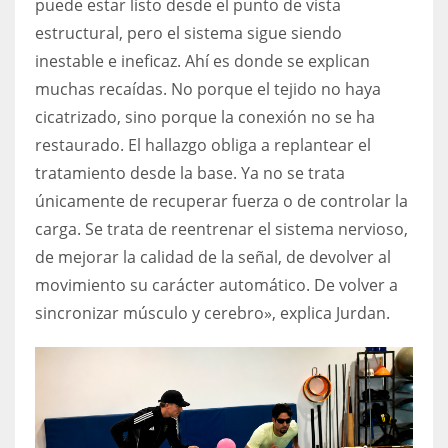
puede estar listo desde el punto de vista
estructural, pero el sistema sigue siendo
inestable e ineficaz. Ahí es donde se explican
muchas recaídas. No porque el tejido no haya
cicatrizado, sino porque la conexión no se ha
restaurado. El hallazgo obliga a replantear el
tratamiento desde la base. Ya no se trata
únicamente de recuperar fuerza o de controlar la
carga. Se trata de reentrenar el sistema nervioso,
de mejorar la calidad de la señal, de devolver al
movimiento su carácter automático. De volver a
sincronizar músculo y cerebro», explica Jurdan.