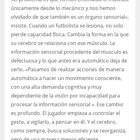
únicamente desde lo mecánico y nos hemos
olvidado de que también es un órgano sensorial»,
insiste. Cuando un futbolista se lesiona, no solo
pierde capacidad física. Cambia la forma en la que
su cerebro se relaciona con ese músculo. La
información sensorial procedente del musculo es
defectuosa y lo que antes era automático deja de
serlo. «Pasamos de realizar acciones de manera
automática a hacer un movimiento consciente,
con una alta demanda cognitiva y muy
dependiente de la visión por incapacidad para
procesar la información sensorial «. Ese cambio
es profundo. El jugador empieza a controlar el
gesto, a vigilarlo, a pensar en él. Y el cerebro,
como siempre, busca soluciones y se reorganiza,
pero de una manera menos eficiente.