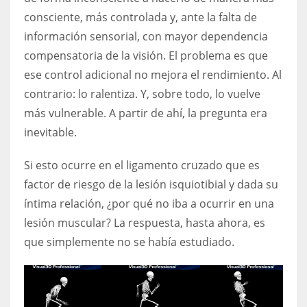
consciente, más controlada y, ante la falta de
información sensorial, con mayor dependencia
compensatoria de la visión. El problema es que
ese control adicional no mejora el rendimiento. Al
contrario: lo ralentiza. Y, sobre todo, lo vuelve
más vulnerable. A partir de ahí, la pregunta era
inevitable.
Si esto ocurre en el ligamento cruzado que es
factor de riesgo de la lesión isquiotibial y dada su
íntima relación, ¿por qué no iba a ocurrir en una
lesión muscular? La respuesta, hasta ahora, es
que simplemente no se había estudiado.