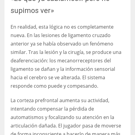
supimos ver»
En realidad, esta lógica no es completamente
nueva. En las lesiones de ligamento cruzado
anterior ya se había observado un fenómeno
similar. Tras la lesión y la cirugía, se produce una
deaferenciación: los mecanorreceptores del
ligamento se dañan y la información sensorial
hacia el cerebro se ve alterada. El sistema
responde como puede y compesando.
La corteza prefrontal aumenta su actividad,
intentando compensar la pérdida de
automatismos y focalizando su atención en la
articulación dañada. El jugador pasa de moverse
de forma inconsciente a hacerlo de manera más