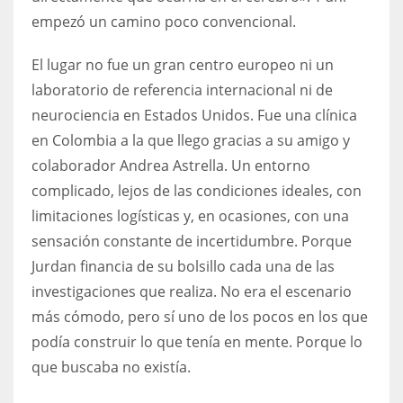
empezó un camino poco convencional.
El lugar no fue un gran centro europeo ni un
laboratorio de referencia internacional ni de
neurociencia en Estados Unidos. Fue una clínica
en Colombia a la que llego gracias a su amigo y
colaborador Andrea Astrella. Un entorno
complicado, lejos de las condiciones ideales, con
limitaciones logísticas y, en ocasiones, con una
sensación constante de incertidumbre. Porque
Jurdan financia de su bolsillo cada una de las
investigaciones que realiza. No era el escenario
más cómodo, pero sí uno de los pocos en los que
podía construir lo que tenía en mente. Porque lo
que buscaba no existía.