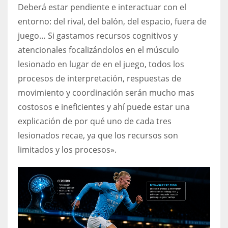
Deberá estar pendiente e interactuar con el
entorno: del rival, del balón, del espacio, fuera de
juego… Si gastamos recursos cognitivos y
atencionales focalizándolos en el músculo
lesionado en lugar de en el juego, todos los
procesos de interpretación, respuestas de
movimiento y coordinación serán mucho mas
costosos e ineficientes y ahí puede estar una
explicación de por qué uno de cada tres
lesionados recae, ya que los recursos son
limitados y los procesos».