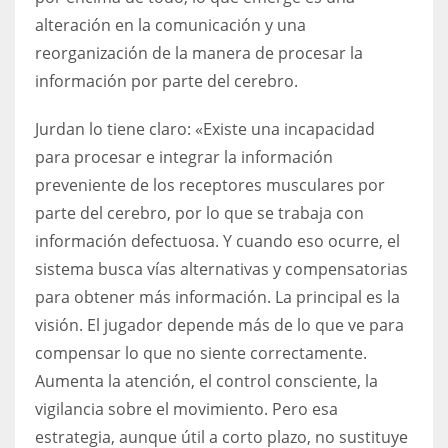
alteración en la comunicación y una
reorganización de la manera de procesar la
información por parte del cerebro.
Jurdan lo tiene claro: «Existe una incapacidad
para procesar e integrar la información
preveniente de los receptores musculares por
parte del cerebro, por lo que se trabaja con
información defectuosa. Y cuando eso ocurre, el
sistema busca vías alternativas y compensatorias
para obtener más información. La principal es la
visión. El jugador depende más de lo que ve para
compensar lo que no siente correctamente.
Aumenta la atención, el control consciente, la
vigilancia sobre el movimiento. Pero esa
estrategia, aunque útil a corto plazo, no sustituye