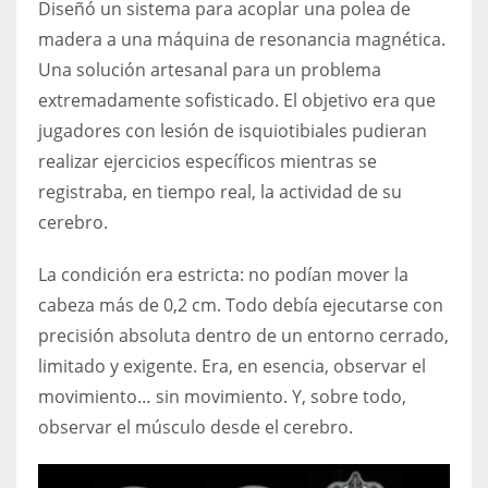
Diseñó un sistema para acoplar una polea de
madera a una máquina de resonancia magnética.
Una solución artesanal para un problema
extremadamente sofisticado. El objetivo era que
jugadores con lesión de isquiotibiales pudieran
realizar ejercicios específicos mientras se
registraba, en tiempo real, la actividad de su
cerebro.
La condición era estricta: no podían mover la
cabeza más de 0,2 cm. Todo debía ejecutarse con
precisión absoluta dentro de un entorno cerrado,
limitado y exigente. Era, en esencia, observar el
movimiento… sin movimiento. Y, sobre todo,
observar el músculo desde el cerebro.