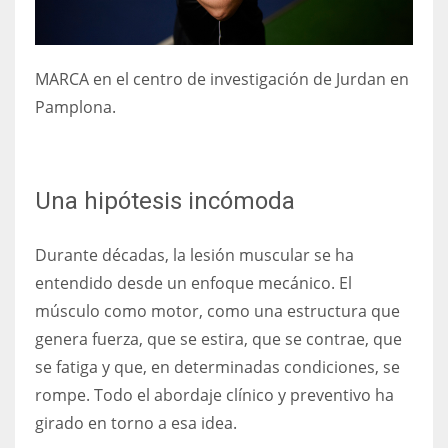
MARCA
en el centro de investigación de Jurdan en
Pamplona.
Una hipótesis incómoda
Durante décadas, la lesión muscular se ha
entendido desde un enfoque mecánico. El
músculo como motor, como una estructura que
genera fuerza, que se estira, que se contrae, que
se fatiga y que, en determinadas condiciones, se
rompe. Todo el abordaje clínico y preventivo ha
girado en torno a esa idea.