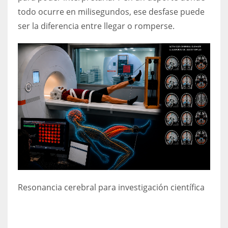
todo ocurre en milisegundos, ese desfase puede
ser la diferencia entre llegar o romperse.
Resonancia cerebral
para investigación científica