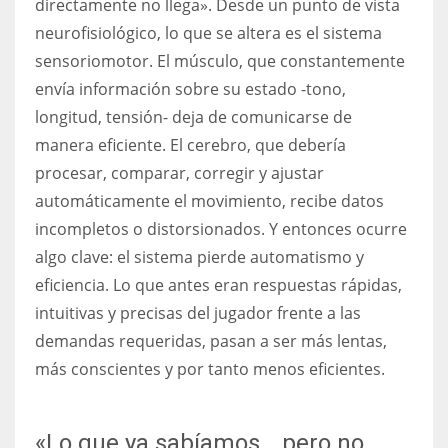
directamente no llega». Desde un punto de vista
neurofisiológico, lo que se altera es el sistema
sensoriomotor. El músculo, que constantemente
envía información sobre su estado -tono,
longitud, tensión- deja de comunicarse de
manera eficiente. El cerebro, que debería
procesar, comparar, corregir y ajustar
automáticamente el movimiento, recibe datos
incompletos o distorsionados. Y entonces ocurre
algo clave: el sistema pierde automatismo y
eficiencia. Lo que antes eran respuestas rápidas,
intuitivas y precisas del jugador frente a las
demandas requeridas, pasan a ser más lentas,
más conscientes y por tanto menos eficientes.
«Lo que ya sabíamos… pero no