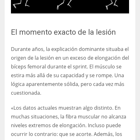
El momento exacto de la lesión
Durante años, la explicación dominante situaba el
origen de la lesión en un exceso de elongación del
bíceps femoral durante el sprint. El músculo se
estira más allá de su capacidad y se rompe. Una
lógica aparentemente sólida, pero cada vez más
cuestionada.
«Los datos actuales muestran algo distinto. En
muchas situaciones, la fibra muscular no alcanza
niveles extremos de elongación. Incluso puede
ocurrir lo contrario: que se acorte. Además, los