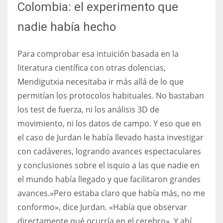
Colombia: el experimento que
nadie había hecho
Para comprobar esa intuición basada en la
literatura científica con otras dolencias,
Mendigutxia necesitaba ir más allá de lo que
permitían los protocolos habituales. No bastaban
los test de fuerza, ni los análisis 3D de
movimiento, ni los datos de campo. Y eso que en
el caso de Jurdan le había llevado hasta investigar
con cadáveres, logrando avances espectaculares
y conclusiones sobre el isquio a las que nadie en
el mundo había llegado y que facilitaron grandes
avances.»Pero estaba claro que había más, no me
conformo», dice Jurdan. «Había que observar
directamente qué ocurría en el cerebro». Y ahí