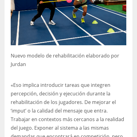
Nuevo modelo de rehabilitación
elaborado por
Jurdan
«Eso implica introducir tareas que integren
percepción, decisión y ejecución durante la
rehabilitación de los jugadores. De mejorar el
‘imput’ o la calidad del mensaje que entra.
Trabajar en contextos más cercanos a la realidad
del juego. Exponer al sistema a las mismas
demandas que encontrará en competición, pero