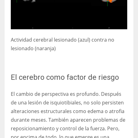
Actividad cerebral
lesionado (azul) contra no
lesionado (naranja)
El cerebro como factor de riesgo
El cambio de perspectiva es profundo. Después
de una lesión de isquiotibiales, no solo persisten
alteraciones estructurales como edema o atrofia
durante meses. También aparecen problemas de
reposicionamiento y control de la fuerza. Pero,
por encima de todo, lo que emerge es una