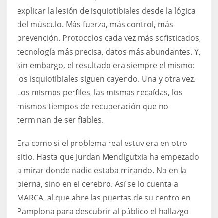
explicar la lesión de isquiotibiales desde la lógica
del músculo. Más fuerza, más control, más
prevención. Protocolos cada vez más sofisticados,
tecnología más precisa, datos más abundantes. Y,
sin embargo, el resultado era siempre el mismo:
los isquiotibiales siguen cayendo. Una y otra vez.
Los mismos perfiles, las mismas recaídas, los
mismos tiempos de recuperación que no
terminan de ser fiables.
Era como si el problema real estuviera en otro
sitio. Hasta que Jurdan Mendigutxia ha empezado
a mirar donde nadie estaba mirando. No en la
pierna, sino en el cerebro. Así se lo cuenta a
MARCA, al que abre las puertas de su centro en
Pamplona para descubrir al público el hallazgo