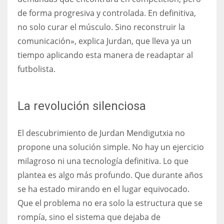
de forma progresiva y controlada. En definitiva,
no solo curar el músculo. Sino reconstruir la
comunicación», explica Jurdan, que lleva ya un
tiempo aplicando esta manera de readaptar al
futbolista.
La revolución silenciosa
El descubrimiento de Jurdan Mendigutxia no
propone una solución simple. No hay un ejercicio
milagroso ni una tecnología definitiva. Lo que
plantea es algo más profundo. Que durante años
se ha estado mirando en el lugar equivocado.
Que el problema no era solo la estructura que se
rompía, sino el sistema que dejaba de