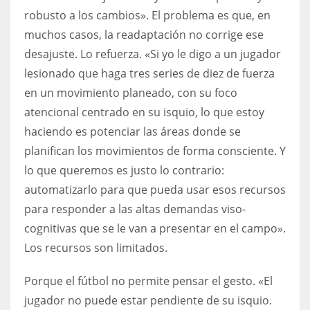
robusto a los cambios». El problema es que, en
muchos casos, la readaptación no corrige ese
desajuste. Lo refuerza. «Si yo le digo a un jugador
lesionado que haga tres series de diez de fuerza
en un movimiento planeado, con su foco
atencional centrado en su isquio, lo que estoy
haciendo es potenciar las áreas donde se
planifican los movimientos de forma consciente. Y
lo que queremos es justo lo contrario:
automatizarlo para que pueda usar esos recursos
para responder a las altas demandas viso-
cognitivas que se le van a presentar en el campo».
Los recursos son limitados.
Porque el fútbol no permite pensar el gesto. «El
jugador no puede estar pendiente de su isquio.