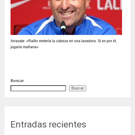
Arrasate: «Raíllo metería la cabeza en una lavadora. Si es por él,
jugaría mañana»
Buscar
Buscar
Entradas recientes