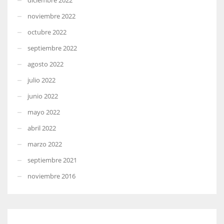
noviembre 2022
octubre 2022
septiembre 2022
agosto 2022
julio 2022
junio 2022
mayo 2022
abril 2022
marzo 2022
septiembre 2021
noviembre 2016