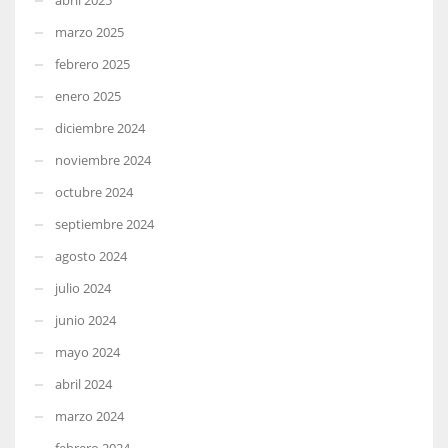
marzo 2025
febrero 2025
enero 2025
diciembre 2024
noviembre 2024
octubre 2024
septiembre 2024
agosto 2024
julio 2024
junio 2024
mayo 2024
abril 2024
marzo 2024
febrero 2024