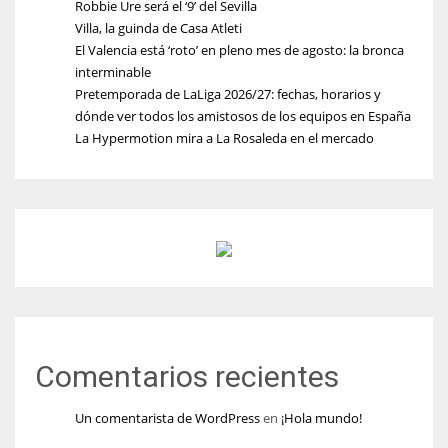
Robbie Ure será el ‘9’ del Sevilla
Villa, la guinda de Casa Atleti
El Valencia está ‘roto’ en pleno mes de agosto: la bronca
interminable
Pretemporada de LaLiga 2026/27: fechas, horarios y
dónde ver todos los amistosos de los equipos en España
La Hypermotion mira a La Rosaleda en el mercado
Comentarios recientes
Un comentarista de WordPress
en
¡Hola mundo!