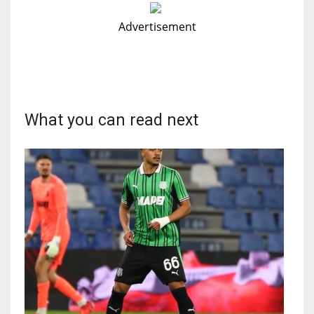
Advertisement
What you can read next