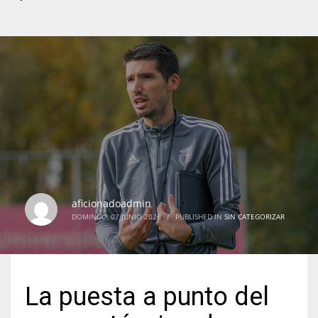
aficionadoadmin
DOMINGO, 07 JUNIO 2026
/
PUBLISHED IN
SIN CATEGORIZAR
La puesta a punto del