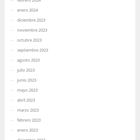
enero 2024
diciembre 2023
noviembre 2023
octubre 2023
septiembre 2023
agosto 2023
julio 2023
junio 2023
mayo 2023
abril 2023
marzo 2023
febrero 2023
enero 2023
diciembre 2022