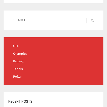
UFC
Olympics
Boxing
Tennis
Poker
RECENT POSTS