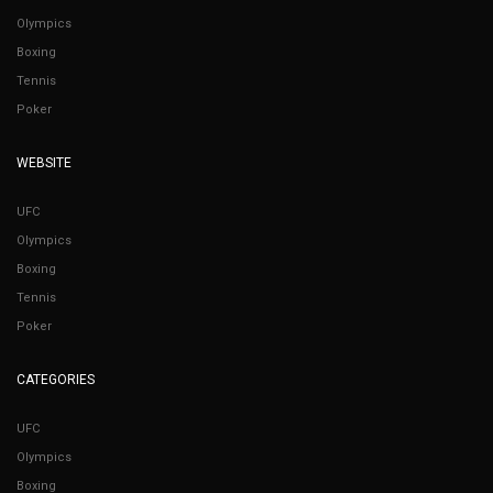
Olympics
Boxing
Tennis
Poker
WEBSITE
UFC
Olympics
Boxing
Tennis
Poker
CATEGORIES
UFC
Olympics
Boxing