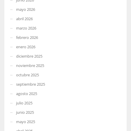
mayo 2026
abril 2026
marzo 2026
febrero 2026
enero 2026
diciembre 2025
noviembre 2025
octubre 2025
septiembre 2025
agosto 2025
julio 2025
junio 2025
mayo 2025
abril 2025