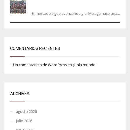
mercado
El mercado sigue avanzando y el Málaga hace una...
COMENTARIOS RECIENTES
Un comentarista de WordPress
en
¡Hola mundo!
ARCHIVES
agosto 2026
julio 2026
junio 2026