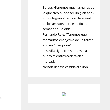
Bartra: «Tenemos muchas ganas de
lo que creo puede ser un gran año»
Kubo, la gran atracción de la Real
en los amistosos de este fin de
semana en Colonia
Fernando Roig: “Tenemos que
marcarnos el objetivo de un tercer
año en Champions”
El Sevilla sigue con su puesta a
punto mientras acelera en el
mercado
Nelson Deossa cambia el guión
e