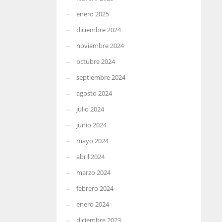
enero 2025
diciembre 2024
noviembre 2024
octubre 2024
septiembre 2024
agosto 2024
julio 2024
junio 2024
mayo 2024
abril 2024
marzo 2024
febrero 2024
enero 2024
diciembre 2023