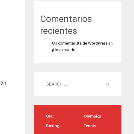
Comentarios
recientes
Un comentarista de WordPress
en
¡Hola mundo!
ión
UFC
Olympics
Boxing
Tennis