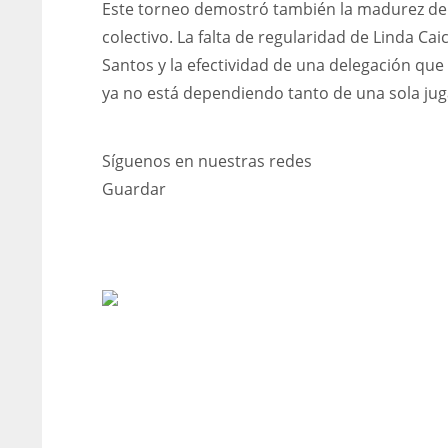
Este torneo demostró también la madurez de 
colectivo. La falta de regularidad de Linda Caic
Santos y la efectividad de una delegación que 
ya no está dependiendo tanto de una sola ju
Síguenos en nuestras redes
Guardar