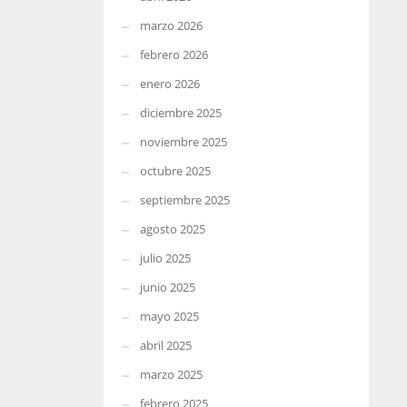
marzo 2026
febrero 2026
enero 2026
diciembre 2025
noviembre 2025
octubre 2025
septiembre 2025
agosto 2025
julio 2025
junio 2025
mayo 2025
abril 2025
marzo 2025
febrero 2025