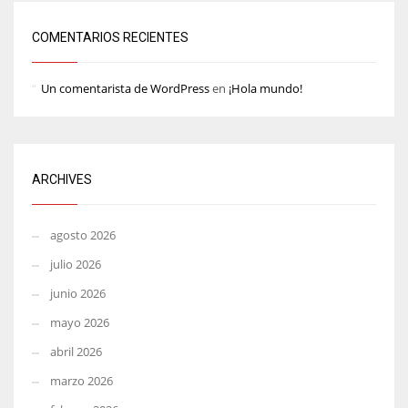
COMENTARIOS RECIENTES
Un comentarista de WordPress
en
¡Hola mundo!
ARCHIVES
agosto 2026
julio 2026
junio 2026
mayo 2026
abril 2026
marzo 2026