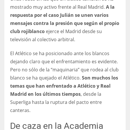
mostrado muy activo frente al Real Madrid.
A la
respuesta por el caso Julián se unen varios
mensajes contra la presión que según el propio
club rojiblanco
ejerce el Madrid desde su
televisión al colectivo arbitral.
El Atlético se ha posicionado ante los blancos
dejando claro que el enfrentamiento es evidente.
Pero no sólo de la “maquinaria” que rodea al club
blanco se ha quejado el Atlético.
Son muchos los
temas que han enfrentado a Atlético y Real
Madrid en los últimos tiempos
, desde la
Superliga hasta la ruptura del pacto entre
canteras.
De caza en la Academia