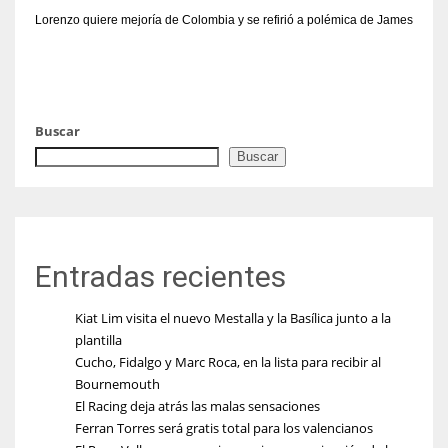
Lorenzo quiere mejoría de Colombia y se refirió a polémica de James
Buscar
Buscar
Entradas recientes
Kiat Lim visita el nuevo Mestalla y la Basílica junto a la
plantilla
Cucho, Fidalgo y Marc Roca, en la lista para recibir al
Bournemouth
El Racing deja atrás las malas sensaciones
Ferran Torres será gratis total para los valencianos