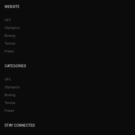
WEBSITE
UFC
Olympics
Boxing
Tennis
Poker
CATEGORIES
UFC
Olympics
Boxing
Tennis
Poker
STAY CONNECTED