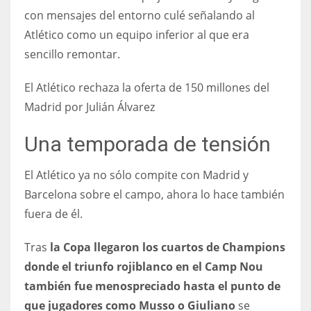
con mensajes del entorno culé señalando al
Atlético como un equipo inferior al que era
sencillo remontar.
El Atlético rechaza la oferta de 150 millones del
Madrid por Julián Álvarez
Una temporada de tensión
El Atlético ya no sólo compite con Madrid y
Barcelona sobre el campo, ahora lo hace también
fuera de él.
Tras
la Copa llegaron los cuartos de Champions
donde el triunfo rojiblanco en el Camp Nou
también fue menospreciado hasta el punto de
que jugadores como Musso o Giuliano
se