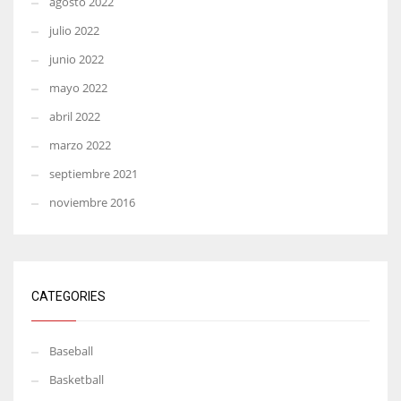
agosto 2022
julio 2022
junio 2022
mayo 2022
abril 2022
marzo 2022
septiembre 2021
noviembre 2016
CATEGORIES
Baseball
Basketball