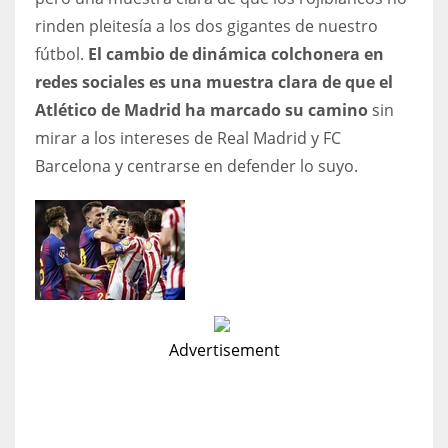
rinden pleitesía a los dos gigantes de nuestro
fútbol.
El cambio de dinámica colchonera en
redes sociales es una muestra clara de que el
Atlético de Madrid ha marcado su camino
sin
mirar a los intereses de Real Madrid y FC
Barcelona y centrarse en defender lo suyo.
Advertisement