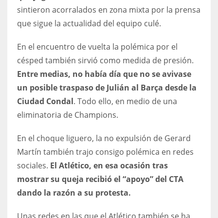
sintieron acorralados en zona mixta por la prensa
que sigue la actualidad del equipo culé.
En el encuentro de vuelta la polémica por el
césped también sirvió como medida de presión.
Entre medias, no había día que no se avivase
un posible traspaso de Julián al Barça desde la
Ciudad Condal
. Todo ello, en medio de una
eliminatoria de Champions.
En el choque liguero, la no expulsión de Gerard
Martín también trajo consigo polémica en redes
sociales.
El Atlético, en esa ocasión tras
mostrar su queja recibió el “apoyo” del CTA
dando la razón a su protesta.
Unas redes en las que el Atlético también se ha