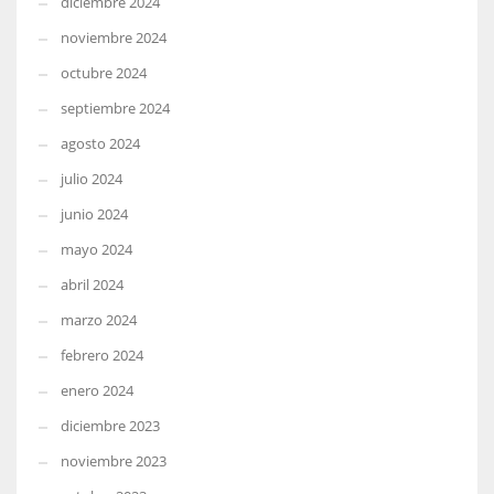
diciembre 2024
noviembre 2024
octubre 2024
septiembre 2024
agosto 2024
julio 2024
junio 2024
mayo 2024
abril 2024
marzo 2024
febrero 2024
enero 2024
diciembre 2023
noviembre 2023