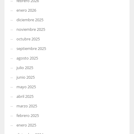
febrero 2026
enero 2026
diciembre 2025
noviembre 2025
octubre 2025
septiembre 2025
agosto 2025
julio 2025
junio 2025
mayo 2025
abril 2025
marzo 2025
febrero 2025
enero 2025