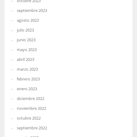
octubre 2023
septiembre 2023
agosto 2023
julio 2023
junio 2023
mayo 2023
abril 2023
marzo 2023
febrero 2023
enero 2023
diciembre 2022
noviembre 2022
octubre 2022
septiembre 2022