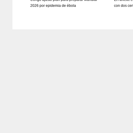
2026 por epidemia de ébola
con dos cent