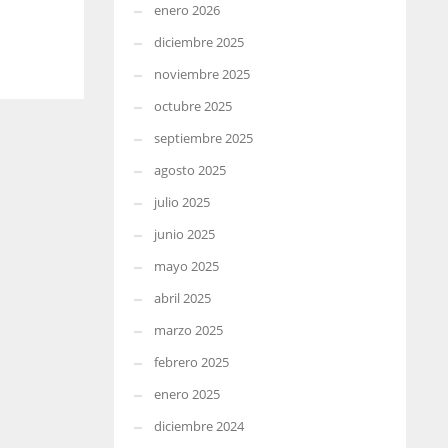
enero 2026
diciembre 2025
noviembre 2025
octubre 2025
septiembre 2025
agosto 2025
julio 2025
junio 2025
mayo 2025
abril 2025
marzo 2025
febrero 2025
enero 2025
diciembre 2024