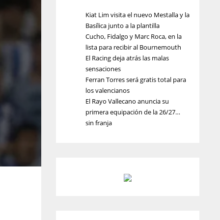
Kiat Lim visita el nuevo Mestalla y la
Basílica junto a la plantilla
Cucho, Fidalgo y Marc Roca, en la
lista para recibir al Bournemouth
El Racing deja atrás las malas
sensaciones
Ferran Torres será gratis total para
los valencianos
El Rayo Vallecano anuncia su
primera equipación de la 26/27…
sin franja