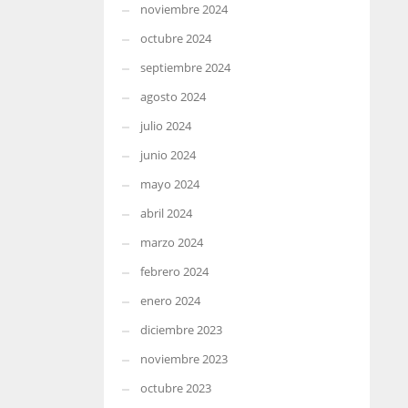
noviembre 2024
octubre 2024
septiembre 2024
agosto 2024
julio 2024
junio 2024
mayo 2024
abril 2024
marzo 2024
febrero 2024
enero 2024
diciembre 2023
noviembre 2023
octubre 2023