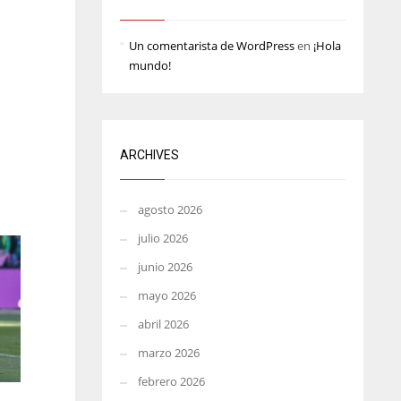
MIA
WSH
Un comentarista de WordPress
en
¡Hola
17
26
mundo!
ARCHIVES
agosto 2026
julio 2026
junio 2026
mayo 2026
abril 2026
marzo 2026
febrero 2026