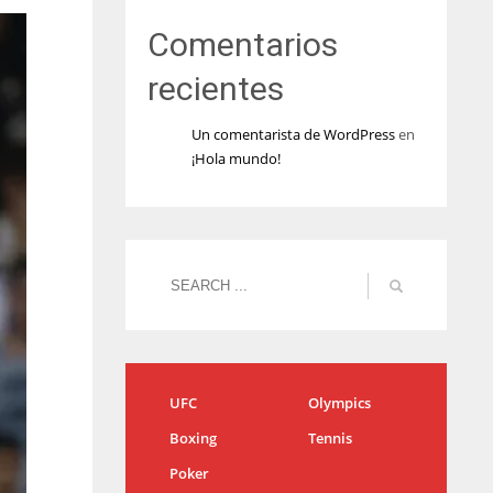
Comentarios
recientes
Un comentarista de WordPress
en
¡Hola mundo!
UFC
Olympics
Boxing
Tennis
Poker