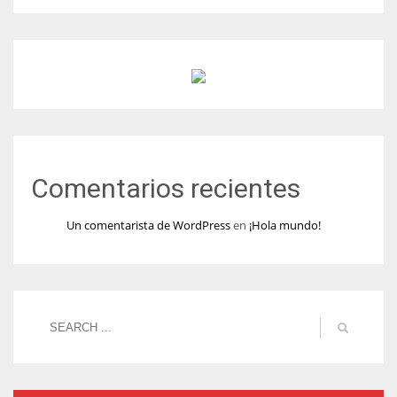
Comentarios recientes
Un comentarista de WordPress
en
¡Hola mundo!