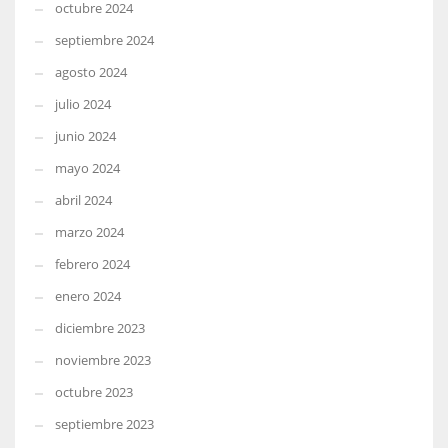
octubre 2024
septiembre 2024
agosto 2024
julio 2024
junio 2024
mayo 2024
abril 2024
marzo 2024
febrero 2024
enero 2024
diciembre 2023
noviembre 2023
octubre 2023
septiembre 2023