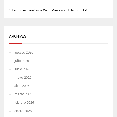
Un comentarista de WordPress
en
¡Hola mundo!
ARCHIVES
agosto 2026
julio 2026
junio 2026
mayo 2026
abril 2026
marzo 2026
febrero 2026
enero 2026