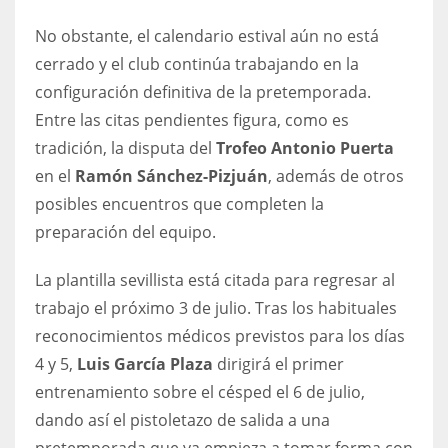
No obstante, el calendario estival aún no está
cerrado y el club continúa trabajando en la
configuración definitiva de la pretemporada.
Entre las citas pendientes figura, como es
tradición, la disputa del
Trofeo Antonio Puerta
en el
Ramón Sánchez-Pizjuán
, además de otros
posibles encuentros que completen la
preparación del equipo.
La plantilla sevillista está citada para regresar al
trabajo el próximo 3 de julio. Tras los habituales
reconocimientos médicos previstos para los días
4 y 5,
Luis García Plaza
dirigirá el primer
entrenamiento sobre el césped el 6 de julio,
dando así el pistoletazo de salida a una