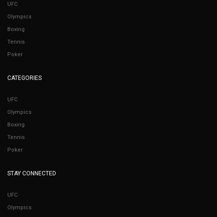
UFC
Olympics
Boxing
Tennis
Poker
CATEGORIES
UFC
Olympics
Boxing
Tennis
Poker
STAY CONNECTED
UFC
Olympics