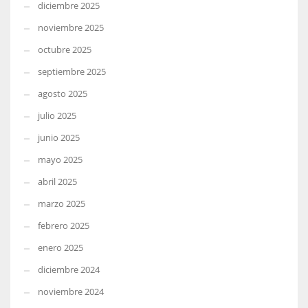
diciembre 2025
noviembre 2025
octubre 2025
septiembre 2025
agosto 2025
julio 2025
junio 2025
mayo 2025
abril 2025
marzo 2025
febrero 2025
enero 2025
diciembre 2024
noviembre 2024