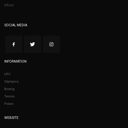
inbox.
SOCIAL MEDIA
INFORMATION
UFC
Olympics
Boxing
Tennis
Poker
WEBSITE