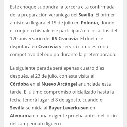
Este choque supondrá la tercera cita confirmada
de la preparación veraniega del
Sevilla
. El primer
amistoso llegará el 19 de julio en
Polonia
, donde
el conjunto hispalense participará en los actos del
120 aniversario del
KS Cracovia
. El duelo se
disputará en
Cracovia
y servirá como estreno
competitivo del equipo durante la pretemporada.
La siguiente parada será apenas cuatro días
después, el 23 de julio, con esta visita al
Córdoba
en el
Nuevo Arcángel
anunciada esta
tarde. El último compromiso oficializado hasta la
fecha tendrá lugar el 8 de agosto, cuando el
Sevilla
se mida al
Bayer Leverkusen
en
Alemania
en una exigente prueba antes del inicio
del campeonato liguero.