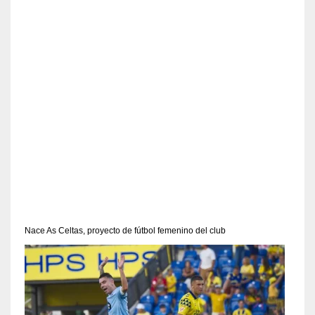
Nace As Celtas, proyecto de fútbol femenino del club