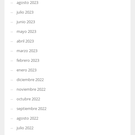
agosto 2023
julio 2023
junio 2023
mayo 2023
abril 2023
marzo 2023
febrero 2023
enero 2023
diciembre 2022
noviembre 2022
octubre 2022
septiembre 2022
agosto 2022
julio 2022