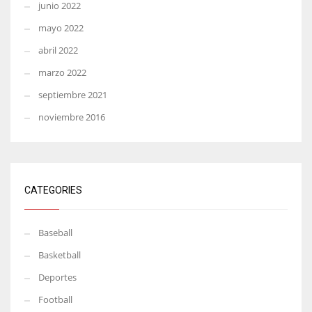
junio 2022
mayo 2022
abril 2022
marzo 2022
septiembre 2021
noviembre 2016
CATEGORIES
Baseball
Basketball
Deportes
Football