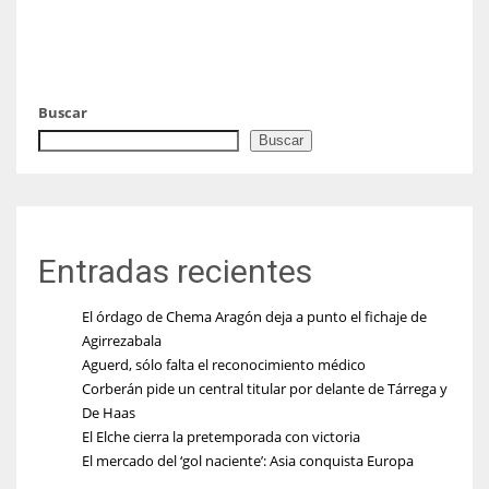
Buscar
Buscar
Entradas recientes
El órdago de Chema Aragón deja a punto el fichaje de
Agirrezabala
Aguerd, sólo falta el reconocimiento médico
Corberán pide un central titular por delante de Tárrega y
De Haas
El Elche cierra la pretemporada con victoria
El mercado del ‘gol naciente’: Asia conquista Europa