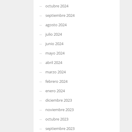
octubre 2024
septiembre 2024
agosto 2024
julio 2024
junio 2024
mayo 2024
abril 2024
marzo 2024
febrero 2024
enero 2024
diciembre 2023
noviembre 2023
octubre 2023
septiembre 2023