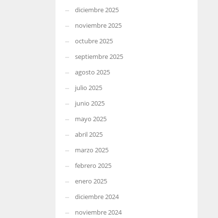
diciembre 2025
noviembre 2025
octubre 2025
septiembre 2025
agosto 2025
julio 2025
junio 2025
mayo 2025
abril 2025
marzo 2025
febrero 2025
enero 2025
diciembre 2024
noviembre 2024