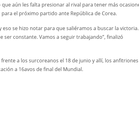
 que aún les falta presionar al rival para tener más ocasion
r para el próximo partido ante República de Corea.
eso se hizo notar para que saliéramos a buscar la victoria.
 ser constante. Vamos a seguir trabajando”, finalizó
rente a los surcoreanos el 18 de junio y allí, los anfitriones
ación a 16avos de final del Mundial.