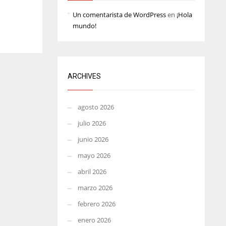
MIN
ATL
Un comentarista de WordPress
en
¡Hola
mundo!
6
24
ARCHIVES
agosto 2026
julio 2026
junio 2026
mayo 2026
abril 2026
marzo 2026
febrero 2026
enero 2026