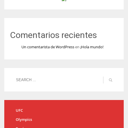
Comentarios recientes
Un comentarista de WordPress
en
¡Hola mundo!
UFC
Olympics