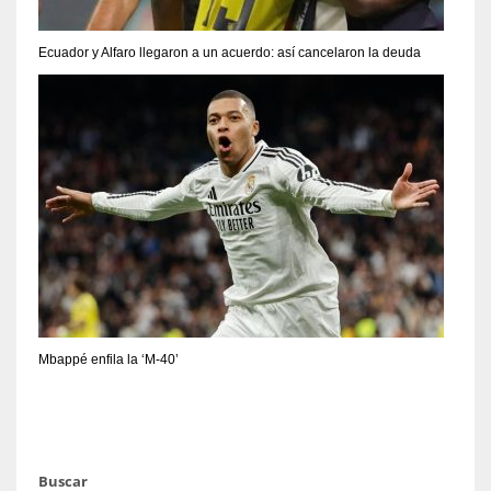
Ecuador y Alfaro llegaron a un acuerdo: así cancelaron la deuda
Mbappé enfila la ‘M-40’
Buscar