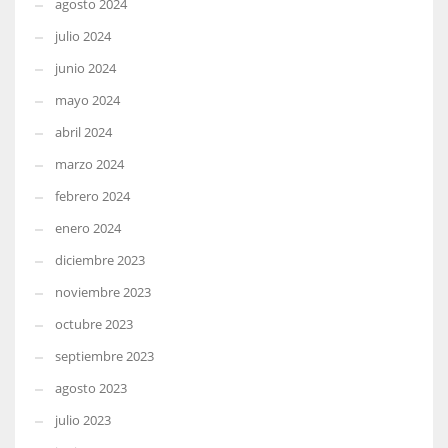
agosto 2024
julio 2024
junio 2024
mayo 2024
abril 2024
marzo 2024
febrero 2024
enero 2024
diciembre 2023
noviembre 2023
octubre 2023
septiembre 2023
agosto 2023
julio 2023