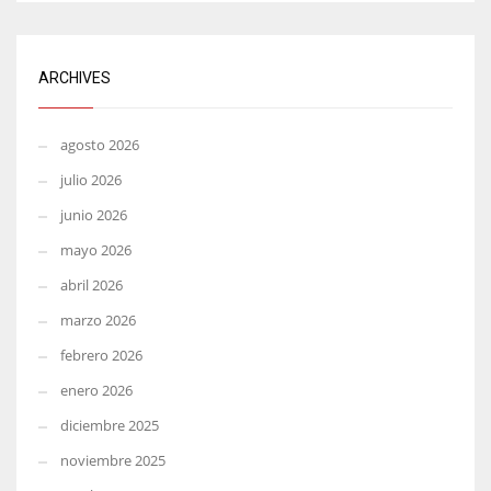
ARCHIVES
agosto 2026
julio 2026
junio 2026
mayo 2026
abril 2026
marzo 2026
febrero 2026
enero 2026
diciembre 2025
noviembre 2025