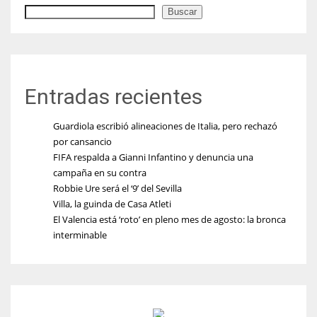
Buscar
Entradas recientes
Guardiola escribió alineaciones de Italia, pero rechazó
por cansancio
FIFA respalda a Gianni Infantino y denuncia una
campaña en su contra
Robbie Ure será el ‘9’ del Sevilla
Villa, la guinda de Casa Atleti
El Valencia está ‘roto’ en pleno mes de agosto: la bronca
interminable