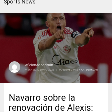
Sports News
aficionadoadmin
VIERNES, 12 JUNIO 2026
/
PUBLISHED IN
SIN CATEGORIZAR
Navarro sobre la
renovación de Alexis: