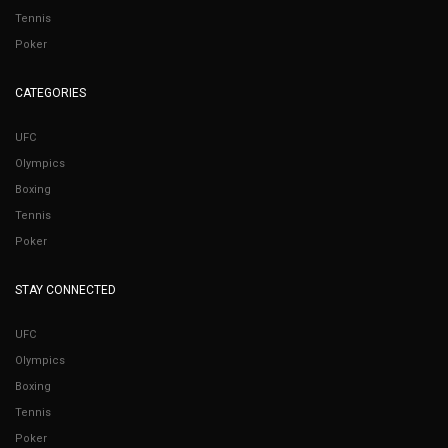
Tennis
Poker
CATEGORIES
UFC
Olympics
Boxing
Tennis
Poker
STAY CONNECTED
UFC
Olympics
Boxing
Tennis
Poker