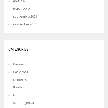
abril 2022
marzo 2022
septiembre 2021
noviembre 2016
CATEGORIES
Baseball
Basketball
Deportes
Football
NFL
Sin categorizar