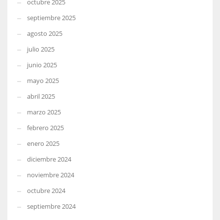
octubre 2025
septiembre 2025
agosto 2025
julio 2025
junio 2025
mayo 2025
abril 2025
marzo 2025
febrero 2025
enero 2025
diciembre 2024
noviembre 2024
octubre 2024
septiembre 2024