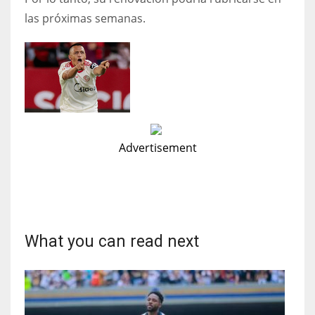
las próximas semanas.
Advertisement
What you can read next