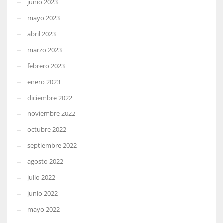
junio 2023
mayo 2023
abril 2023
marzo 2023
febrero 2023
enero 2023
diciembre 2022
noviembre 2022
octubre 2022
septiembre 2022
agosto 2022
julio 2022
junio 2022
mayo 2022