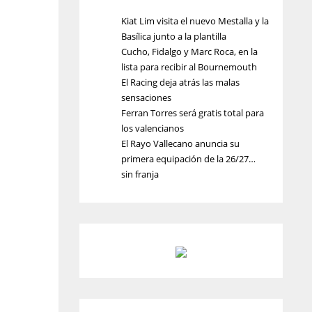
Kiat Lim visita el nuevo Mestalla y la
Basílica junto a la plantilla
Cucho, Fidalgo y Marc Roca, en la
lista para recibir al Bournemouth
El Racing deja atrás las malas
sensaciones
Ferran Torres será gratis total para
los valencianos
El Rayo Vallecano anuncia su
primera equipación de la 26/27…
sin franja