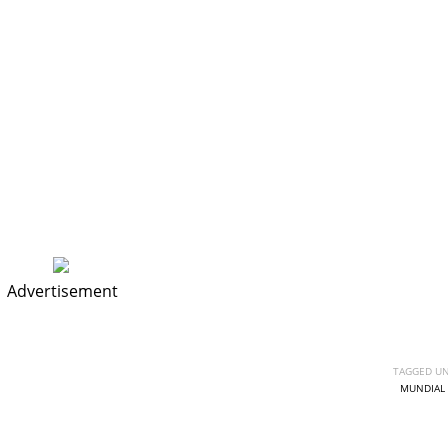
Advertisement
TAGGED UN
MUNDIAL 