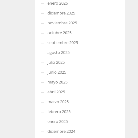
enero 2026
diciembre 2025
noviembre 2025
octubre 2025
septiembre 2025
agosto 2025
julio 2025
junio 2025
mayo 2025
abril 2025
marzo 2025
febrero 2025
enero 2025
diciembre 2024