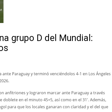
AR
a grupo D del Mundial:
dos
 ante Paraguay y terminó venciéndolos 4-1 en Los Ángeles
 2026.
 anfitriones y lograron marcar ante Paraguay a través
e doblete en el minuto 45+5, así como en el 31′. Además,
gol para que los locales ganaran con claridad y el del que