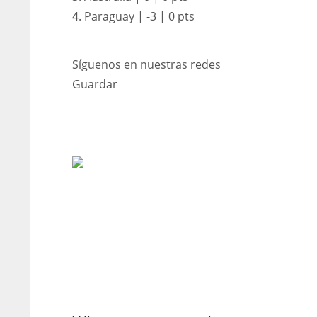
4. Paraguay | -3 | 0 pts
Síguenos en nuestras redes
Guardar