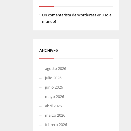
MIN
ATL
Un comentarista de WordPress
en
¡Hola
6
24
mundo!
ARCHIVES
agosto 2026
julio 2026
junio 2026
mayo 2026
abril 2026
marzo 2026
febrero 2026