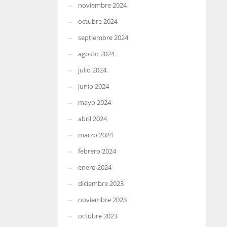
noviembre 2024
octubre 2024
septiembre 2024
agosto 2024
julio 2024
junio 2024
mayo 2024
abril 2024
marzo 2024
febrero 2024
enero 2024
diciembre 2023
noviembre 2023
octubre 2023