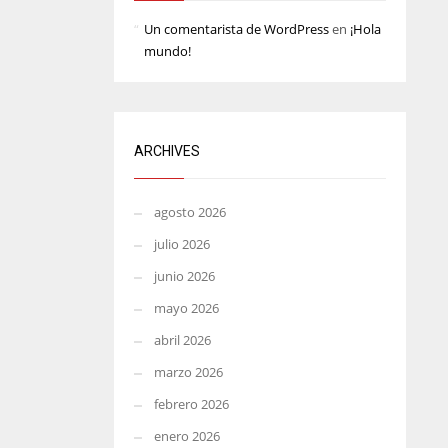
MIN
ATL
Un comentarista de WordPress
en
¡Hola
mundo!
6
24
ARCHIVES
agosto 2026
julio 2026
junio 2026
mayo 2026
abril 2026
marzo 2026
febrero 2026
enero 2026