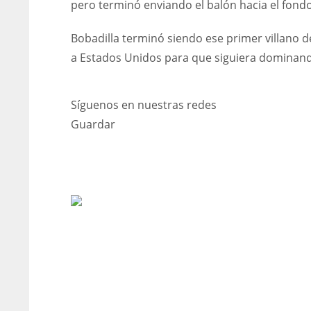
pero terminó enviando el balón hacia el fondo
Bobadilla terminó siendo ese primer villano d
a Estados Unidos para que siguiera dominando
Síguenos en nuestras redes
Guardar