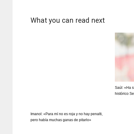
What you can read next
Saúl: «Ha s
histórico S
Imanol: «Para mí no es roja y no hay penalti,
pero había muchas ganas de pitarlo»