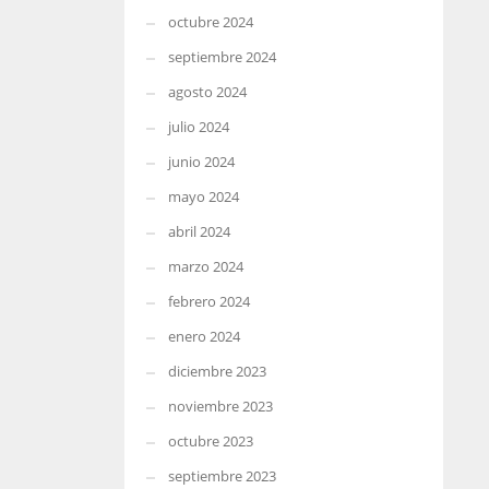
octubre 2024
septiembre 2024
agosto 2024
julio 2024
junio 2024
mayo 2024
abril 2024
marzo 2024
febrero 2024
enero 2024
diciembre 2023
noviembre 2023
octubre 2023
septiembre 2023