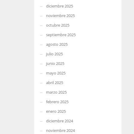
diciembre 2025
noviembre 2025
octubre 2025
septiembre 2025
agosto 2025
julio 2025
junio 2025
mayo 2025
abril 2025
marzo 2025
febrero 2025
enero 2025
diciembre 2024
noviembre 2024