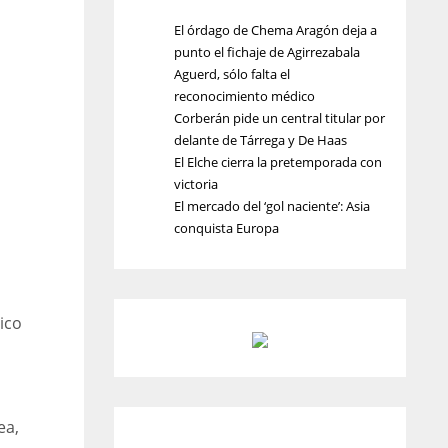
El órdago de Chema Aragón deja a
punto el fichaje de Agirrezabala
Aguerd, sólo falta el
reconocimiento médico
Corberán pide un central titular por
delante de Tárrega y De Haas
El Elche cierra la pretemporada con
victoria
El mercado del ‘gol naciente’: Asia
conquista Europa
ico
ea,