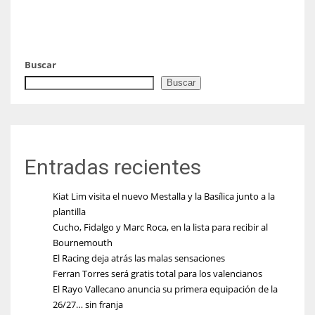
Buscar
Buscar
Entradas recientes
Kiat Lim visita el nuevo Mestalla y la Basílica junto a la
plantilla
Cucho, Fidalgo y Marc Roca, en la lista para recibir al
Bournemouth
El Racing deja atrás las malas sensaciones
Ferran Torres será gratis total para los valencianos
El Rayo Vallecano anuncia su primera equipación de la
26/27… sin franja