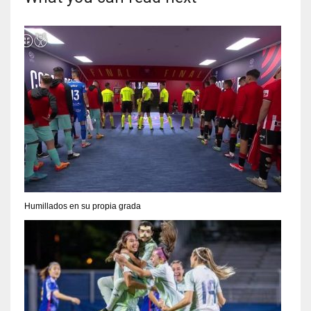
Humillados en su propia grada