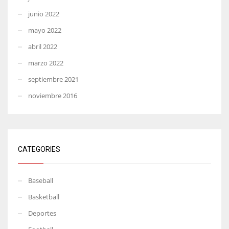
junio 2022
mayo 2022
abril 2022
marzo 2022
septiembre 2021
noviembre 2016
CATEGORIES
Baseball
Basketball
Deportes