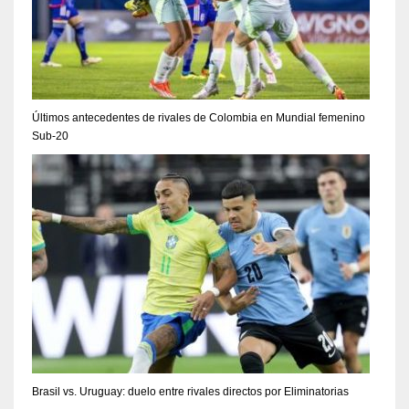
Últimos antecedentes de rivales de Colombia en Mundial femenino
Sub-20
Brasil vs. Uruguay: duelo entre rivales directos por Eliminatorias