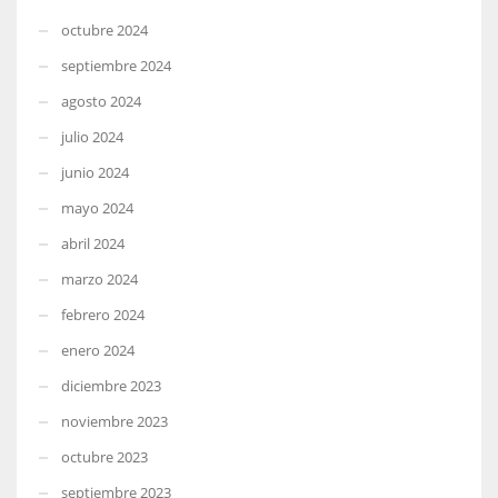
octubre 2024
septiembre 2024
agosto 2024
julio 2024
junio 2024
mayo 2024
abril 2024
marzo 2024
febrero 2024
enero 2024
diciembre 2023
noviembre 2023
octubre 2023
septiembre 2023