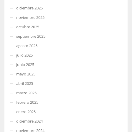
diciembre 2025
noviembre 2025
octubre 2025
septiembre 2025
agosto 2025
julio 2025
junio 2025
mayo 2025
abril 2025
marzo 2025
febrero 2025
enero 2025
diciembre 2024
noviembre 2024