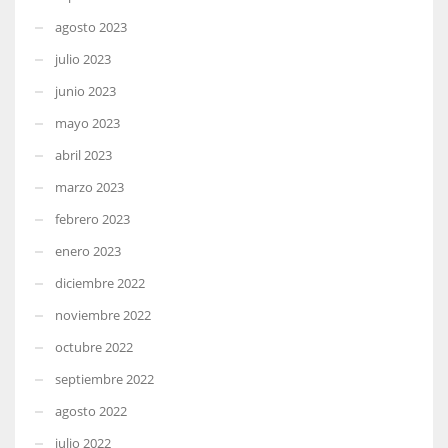
agosto 2023
julio 2023
junio 2023
mayo 2023
abril 2023
marzo 2023
febrero 2023
enero 2023
diciembre 2022
noviembre 2022
octubre 2022
septiembre 2022
agosto 2022
julio 2022