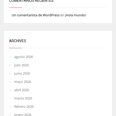
COMENTARIOS RECIENTES
Un comentarista de WordPress
en
¡Hola mundo!
ARCHIVES
agosto 2026
julio 2026
junio 2026
mayo 2026
abril 2026
marzo 2026
febrero 2026
enero 2026