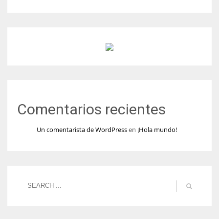
Comentarios recientes
Un comentarista de WordPress
en
¡Hola mundo!