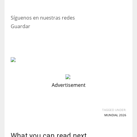
Síguenos en nuestras redes
Guardar
Advertisement
TAGGED UNDER:
MUNDIAL 2026
What you can read next