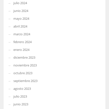
julio 2024
junio 2024
mayo 2024
abril 2024
marzo 2024
febrero 2024
enero 2024
diciembre 2023
noviembre 2023
octubre 2023
septiembre 2023
agosto 2023
julio 2023
junio 2023