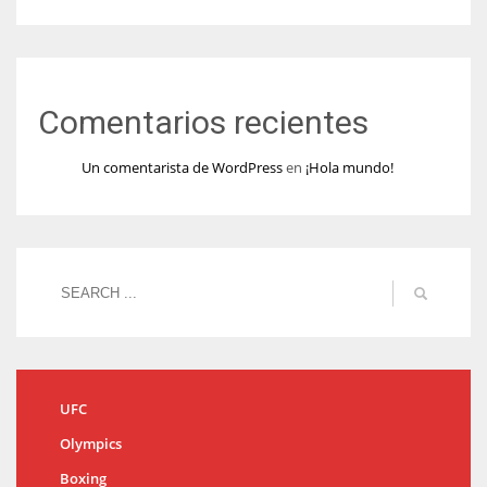
Comentarios recientes
Un comentarista de WordPress
en
¡Hola mundo!
UFC
Olympics
Boxing