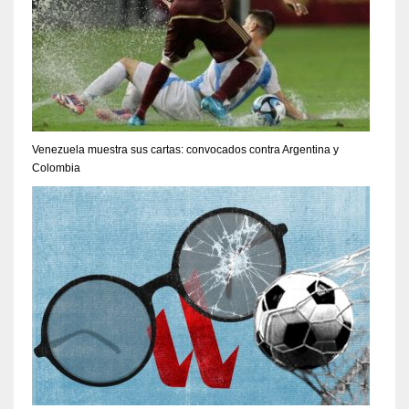
Venezuela muestra sus cartas: convocados contra Argentina y
Colombia