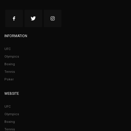
INFORMATION
UFC
Olympics
Boxing
Tennis
Poker
WEBSITE
UFC
Olympics
Boxing
Tennis