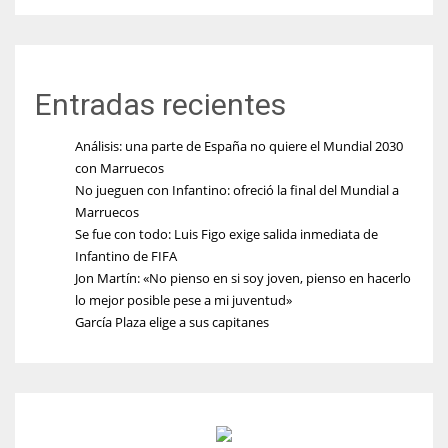
Entradas recientes
Análisis: una parte de España no quiere el Mundial 2030
con Marruecos
No jueguen con Infantino: ofreció la final del Mundial a
Marruecos
Se fue con todo: Luis Figo exige salida inmediata de
Infantino de FIFA
Jon Martín: «No pienso en si soy joven, pienso en hacerlo
lo mejor posible pese a mi juventud»
García Plaza elige a sus capitanes