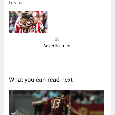
Lezama.
Advertisement
What you can read next