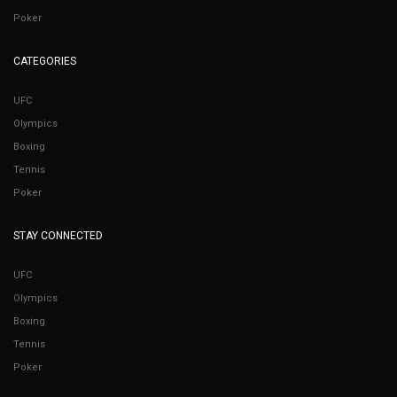
Poker
CATEGORIES
UFC
Olympics
Boxing
Tennis
Poker
STAY CONNECTED
UFC
Olympics
Boxing
Tennis
Poker