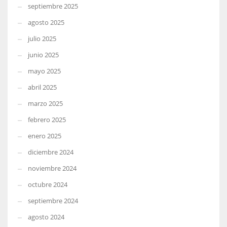
septiembre 2025
agosto 2025
julio 2025
junio 2025
mayo 2025
abril 2025
marzo 2025
febrero 2025
enero 2025
diciembre 2024
noviembre 2024
octubre 2024
septiembre 2024
agosto 2024