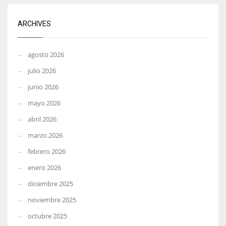
ARCHIVES
agosto 2026
julio 2026
junio 2026
mayo 2026
abril 2026
marzo 2026
febrero 2026
enero 2026
diciembre 2025
noviembre 2025
octubre 2025