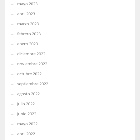
mayo 2023
abril 2023
marzo 2023
febrero 2023
enero 2023
diciembre 2022
noviembre 2022
octubre 2022
septiembre 2022
agosto 2022
julio 2022
junio 2022
mayo 2022
abril 2022