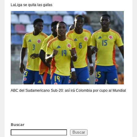
LaLiga se quita las gafas
ABC del Sudamericano Sub-20: así irá Colombia por cupo al Mundial
Buscar
Buscar