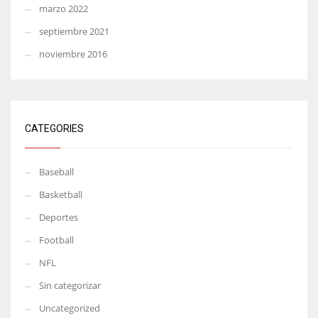
marzo 2022
septiembre 2021
noviembre 2016
CATEGORIES
Baseball
Basketball
Deportes
Football
NFL
Sin categorizar
Uncategorized