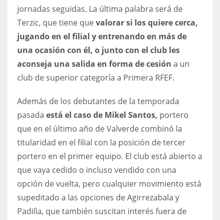
jornadas seguidas. La última palabra será de
Terzic, que tiene que
valorar si los quiere cerca,
jugando en el filial y entrenando en más de
una ocasión con él, o junto con el club les
aconseja una salida en forma de cesión
a un
club de superior categoría a Primera RFEF.
Además de los debutantes de la temporada
pasada
está el caso de Mikel Santos,
portero
que en el último año de Valverde combinó la
titularidad en el filial con la posición de tercer
portero en el primer equipo. El club está abierto a
que vaya cedido o incluso vendido con una
opción de vuelta, pero cualquier movimiento está
supeditado a las opciones de Agirrezabala y
Padilla, que también suscitan interés fuera de