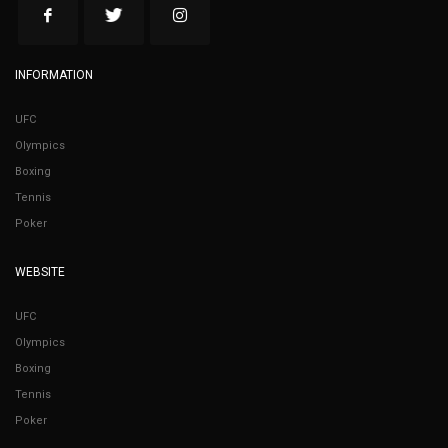
INFORMATION
UFC
Olympics
Boxing
Tennis
Poker
WEBSITE
UFC
Olympics
Boxing
Tennis
Poker