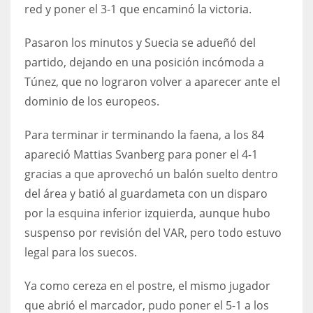
red y poner el 3-1 que encaminó la victoria.
Pasaron los minutos y Suecia se adueñó del
partido, dejando en una posición incómoda a
Túnez, que no lograron volver a aparecer ante el
dominio de los europeos.
Para terminar ir terminando la faena, a los 84
apareció Mattias Svanberg para poner el 4-1
gracias a que aprovechó un balón suelto dentro
del área y batió al guardameta con un disparo
por la esquina inferior izquierda, aunque hubo
suspenso por revisión del VAR, pero todo estuvo
legal para los suecos.
Ya como cereza en el postre, el mismo jugador
que abrió el marcador, pudo poner el 5-1 a los