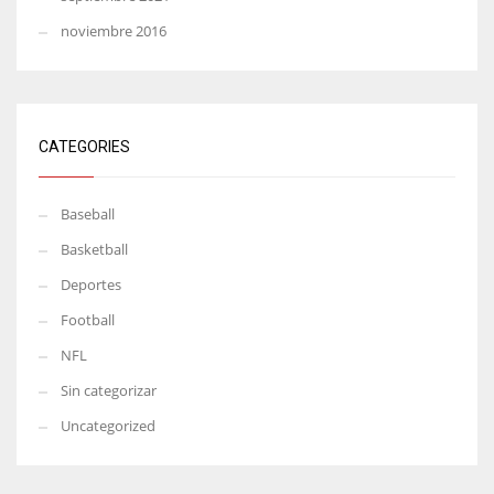
noviembre 2016
CATEGORIES
Baseball
Basketball
Deportes
Football
NFL
Sin categorizar
Uncategorized