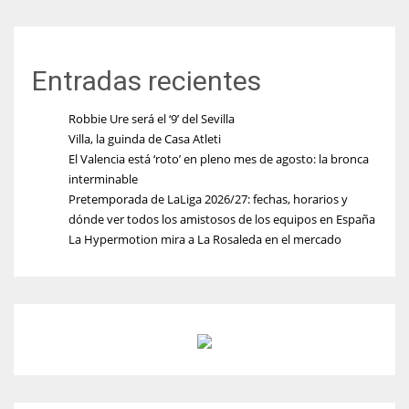
Entradas recientes
Robbie Ure será el ‘9’ del Sevilla
Villa, la guinda de Casa Atleti
El Valencia está ‘roto’ en pleno mes de agosto: la bronca
interminable
Pretemporada de LaLiga 2026/27: fechas, horarios y
dónde ver todos los amistosos de los equipos en España
La Hypermotion mira a La Rosaleda en el mercado