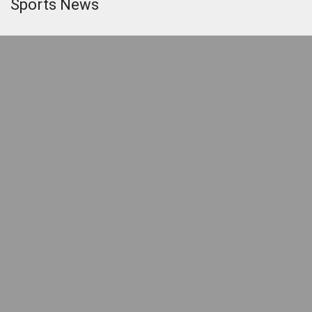
Sports News