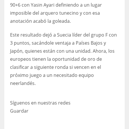
90+6 con Yasin Ayari definiendo a un lugar
imposible del arquero tunecino y con esa
anotación acabó la goleada.
Este resultado dejó a Suecia líder del grupo F con
3 puntos, sacándole ventaja a Países Bajos y
Japón, quienes están con una unidad. Ahora, los
europeos tienen la oportunidad de oro de
clasificar a siguiente ronda si vencen en el
próximo juego a un necesitado equipo
neerlandés.
Síguenos en nuestras redes
Guardar