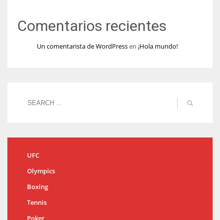
Comentarios recientes
Un comentarista de WordPress
en
¡Hola mundo!
UFC
Olympics
Boxing
Tennis
Poker