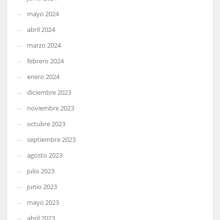
mayo 2024
abril 2024
marzo 2024
febrero 2024
enero 2024
diciembre 2023
noviembre 2023
octubre 2023
septiembre 2023
agosto 2023
julio 2023
junio 2023
mayo 2023
abril 2023