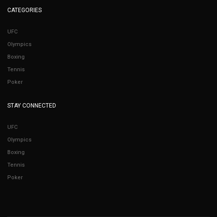
CATEGORIES
UFC
Olympics
Boxing
Tennis
Poker
STAY CONNECTED
UFC
Olympics
Boxing
Tennis
Poker