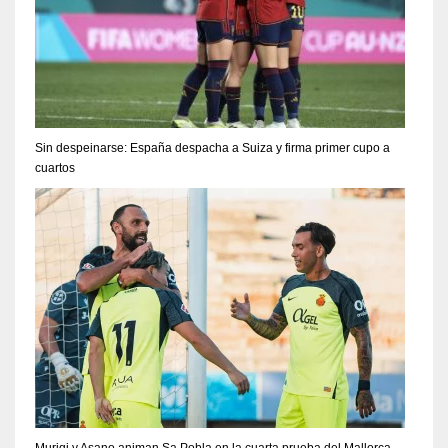
Sin despeinarse: España despacha a Suiza y firma primer cupo a
cuartos