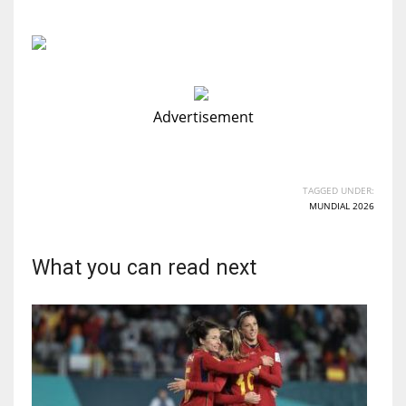
Advertisement
TAGGED UNDER:
MUNDIAL 2026
What you can read next