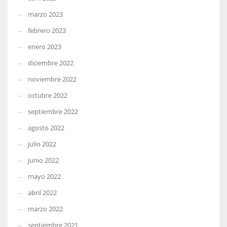
marzo 2023
febrero 2023
enero 2023
diciembre 2022
noviembre 2022
octubre 2022
septiembre 2022
agosto 2022
julio 2022
junio 2022
mayo 2022
abril 2022
marzo 2022
septiembre 2021