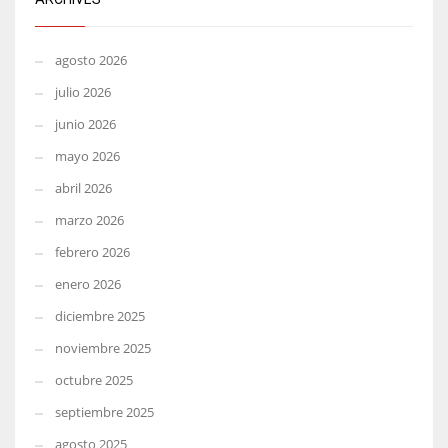
agosto 2026
julio 2026
junio 2026
mayo 2026
abril 2026
marzo 2026
febrero 2026
enero 2026
diciembre 2025
noviembre 2025
octubre 2025
septiembre 2025
agosto 2025