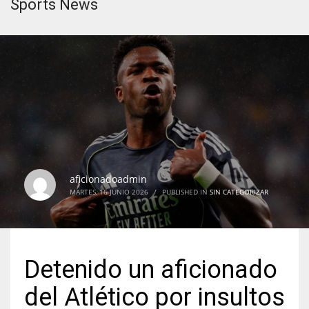
Sports News
aficionadoadmin
MARTES, 16 JUNIO 2026
/
PUBLISHED IN
SIN CATEGORIZAR
Detenido un aficionado
del Atlético por insultos