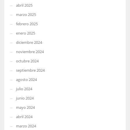
abril 2025
marzo 2025
febrero 2025
enero 2025
diciembre 2024
noviembre 2024
octubre 2024
septiembre 2024
agosto 2024
julio 2024
junio 2024
mayo 2024
abril 2024
marzo 2024