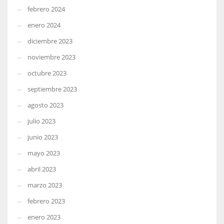
febrero 2024
enero 2024
diciembre 2023
noviembre 2023
octubre 2023
septiembre 2023
agosto 2023
julio 2023
junio 2023
mayo 2023
abril 2023
marzo 2023
febrero 2023
enero 2023