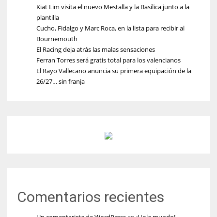
Kiat Lim visita el nuevo Mestalla y la Basílica junto a la
plantilla
Cucho, Fidalgo y Marc Roca, en la lista para recibir al
Bournemouth
El Racing deja atrás las malas sensaciones
Ferran Torres será gratis total para los valencianos
El Rayo Vallecano anuncia su primera equipación de la
26/27… sin franja
Comentarios recientes