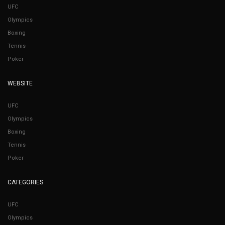
UFC
Olympics
Boxing
Tennis
Poker
WEBSITE
UFC
Olympics
Boxing
Tennis
Poker
CATEGORIES
UFC
Olympics