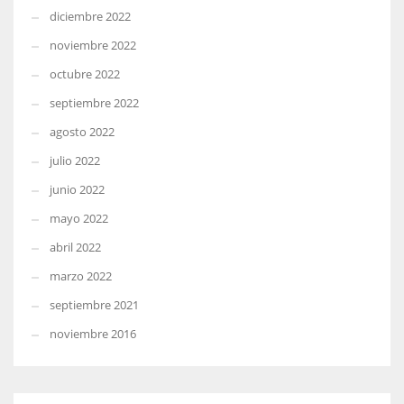
diciembre 2022
noviembre 2022
octubre 2022
septiembre 2022
agosto 2022
julio 2022
junio 2022
mayo 2022
abril 2022
marzo 2022
septiembre 2021
noviembre 2016