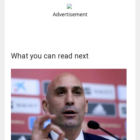
Advertisement
What you can read next