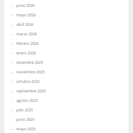
junio 2026
mayo 2026
abril 2026
marzo 2026
febrero 2026
enero 2026
diciembre 2025
noviembre 2025
octubre 2025
septiembre 2025
agosto 2025
julio 2025
junio 2025
mayo 2025