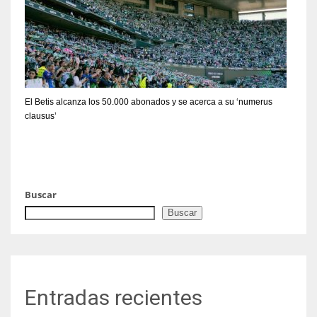
El Betis alcanza los 50.000 abonados y se acerca a su ‘numerus
clausus’
Buscar
Buscar
Entradas recientes