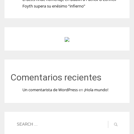
Foyth supera su enésimo “infierno”
Comentarios recientes
Un comentarista de WordPress
en
¡Hola mundo!