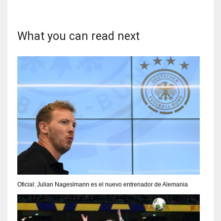
What you can read next
Oficial: Julian Nageslmann es el nuevo entrenador de Alemania