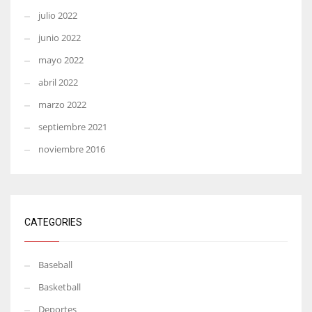
julio 2022
junio 2022
mayo 2022
abril 2022
marzo 2022
septiembre 2021
noviembre 2016
CATEGORIES
Baseball
Basketball
Deportes