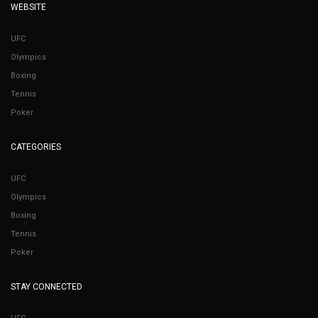
WEBSITE
UFC
Olympics
Boxing
Tennis
Poker
CATEGORIES
UFC
Olympics
Boxing
Tennis
Poker
STAY CONNECTED