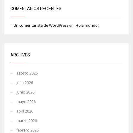
COMENTARIOS RECIENTES
Un comentarista de WordPress
en
¡Hola mundo!
ARCHIVES
agosto 2026
julio 2026
junio 2026
mayo 2026
abril 2026
marzo 2026
febrero 2026