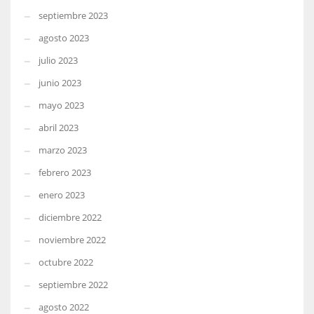
septiembre 2023
agosto 2023
julio 2023
junio 2023
mayo 2023
abril 2023
marzo 2023
febrero 2023
enero 2023
diciembre 2022
noviembre 2022
octubre 2022
septiembre 2022
agosto 2022