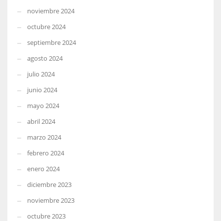
noviembre 2024
octubre 2024
septiembre 2024
agosto 2024
julio 2024
junio 2024
mayo 2024
abril 2024
marzo 2024
febrero 2024
enero 2024
diciembre 2023
noviembre 2023
octubre 2023