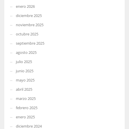
enero 2026
diciembre 2025
noviembre 2025
octubre 2025
septiembre 2025
agosto 2025
julio 2025
junio 2025
mayo 2025
abril 2025
marzo 2025
febrero 2025
enero 2025
diciembre 2024