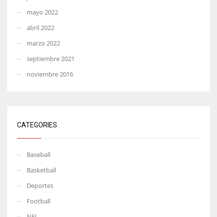
mayo 2022
abril 2022
marzo 2022
septiembre 2021
noviembre 2016
CATEGORIES
Baseball
Basketball
Deportes
Football
NFL