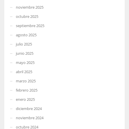
noviembre 2025
octubre 2025
septiembre 2025
agosto 2025
julio 2025
junio 2025
mayo 2025
abril 2025
marzo 2025
febrero 2025
enero 2025
diciembre 2024
noviembre 2024
octubre 2024