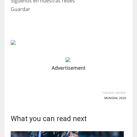
Síguenos en nuestras redes
Guardar
Advertisement
TAGGED UNDER:
MUNDIAL 2026
What you can read next