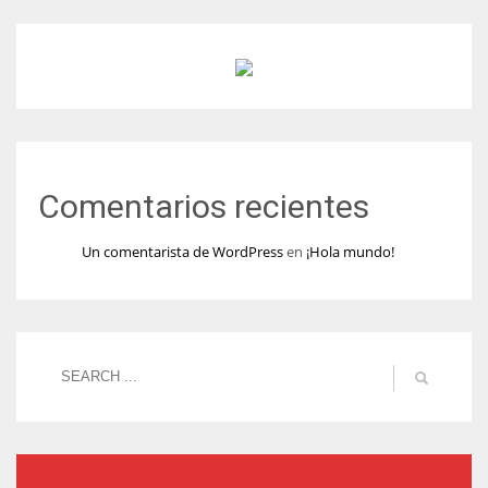
Comentarios recientes
Un comentarista de WordPress
en
¡Hola mundo!