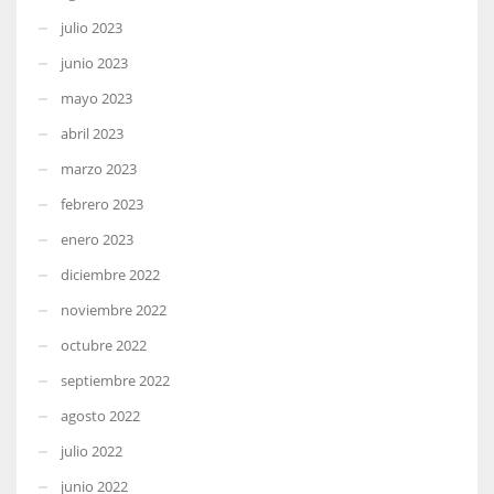
julio 2023
junio 2023
mayo 2023
abril 2023
marzo 2023
febrero 2023
enero 2023
diciembre 2022
noviembre 2022
octubre 2022
septiembre 2022
agosto 2022
julio 2022
junio 2022