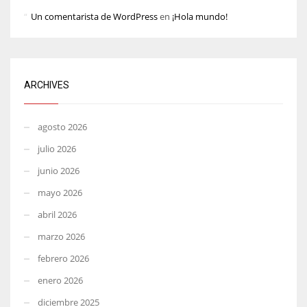
Un comentarista de WordPress
en
¡Hola mundo!
ARCHIVES
agosto 2026
julio 2026
junio 2026
mayo 2026
abril 2026
marzo 2026
febrero 2026
enero 2026
diciembre 2025