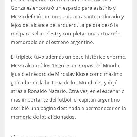
González encontró un espacio para asistirlo y
Messi definió con un zurdazo rasante, colocado y
lejos del alcance del arquero. La pelota besó la
red para sellar el 3-0 y completar una actuación
memorable en el estreno argentino.
El triplete tuvo además un peso histórico enorme.
Messi alcanzó los 16 goles en Copas del Mundo,
igualó el récord de Miroslav Klose como máximo
goleador de la historia de los Mundiales y dejó
atrás a Ronaldo Nazario. Otra vez, en el escenario
más importante del fútbol, el capitán argentino
escribió una página destinada a permanecer en la
memoria de los aficionados.