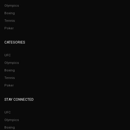
Olympics
Boxing
Tennis
Poker
CATEGORIES
UFC
Olympics
Boxing
Tennis
Poker
STAY CONNECTED
UFC
Olympics
Boxing