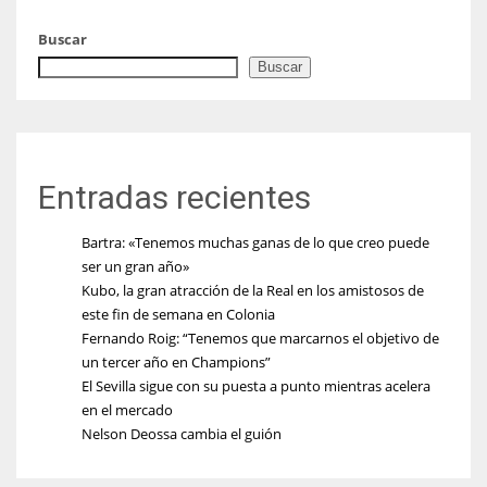
Buscar
Buscar
Entradas recientes
Bartra: «Tenemos muchas ganas de lo que creo puede
ser un gran año»
Kubo, la gran atracción de la Real en los amistosos de
este fin de semana en Colonia
Fernando Roig: “Tenemos que marcarnos el objetivo de
un tercer año en Champions”
El Sevilla sigue con su puesta a punto mientras acelera
en el mercado
Nelson Deossa cambia el guión