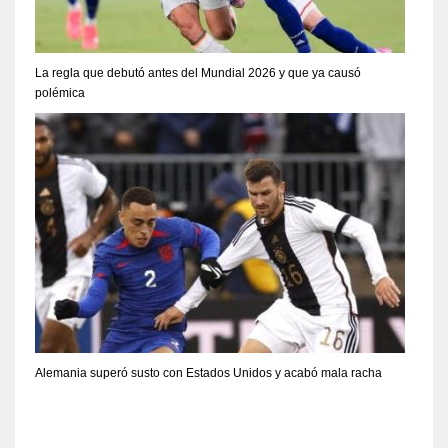
La regla que debutó antes del Mundial 2026 y que ya causó
polémica
Alemania superó susto con Estados Unidos y acabó mala racha