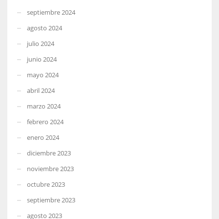
septiembre 2024
agosto 2024
julio 2024
junio 2024
mayo 2024
abril 2024
marzo 2024
febrero 2024
enero 2024
diciembre 2023
noviembre 2023
octubre 2023
septiembre 2023
agosto 2023