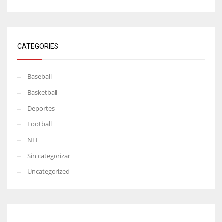
CATEGORIES
Baseball
Basketball
Deportes
Football
NFL
Sin categorizar
Uncategorized