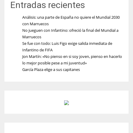
Entradas recientes
Análisis: una parte de España no quiere el Mundial 2030
con Marruecos
No jueguen con Infantino: ofreció la final del Mundial a
Marruecos
Se fue con todo: Luis Figo exige salida inmediata de
Infantino de FIFA
Jon Martín: «No pienso en si soy joven, pienso en hacerlo
lo mejor posible pese a mi juventud»
García Plaza elige a sus capitanes