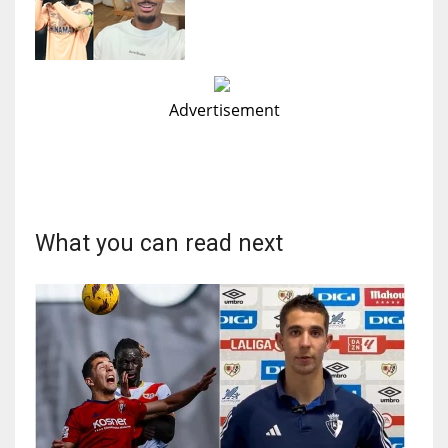
Advertisement
What you can read next