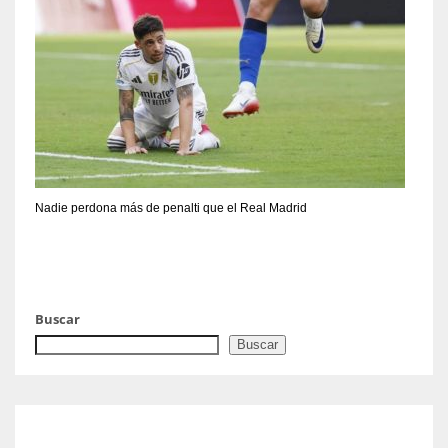
Nadie perdona más de penalti que el Real Madrid
Buscar
Buscar