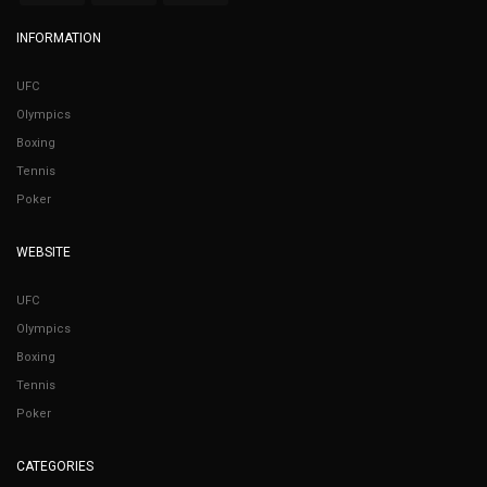
INFORMATION
UFC
Olympics
Boxing
Tennis
Poker
WEBSITE
UFC
Olympics
Boxing
Tennis
Poker
CATEGORIES