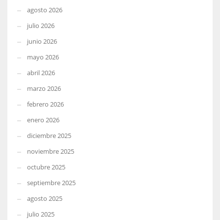
agosto 2026
julio 2026
junio 2026
mayo 2026
abril 2026
marzo 2026
febrero 2026
enero 2026
diciembre 2025
noviembre 2025
octubre 2025
septiembre 2025
agosto 2025
julio 2025