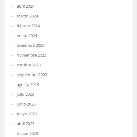
abril 2024
marzo 2024
febrero 2024
enero 2024
diciembre 2023
noviembre 2023
octubre 2023
septiembre 2023
agosto 2023
julio 2023
junio 2023
mayo 2023
abril 2023
marzo 2023