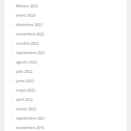
febrero 2023
enero 2023
diciembre 2022
noviembre 2022
octubre 2022
septiembre 2022
agosto 2022
julio 2022
junio 2022
mayo 2022
abril 2022
marzo 2022
septiembre 2021
noviembre 2016