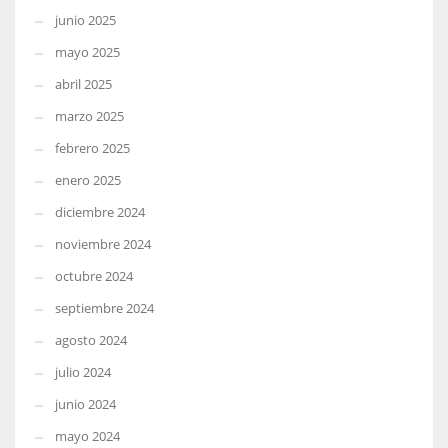
junio 2025
mayo 2025
abril 2025
marzo 2025
febrero 2025
enero 2025
diciembre 2024
noviembre 2024
octubre 2024
septiembre 2024
agosto 2024
julio 2024
junio 2024
mayo 2024