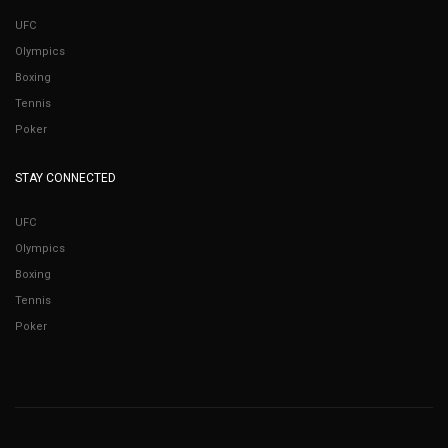
UFC
Olympics
Boxing
Tennis
Poker
STAY CONNECTED
UFC
Olympics
Boxing
Tennis
Poker