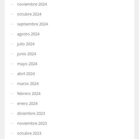
noviembre 2024
octubre 2024
septiembre 2024
agosto 2024
julio 2024
junio 2024
mayo 2024
abril 2024
marzo 2024
febrero 2024
enero 2024
diciembre 2023
noviembre 2023
octubre 2023