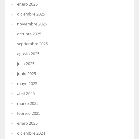
enero 2026
diciembre 2025
noviembre 2025
octubre 2025
septiembre 2025
agosto 2025
julio 2025
junio 2025
mayo 2025
abril 2025
marzo 2025
febrero 2025
enero 2025
diciembre 2024