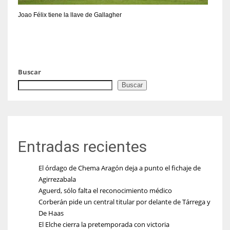
Joao Félix tiene la llave de Gallagher
Buscar
Buscar
Entradas recientes
El órdago de Chema Aragón deja a punto el fichaje de
Agirrezabala
Aguerd, sólo falta el reconocimiento médico
Corberán pide un central titular por delante de Tárrega y
De Haas
El Elche cierra la pretemporada con victoria