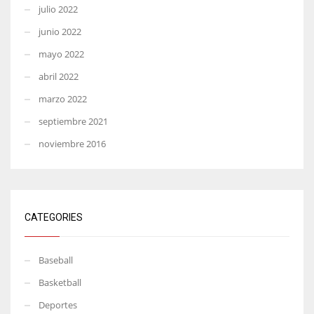
julio 2022
junio 2022
mayo 2022
abril 2022
marzo 2022
septiembre 2021
noviembre 2016
CATEGORIES
Baseball
Basketball
Deportes