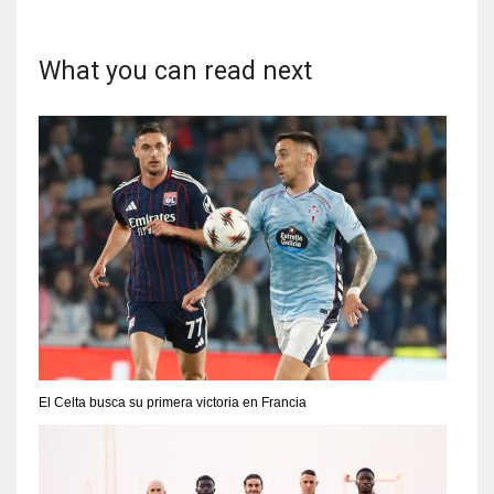
What you can read next
El Celta busca su primera victoria en Francia