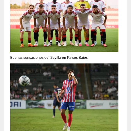
Buenas sensaciones del Sevilla en Países Bajos