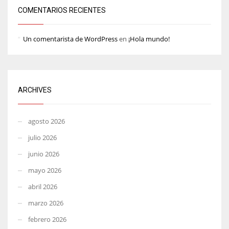
COMENTARIOS RECIENTES
Un comentarista de WordPress
en
¡Hola mundo!
ARCHIVES
agosto 2026
julio 2026
junio 2026
mayo 2026
abril 2026
marzo 2026
febrero 2026