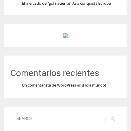
El mercado del ‘gol naciente’: Asia conquista Europa
Comentarios recientes
Un comentarista de WordPress
en
¡Hola mundo!