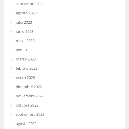
septiembre 2023
agosto 2023
julio 2023
junio 2023
mayo 2023
abril 2023
marzo 2023
febrero 2023
enero 2023
diciembre 2022
noviembre 2022
octubre 2022
septiembre 2022
agosto 2022