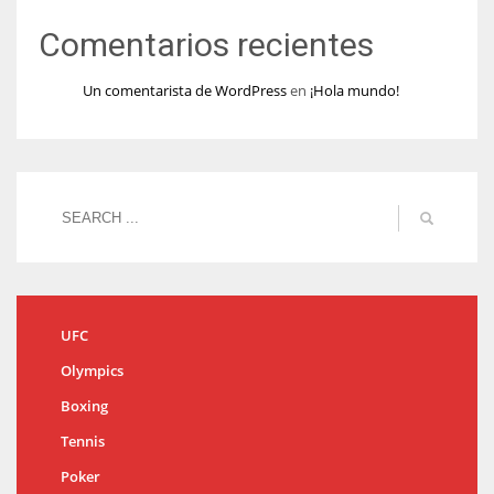
Comentarios recientes
Un comentarista de WordPress
en
¡Hola mundo!
UFC
Olympics
Boxing
Tennis
Poker