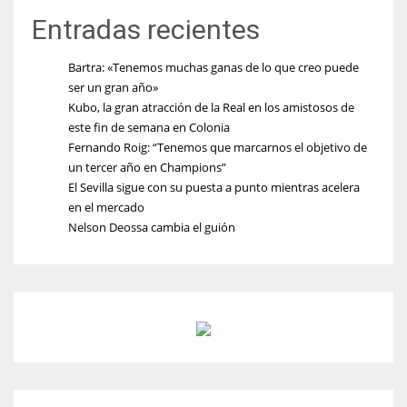
Entradas recientes
Bartra: «Tenemos muchas ganas de lo que creo puede
ser un gran año»
Kubo, la gran atracción de la Real en los amistosos de
este fin de semana en Colonia
Fernando Roig: “Tenemos que marcarnos el objetivo de
un tercer año en Champions”
El Sevilla sigue con su puesta a punto mientras acelera
en el mercado
Nelson Deossa cambia el guión