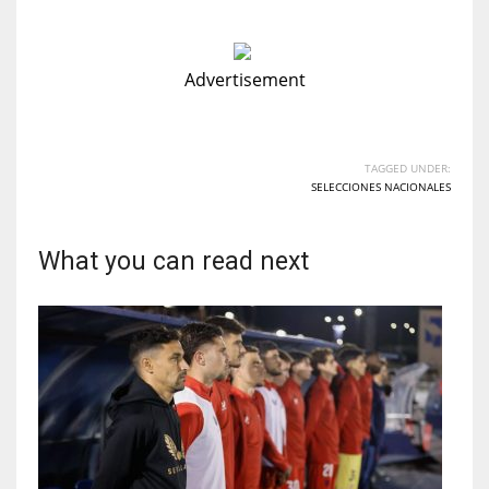
Advertisement
TAGGED UNDER:
SELECCIONES NACIONALES
What you can read next