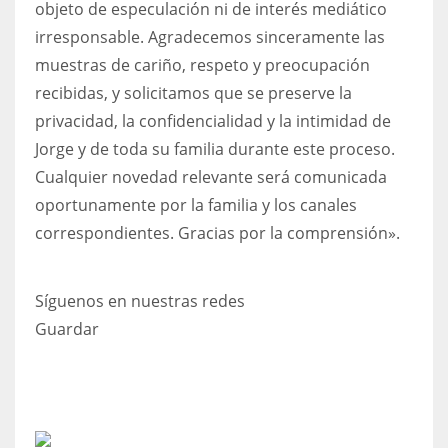
objeto de especulación ni de interés mediático
irresponsable. Agradecemos sinceramente las
muestras de cariño, respeto y preocupación
recibidas, y solicitamos que se preserve la
privacidad, la confidencialidad y la intimidad de
Jorge y de toda su familia durante este proceso.
Cualquier novedad relevante será comunicada
oportunamente por la familia y los canales
correspondientes. Gracias por la comprensión».
Síguenos en nuestras redes
Guardar