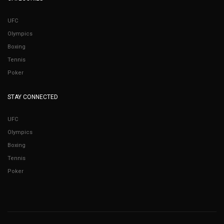
UFC
Olympics
Boxing
Tennis
Poker
STAY CONNECTED
UFC
Olympics
Boxing
Tennis
Poker