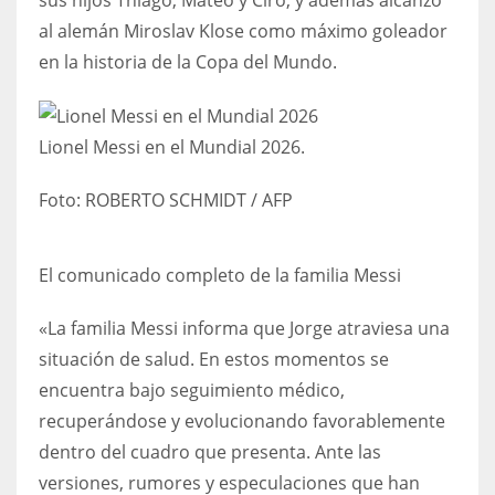
al alemán Miroslav Klose como máximo goleador
en la historia de la Copa del Mundo.
Lionel Messi en el Mundial 2026.
Foto:
ROBERTO SCHMIDT / AFP
El comunicado completo de la familia Messi
«La familia Messi informa que Jorge atraviesa una
situación de salud. En estos momentos se
encuentra bajo seguimiento médico,
recuperándose y evolucionando favorablemente
dentro del cuadro que presenta. Ante las
versiones, rumores y especulaciones que han