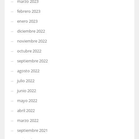
marzo 2023
febrero 2023
enero 2023
diciembre 2022
noviembre 2022
octubre 2022
septiembre 2022
agosto 2022
julio 2022
junio 2022
mayo 2022
abril 2022
marzo 2022
septiembre 2021