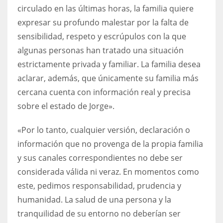
circulado en las últimas horas, la familia quiere
expresar su profundo malestar por la falta de
sensibilidad, respeto y escrúpulos con la que
algunas personas han tratado una situación
estrictamente privada y familiar. La familia desea
aclarar, además, que únicamente su familia más
cercana cuenta con información real y precisa
sobre el estado de Jorge».
«Por lo tanto, cualquier versión, declaración o
información que no provenga de la propia familia
y sus canales correspondientes no debe ser
considerada válida ni veraz. En momentos como
este, pedimos responsabilidad, prudencia y
humanidad. La salud de una persona y la
tranquilidad de su entorno no deberían ser