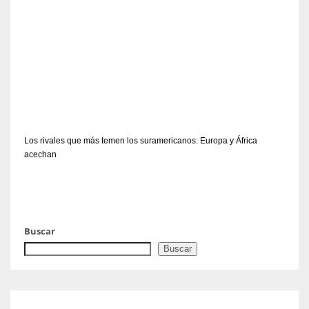
Los rivales que más temen los suramericanos: Europa y África
acechan
Buscar
Buscar