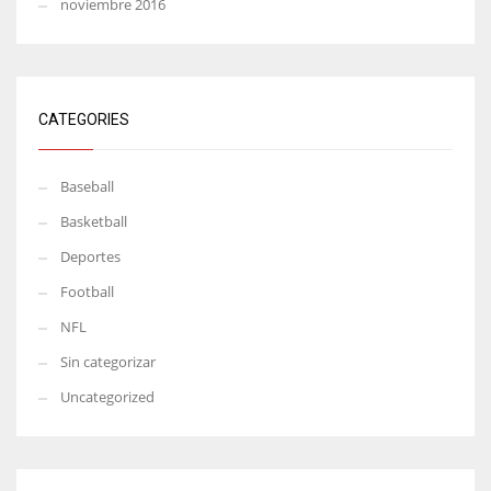
noviembre 2016
CATEGORIES
Baseball
Basketball
Deportes
Football
NFL
Sin categorizar
Uncategorized