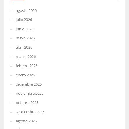
agosto 2026
julio 2026
junio 2026
mayo 2026
abril 2026
marzo 2026
febrero 2026
enero 2026
diciembre 2025
noviembre 2025
octubre 2025
septiembre 2025
agosto 2025