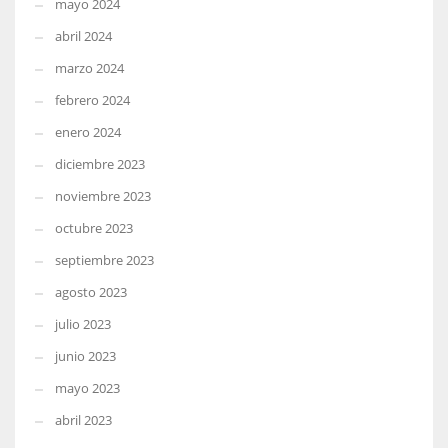
mayo 2024
abril 2024
marzo 2024
febrero 2024
enero 2024
diciembre 2023
noviembre 2023
octubre 2023
septiembre 2023
agosto 2023
julio 2023
junio 2023
mayo 2023
abril 2023