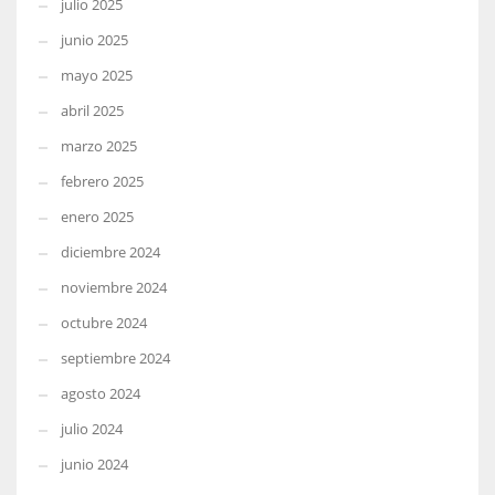
julio 2025
junio 2025
mayo 2025
abril 2025
marzo 2025
febrero 2025
enero 2025
diciembre 2024
noviembre 2024
octubre 2024
septiembre 2024
agosto 2024
julio 2024
junio 2024