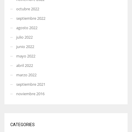
octubre 2022
septiembre 2022
agosto 2022
julio 2022
junio 2022
mayo 2022
abril 2022
marzo 2022
septiembre 2021
noviembre 2016
CATEGORIES