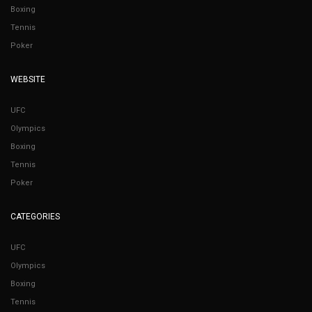
Boxing
Tennis
Poker
WEBSITE
UFC
Olympics
Boxing
Tennis
Poker
CATEGORIES
UFC
Olympics
Boxing
Tennis