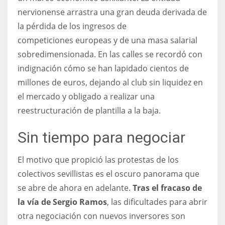
nervionense arrastra una gran deuda derivada de
la pérdida de los ingresos de
competiciones europeas y de una masa salarial
sobredimensionada. En las calles se recordó con
indignación cómo se han lapidado cientos de
millones de euros, dejando al club sin liquidez en
el mercado y obligado a realizar una
reestructuración de plantilla a la baja.
Sin tiempo para negociar
El motivo que propició las protestas de los
colectivos sevillistas es el oscuro panorama que
se abre de ahora en adelante.
Tras el fracaso de
la vía de Sergio Ramos
, las dificultades para abrir
otra negociación con nuevos inversores son