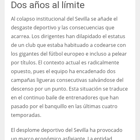
Dos años al límite
Al colapso institucional del Sevilla se añade el
desgaste deportivo y las consecuencias que
acarrea. Los dirigentes han dilapidado el estatus
de un club que estaba habituado a codearse con
los gigantes del fútbol europeo e incluso a pelear
por títulos. El contexto actual es radicalmente
opuesto, pues el equipo ha encadenado dos
campañas ligueras consecutivas salvándose del
descenso por un punto. Esta situación se traduce
en el continuo baile de entrenadores que han
pasado por el banquillo en las últimas cuatro
temporadas.
El desplome deportivo del Sevilla ha provocado
un marco económico asfixiante. La entidad