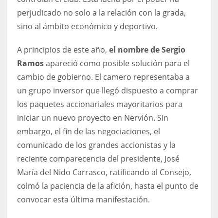
perjudicado no solo a la relación con la grada,
sino al ámbito económico y deportivo.
A principios de este año,
el nombre de Sergio
Ramos
apareció como posible solución para el
cambio de gobierno. El camero representaba a
un grupo inversor que llegó dispuesto a comprar
los paquetes accionariales mayoritarios para
iniciar un nuevo proyecto en Nervión. Sin
embargo, el fin de las negociaciones, el
comunicado de los grandes accionistas y la
reciente comparecencia del presidente, José
María del Nido Carrasco, ratificando al Consejo,
colmó la paciencia de la afición, hasta el punto de
convocar esta última manifestación.