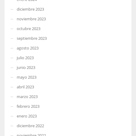
diciembre 2023
noviembre 2023
octubre 2023
septiembre 2023
agosto 2023
julio 2023
junio 2023
mayo 2023
abril 2023
marzo 2023
febrero 2023
enero 2023
diciembre 2022
noviembre 2022