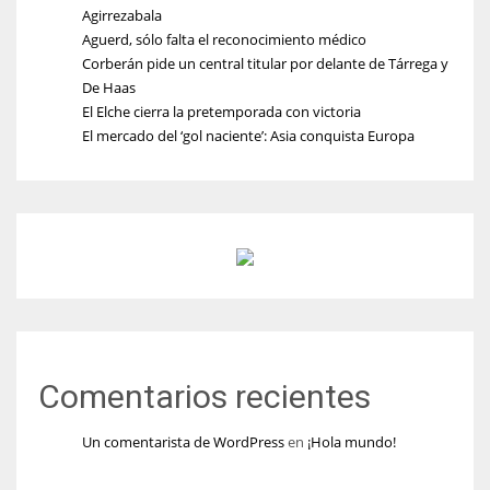
Agirrezabala
Aguerd, sólo falta el reconocimiento médico
Corberán pide un central titular por delante de Tárrega y
De Haas
El Elche cierra la pretemporada con victoria
El mercado del ‘gol naciente’: Asia conquista Europa
Comentarios recientes
Un comentarista de WordPress
en
¡Hola mundo!