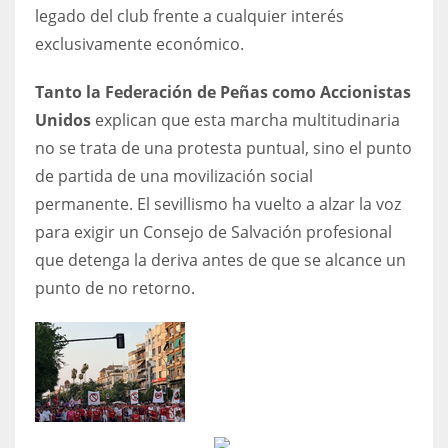
legado del club frente a cualquier interés
exclusivamente económico.
Tanto la Federación de Peñas como Accionistas
Unidos
explican que esta marcha multitudinaria
no se trata de una protesta puntual, sino el punto
de partida de una movilización social
permanente. El sevillismo ha vuelto a alzar la voz
para exigir un Consejo de Salvación profesional
que detenga la deriva antes de que se alcance un
punto de no retorno.