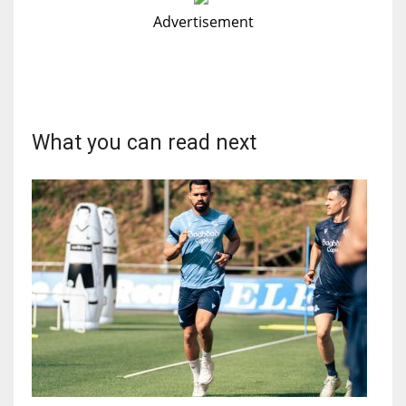
Advertisement
What you can read next