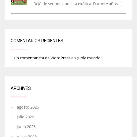
Dejó de ser una apuesta exótica. Durante años, ...
COMENTARIOS RECIENTES
Un comentarista de WordPress
en
¡Hola mundo!
ARCHIVES
agosto 2026
julio 2026
junio 2026
mayo 2026