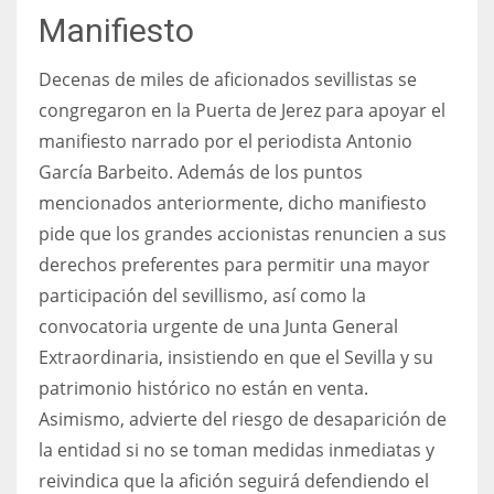
Manifiesto
Decenas de miles de aficionados sevillistas se
congregaron en la Puerta de Jerez para apoyar el
manifiesto narrado por el periodista Antonio
García Barbeito. Además de los puntos
mencionados anteriormente, dicho manifiesto
pide que los grandes accionistas renuncien a sus
derechos preferentes para permitir una mayor
participación del sevillismo, así como la
convocatoria urgente de una Junta General
Extraordinaria, insistiendo en que el Sevilla y su
patrimonio histórico no están en venta.
Asimismo, advierte del riesgo de desaparición de
la entidad si no se toman medidas inmediatas y
reivindica que la afición seguirá defendiendo el