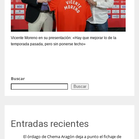
Vicente Moreno en su presentación: «Hay que mejorar lo de la
temporada pasada, pero sin ponerse techo»
Buscar
Buscar
Entradas recientes
El órdago de Chema Aragón deja a punto el fichaje de