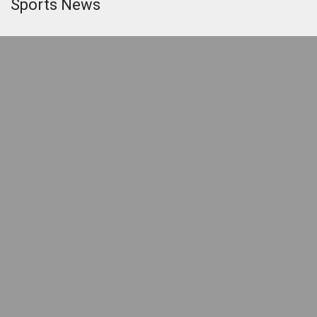
Sports News