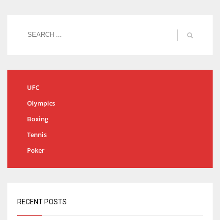
UFC
Olympics
Boxing
Tennis
Poker
RECENT POSTS