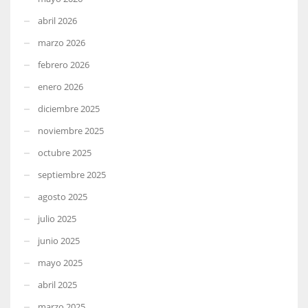
abril 2026
marzo 2026
febrero 2026
enero 2026
diciembre 2025
noviembre 2025
octubre 2025
septiembre 2025
agosto 2025
julio 2025
junio 2025
mayo 2025
abril 2025
marzo 2025