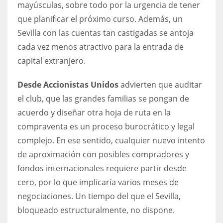
mayúsculas, sobre todo por la urgencia de tener
que planificar el próximo curso. Además, un
Sevilla con las cuentas tan castigadas se antoja
cada vez menos atractivo para la entrada de
capital extranjero.
Desde Accionistas Unidos
advierten que auditar
el club, que las grandes familias se pongan de
acuerdo y diseñar otra hoja de ruta en la
compraventa es un proceso burocrático y legal
complejo. En ese sentido, cualquier nuevo intento
de aproximación con posibles compradores y
fondos internacionales requiere partir desde
cero, por lo que implicaría varios meses de
negociaciones. Un tiempo del que el Sevilla,
bloqueado estructuralmente, no dispone.