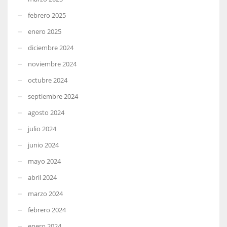
febrero 2025
enero 2025
diciembre 2024
noviembre 2024
octubre 2024
septiembre 2024
agosto 2024
julio 2024
junio 2024
mayo 2024
abril 2024
marzo 2024
febrero 2024
enero 2024