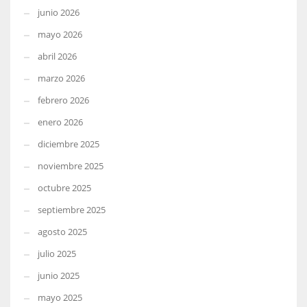
junio 2026
mayo 2026
abril 2026
marzo 2026
febrero 2026
enero 2026
diciembre 2025
noviembre 2025
octubre 2025
septiembre 2025
agosto 2025
julio 2025
junio 2025
mayo 2025