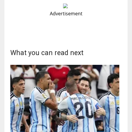
Advertisement
What you can read next