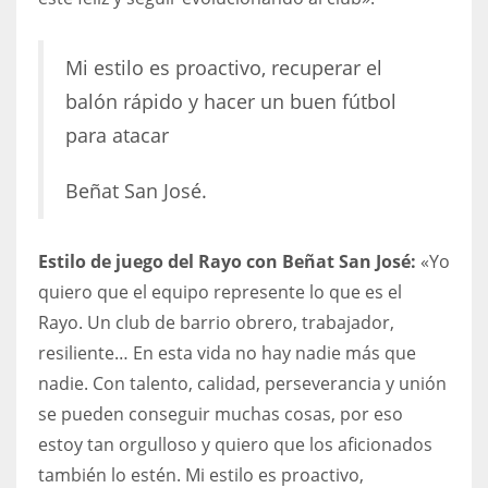
Mi estilo es proactivo, recuperar el
balón rápido y hacer un buen fútbol
para atacar
Beñat San José.
Estilo de juego del Rayo con Beñat San José:
«Yo
quiero que el equipo represente lo que es el
Rayo. Un club de barrio obrero, trabajador,
resiliente… En esta vida no hay nadie más que
nadie. Con talento, calidad, perseverancia y unión
se pueden conseguir muchas cosas, por eso
estoy tan orgulloso y quiero que los aficionados
también lo estén. Mi estilo es proactivo,