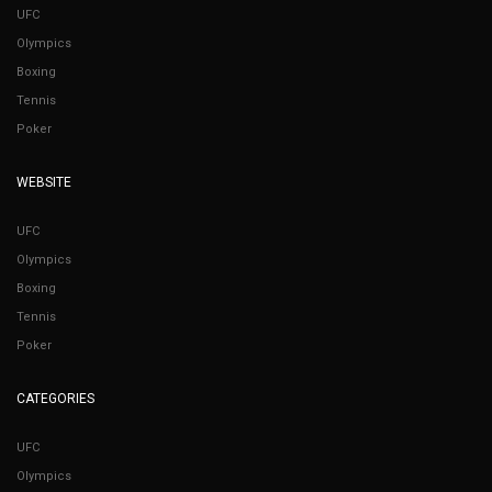
UFC
Olympics
Boxing
Tennis
Poker
WEBSITE
UFC
Olympics
Boxing
Tennis
Poker
CATEGORIES
UFC
Olympics