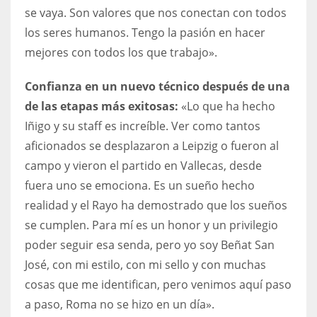
se vaya. Son valores que nos conectan con todos
los seres humanos. Tengo la pasión en hacer
mejores con todos los que trabajo».
Confianza en un nuevo técnico después de una
de las etapas más exitosas:
«Lo que ha hecho
Iñigo y su staff es increíble. Ver como tantos
aficionados se desplazaron a Leipzig o fueron al
campo y vieron el partido en Vallecas, desde
fuera uno se emociona. Es un sueño hecho
realidad y el Rayo ha demostrado que los sueños
se cumplen. Para mí es un honor y un privilegio
poder seguir esa senda, pero yo soy Beñat San
José, con mi estilo, con mi sello y con muchas
cosas que me identifican, pero venimos aquí paso
a paso, Roma no se hizo en un día».