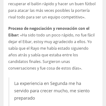
recuperar el balón rápido y hacer un buen fútbol
para atacar las más veces posibles la portería
rival todo para ser un equipo competitivo».
Proceso de negociación y renovación con el
Eibar:
«Ha sido todo un poco rápido, no fue fácil
dejar el Eibar, estoy muy agradecido a ellos. Yo
sabía que el Rayo me había estado siguiendo
años atrás y sabía que estaba entre los
candidatos finales. Surgieron unas
conversaciones y fue cosa de estos días».
La experiencia en Segunda me ha
servido para crecer mucho, me siento
preparado