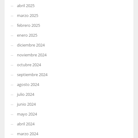
abril 2025
marzo 2025
febrero 2025
enero 2025
diciembre 2024
noviembre 2024
octubre 2024
septiembre 2024
agosto 2024
julio 2024
junio 2024
mayo 2024
abril 2024
marzo 2024