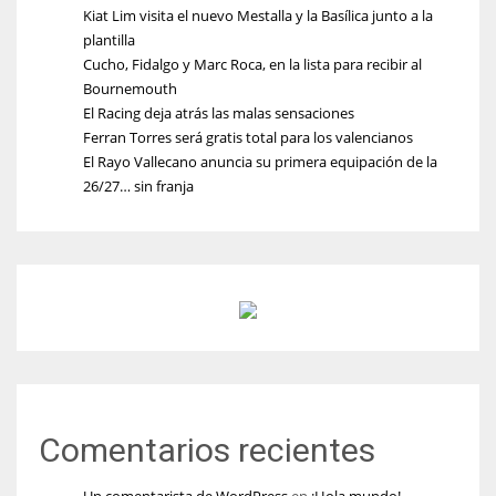
Kiat Lim visita el nuevo Mestalla y la Basílica junto a la
plantilla
Cucho, Fidalgo y Marc Roca, en la lista para recibir al
Bournemouth
El Racing deja atrás las malas sensaciones
Ferran Torres será gratis total para los valencianos
El Rayo Vallecano anuncia su primera equipación de la
26/27… sin franja
Comentarios recientes