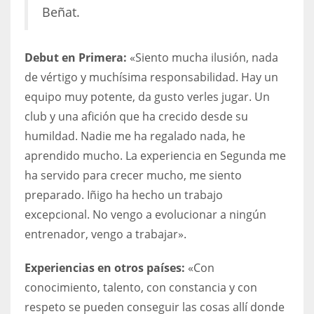
Beñat.
Debut en Primera:
«Siento mucha ilusión, nada
de vértigo y muchísima responsabilidad. Hay un
equipo muy potente, da gusto verles jugar. Un
club y una afición que ha crecido desde su
humildad. Nadie me ha regalado nada, he
aprendido mucho. La experiencia en Segunda me
ha servido para crecer mucho, me siento
preparado. Iñigo ha hecho un trabajo
excepcional. No vengo a evolucionar a ningún
entrenador, vengo a trabajar».
Experiencias en otros países:
«Con
conocimiento, talento, con constancia y con
respeto se pueden conseguir las cosas allí donde