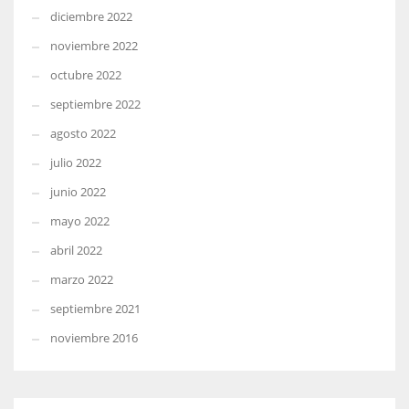
diciembre 2022
noviembre 2022
octubre 2022
septiembre 2022
agosto 2022
julio 2022
junio 2022
mayo 2022
abril 2022
marzo 2022
septiembre 2021
noviembre 2016