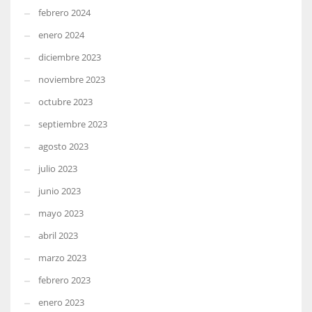
febrero 2024
enero 2024
diciembre 2023
noviembre 2023
octubre 2023
septiembre 2023
agosto 2023
julio 2023
junio 2023
mayo 2023
abril 2023
marzo 2023
febrero 2023
enero 2023