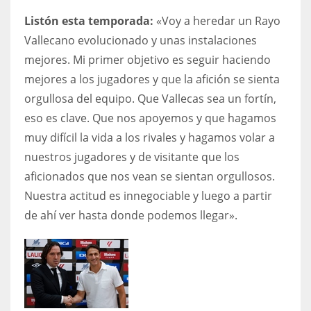
Listón esta temporada:
«Voy a heredar un Rayo
Vallecano evolucionado y unas instalaciones
mejores. Mi primer objetivo es seguir haciendo
mejores a los jugadores y que la afición se sienta
orgullosa del equipo. Que Vallecas sea un fortín,
eso es clave. Que nos apoyemos y que hagamos
muy difícil la vida a los rivales y hagamos volar a
nuestros jugadores y de visitante que los
aficionados que nos vean se sientan orgullosos.
Nuestra actitud es innegociable y luego a partir
de ahí ver hasta donde podemos llegar».