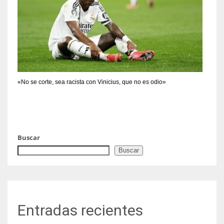
«No se corte, sea racista con Vinicius, que no es odio»
Buscar
Buscar
Entradas recientes