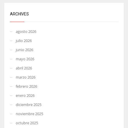
ARCHIVES
agosto 2026
julio 2026
junio 2026
mayo 2026
abril 2026
marzo 2026
febrero 2026
enero 2026
diciembre 2025
noviembre 2025
octubre 2025