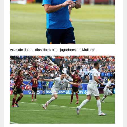
Arrasate da tres días libres a los jugadores del Mallorca