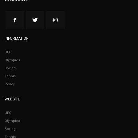
INFORMATION
UFC
Olympics
Boxing
Tennis
Poker
WEBSITE
UFC
Olympics
Boxing
Tennis