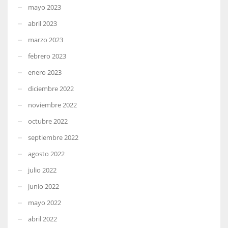
mayo 2023
abril 2023
marzo 2023
febrero 2023
enero 2023
diciembre 2022
noviembre 2022
octubre 2022
septiembre 2022
agosto 2022
julio 2022
junio 2022
mayo 2022
abril 2022