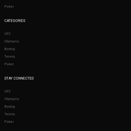
Poker
CATEGORIES
UFC
Olympics
Boxing
Tennis
Poker
STAY CONNECTED
UFC
Olympics
Boxing
Tennis
Poker