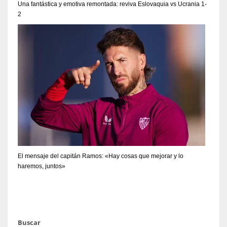
Una fantástica y emotiva remontada: reviva Eslovaquia vs Ucrania 1-
2
El mensaje del capitán Ramos: «Hay cosas que mejorar y lo
haremos, juntos»
Buscar