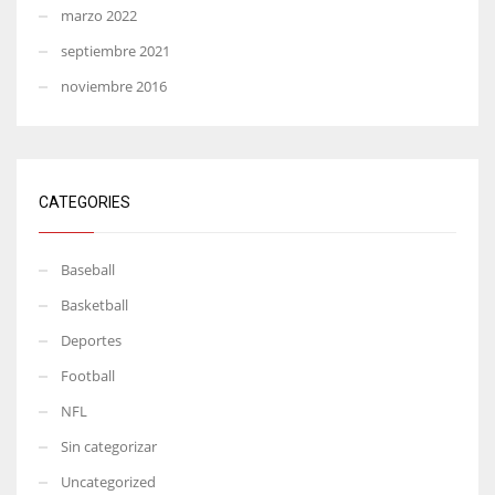
marzo 2022
septiembre 2021
noviembre 2016
CATEGORIES
Baseball
Basketball
Deportes
Football
NFL
Sin categorizar
Uncategorized