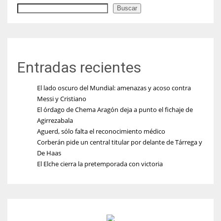
Buscar
Entradas recientes
El lado oscuro del Mundial: amenazas y acoso contra
Messi y Cristiano
El órdago de Chema Aragón deja a punto el fichaje de
Agirrezabala
Aguerd, sólo falta el reconocimiento médico
Corberán pide un central titular por delante de Tárrega y
De Haas
El Elche cierra la pretemporada con victoria