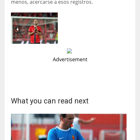
menos, acercarse a esos registros.
Advertisement
What you can read next