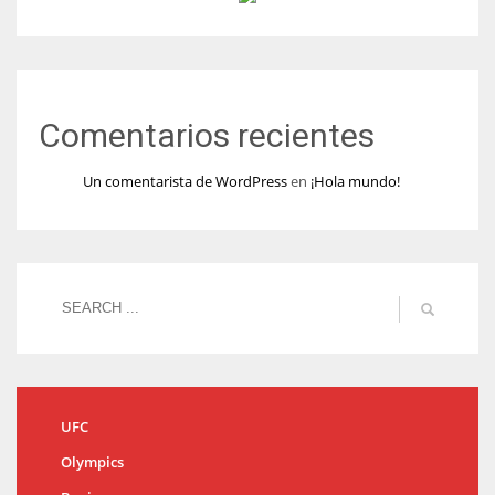
Comentarios recientes
Un comentarista de WordPress
en
¡Hola mundo!
UFC
Olympics