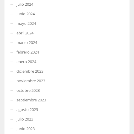
julio 2024
junio 2024
mayo 2024
abril 2024
marzo 2024
febrero 2024
enero 2024
diciembre 2023
noviembre 2023
octubre 2023
septiembre 2023
agosto 2023
julio 2023
junio 2023