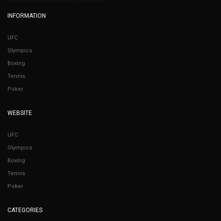
INFORMATION
UFC
Olympics
Boxing
Tennis
Poker
WEBSITE
UFC
Olympics
Boxing
Tennis
Poker
CATEGORIES