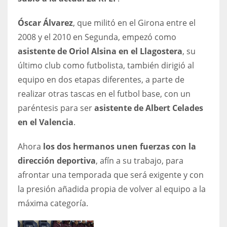
Óscar Álvarez
, que militó en el Girona entre el
2008 y el 2010 en Segunda, empezó como
asistente de Oriol Alsina en el Llagostera
, su
último club como futbolista, también dirigió al
equipo en dos etapas diferentes, a parte de
realizar otras tascas en el futbol base, con un
paréntesis para ser
asistente de Albert Celades
en el Valencia
.
Ahora
los dos hermanos unen fuerzas con la
dirección deportiva
, afín a su trabajo, para
afrontar una temporada que será exigente y con
la presión añadida propia de volver al equipo a la
máxima categoría.