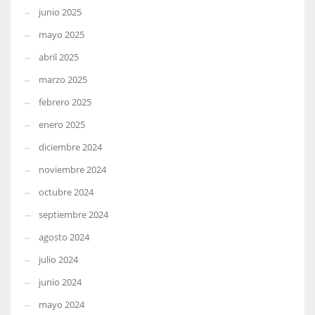
junio 2025
mayo 2025
abril 2025
marzo 2025
febrero 2025
enero 2025
diciembre 2024
noviembre 2024
octubre 2024
septiembre 2024
agosto 2024
julio 2024
junio 2024
mayo 2024