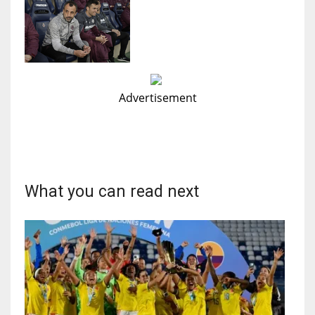
Advertisement
What you can read next