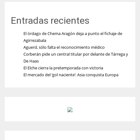
Entradas recientes
El órdago de Chema Aragón deja a punto el fichaje de
Agirrezabala
Aguerd, sólo falta el reconocimiento médico
Corberán pide un central titular por delante de Tárrega y
De Haas
El Elche cierra la pretemporada con victoria
El mercado del ‘gol naciente’: Asia conquista Europa