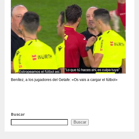
Benítez, a los jugadores del Getafe: «Os vais a cargar el fútbol»
Buscar
Buscar