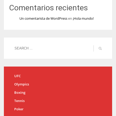
Comentarios recientes
Un comentarista de WordPress
en
¡Hola mundo!
UFC
Olympics
Boxing
Tennis
Poker