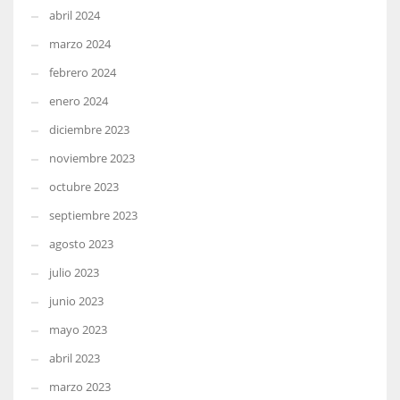
abril 2024
marzo 2024
febrero 2024
enero 2024
diciembre 2023
noviembre 2023
octubre 2023
septiembre 2023
agosto 2023
julio 2023
junio 2023
mayo 2023
abril 2023
marzo 2023