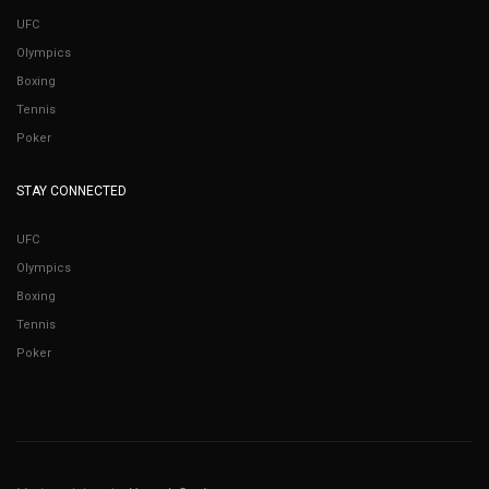
UFC
Olympics
Boxing
Tennis
Poker
STAY CONNECTED
UFC
Olympics
Boxing
Tennis
Poker