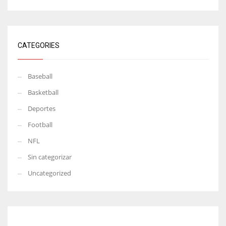
CATEGORIES
Baseball
Basketball
Deportes
Football
NFL
Sin categorizar
Uncategorized