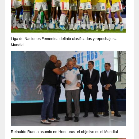
Liga de Naciones Femenina definió clasificados y repechajes a
Mundial
Reinaldo Rueda asumió en Honduras: el objetivo es el Mundial