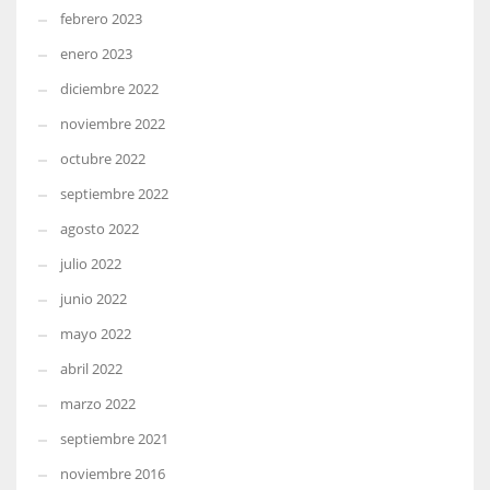
febrero 2023
enero 2023
diciembre 2022
noviembre 2022
octubre 2022
septiembre 2022
agosto 2022
julio 2022
junio 2022
mayo 2022
abril 2022
marzo 2022
septiembre 2021
noviembre 2016