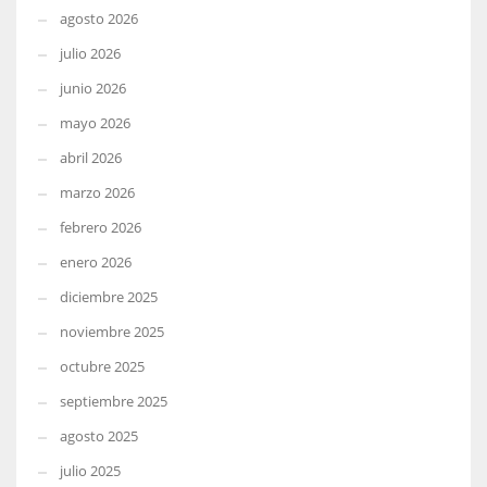
agosto 2026
julio 2026
junio 2026
mayo 2026
abril 2026
marzo 2026
febrero 2026
enero 2026
diciembre 2025
noviembre 2025
octubre 2025
septiembre 2025
agosto 2025
julio 2025