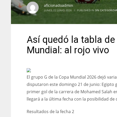
aficionadoadmin
LUNES, 22 JUNIO 2026
/
PUBLISHED IN
SIN CATEGORIZA
Así quedó la tabla de
Mundial: al rojo vivo
El grupo G de la Copa Mundial 2026 dejó varia
disputaron este domingo 21 de junio: Egipto g
primer gol de la carrera de Mohamed Salah en
llegará a la última fecha con la posibilidad de 
Resultados de la fecha 2