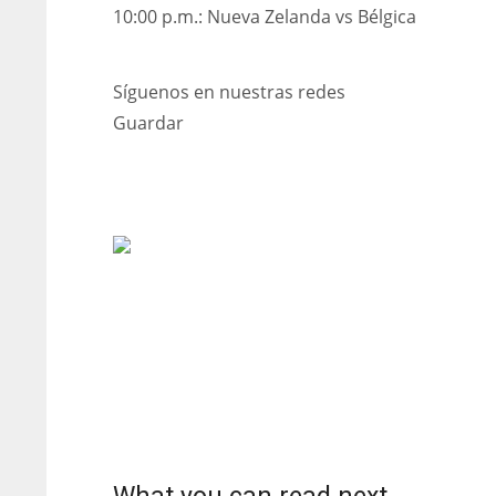
10:00 p.m.: Nueva Zelanda vs Bélgica
Síguenos en nuestras redes
Guardar