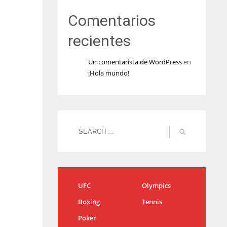
Comentarios
recientes
Un comentarista de WordPress
en
¡Hola mundo!
UFC
Olympics
Boxing
Tennis
Poker