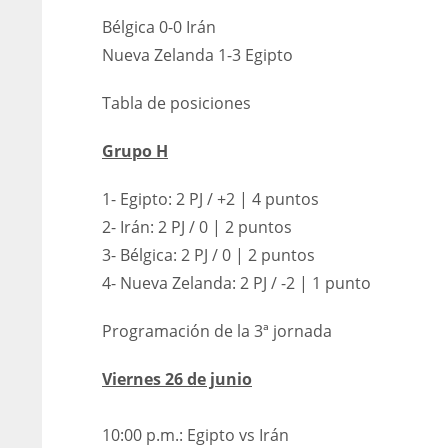
Bélgica 0-0 Irán
Nueva Zelanda 1-3 Egipto
Tabla de posiciones
Grupo H
1- Egipto: 2 PJ / +2 | 4 puntos
2- Irán: 2 PJ / 0 | 2 puntos
3- Bélgica: 2 PJ / 0 | 2 puntos
4- Nueva Zelanda: 2 PJ / -2 | 1 punto
Programación de la 3ª jornada
Viernes 26 de junio
10:00 p.m.: Egipto vs Irán