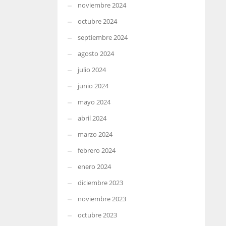
noviembre 2024
octubre 2024
septiembre 2024
agosto 2024
julio 2024
junio 2024
mayo 2024
abril 2024
marzo 2024
febrero 2024
enero 2024
diciembre 2023
noviembre 2023
octubre 2023