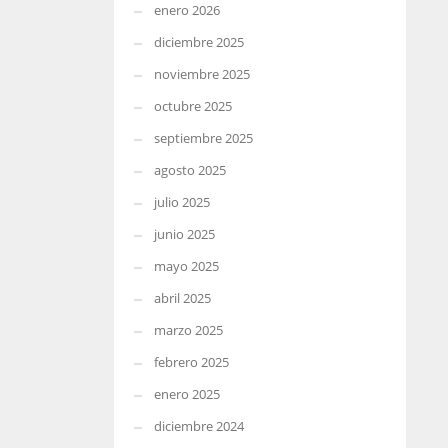
enero 2026
diciembre 2025
noviembre 2025
octubre 2025
septiembre 2025
agosto 2025
julio 2025
junio 2025
mayo 2025
abril 2025
marzo 2025
febrero 2025
enero 2025
diciembre 2024