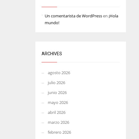
MIN
ATL
Un comentarista de WordPress
en
¡Hola
6
24
mundo!
ARCHIVES
agosto 2026
julio 2026
junio 2026
mayo 2026
abril 2026
marzo 2026
febrero 2026