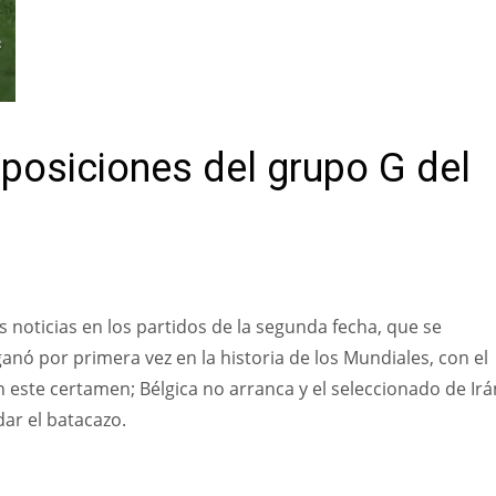
R
 posiciones del grupo G del
s noticias en los partidos de la segunda fecha, que se
anó por primera vez en la historia de los Mundiales, con el
 este certamen; Bélgica no arranca y el seleccionado de Irá
dar el batacazo.