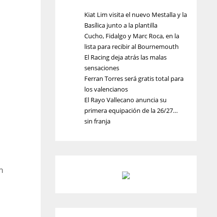
Kiat Lim visita el nuevo Mestalla y la
Basílica junto a la plantilla
Cucho, Fidalgo y Marc Roca, en la
lista para recibir al Bournemouth
El Racing deja atrás las malas
sensaciones
Ferran Torres será gratis total para
los valencianos
El Rayo Vallecano anuncia su
primera equipación de la 26/27…
sin franja
n