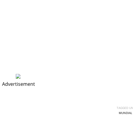
Advertisement
TAGGED UN
MUNDIAL 