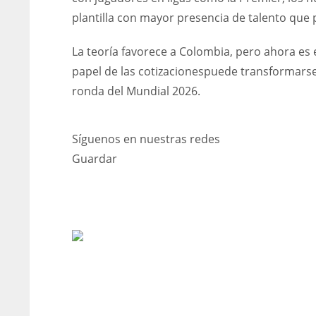
plantilla con mayor presencia de talento que
La teoría favorece a Colombia, pero ahora es 
papel de las cotizacionespuede transformarse e
ronda del Mundial 2026.
Síguenos en nuestras redes
Guardar