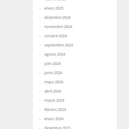
enero 2025
diciembre 2024
noviembre 2024
octubre 2024
septiembre 2024
agosto 2024
julio 2024
junio 2024
mayo 2024
abril 2024
marzo 2024
febrero 2024
enero 2024
diciembre 2023