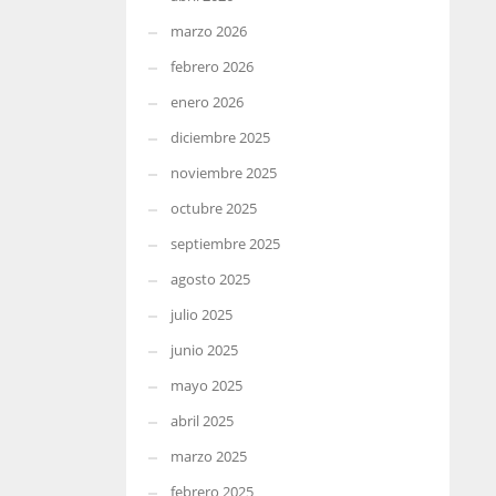
marzo 2026
febrero 2026
enero 2026
diciembre 2025
noviembre 2025
octubre 2025
septiembre 2025
agosto 2025
julio 2025
junio 2025
mayo 2025
abril 2025
marzo 2025
febrero 2025