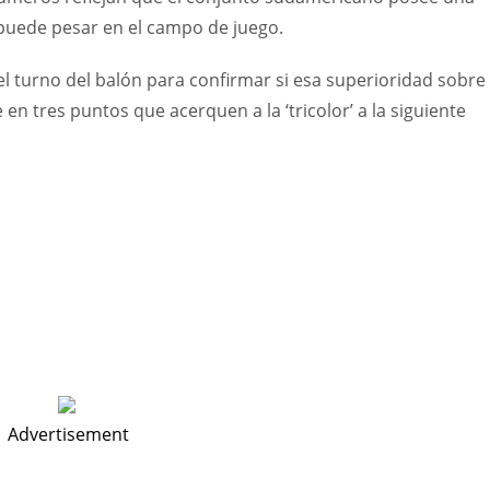
 puede pesar en el campo de juego.
el turno del balón para confirmar si esa superioridad sobre 
n tres puntos que acerquen a la ‘tricolor’ a la siguiente
Advertisement