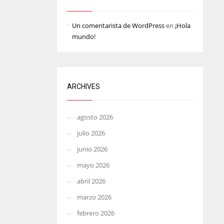
MIN
ATL
Un comentarista de WordPress
en
¡Hola
6
24
mundo!
ARCHIVES
agosto 2026
julio 2026
junio 2026
mayo 2026
abril 2026
marzo 2026
febrero 2026