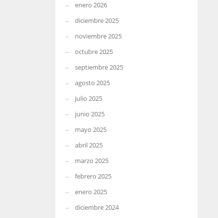
enero 2026
diciembre 2025
noviembre 2025
octubre 2025
septiembre 2025
agosto 2025
julio 2025
junio 2025
mayo 2025
abril 2025
marzo 2025
febrero 2025
enero 2025
diciembre 2024