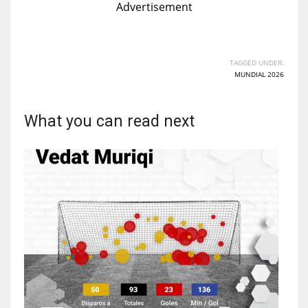
Advertisement
TAGGED UNDER:
MUNDIAL 2026
What you can read next