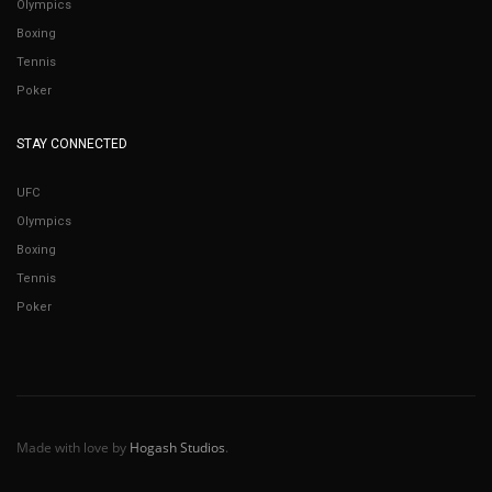
Olympics
Boxing
Tennis
Poker
STAY CONNECTED
UFC
Olympics
Boxing
Tennis
Poker
Made with love by
Hogash Studios
.