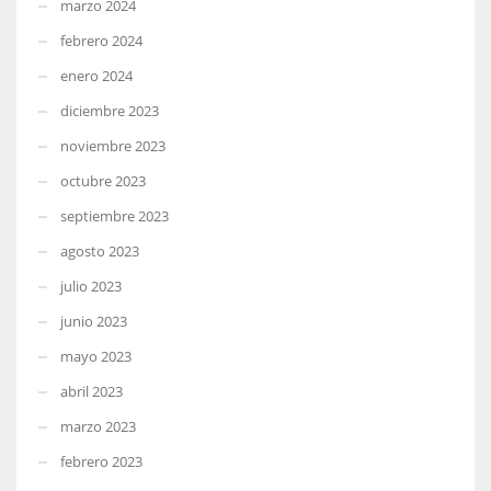
marzo 2024
febrero 2024
enero 2024
diciembre 2023
noviembre 2023
octubre 2023
septiembre 2023
agosto 2023
julio 2023
junio 2023
mayo 2023
abril 2023
marzo 2023
febrero 2023