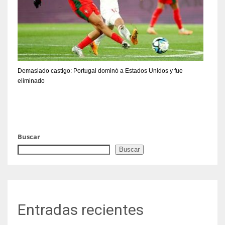
Demasiado castigo: Portugal dominó a Estados Unidos y fue
eliminado
Buscar
Buscar
Entradas recientes