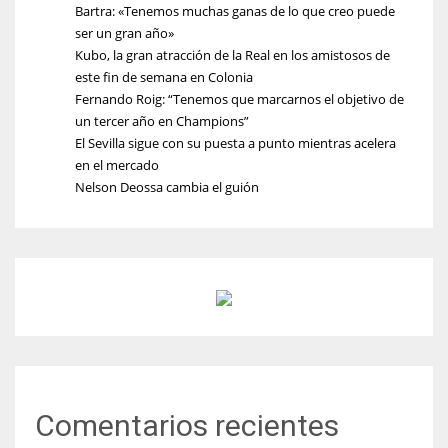
Bartra: «Tenemos muchas ganas de lo que creo puede
ser un gran año»
Kubo, la gran atracción de la Real en los amistosos de
este fin de semana en Colonia
Fernando Roig: “Tenemos que marcarnos el objetivo de
un tercer año en Champions”
El Sevilla sigue con su puesta a punto mientras acelera
en el mercado
Nelson Deossa cambia el guión
Comentarios recientes