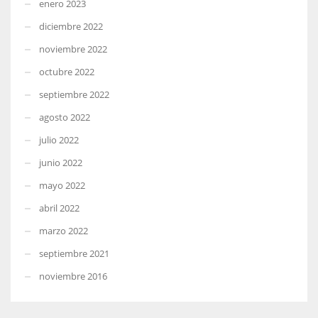
enero 2023
diciembre 2022
noviembre 2022
octubre 2022
septiembre 2022
agosto 2022
julio 2022
junio 2022
mayo 2022
abril 2022
marzo 2022
septiembre 2021
noviembre 2016