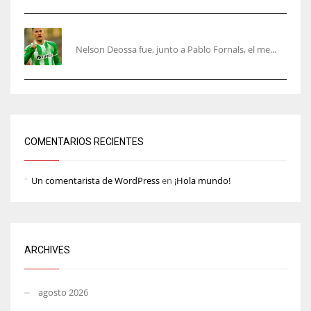
Nelson Deossa cambia el guión
Nelson Deossa fue, junto a Pablo Fornals, el me...
COMENTARIOS RECIENTES
Un comentarista de WordPress
en
¡Hola mundo!
ARCHIVES
agosto 2026