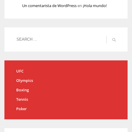
Un comentarista de WordPress
en
¡Hola mundo!
UFC
Olympics
Boxing
Tennis
Poker