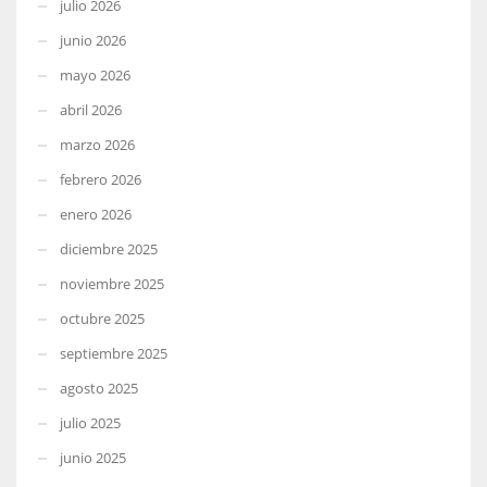
julio 2026
junio 2026
mayo 2026
abril 2026
marzo 2026
febrero 2026
enero 2026
diciembre 2025
noviembre 2025
octubre 2025
septiembre 2025
agosto 2025
julio 2025
junio 2025