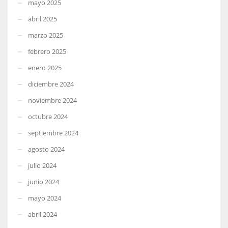
mayo 2025
abril 2025
marzo 2025
febrero 2025
enero 2025
diciembre 2024
noviembre 2024
octubre 2024
septiembre 2024
agosto 2024
julio 2024
junio 2024
mayo 2024
abril 2024