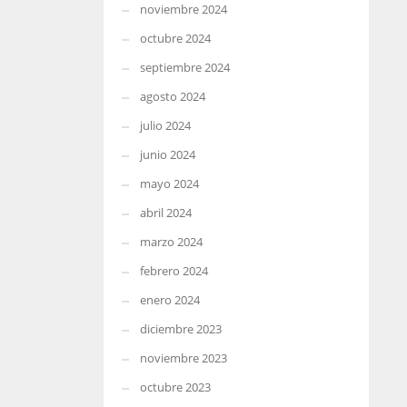
noviembre 2024
octubre 2024
septiembre 2024
agosto 2024
julio 2024
junio 2024
mayo 2024
abril 2024
marzo 2024
febrero 2024
enero 2024
diciembre 2023
noviembre 2023
octubre 2023