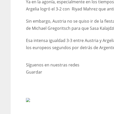
Ya en la agonía, especialmente en los tiempos
Argelia logró el 3-2 con Riyad Mahrez que anti
Sin embargo, Austria no se quiso ir de la fies
de Michael Gregoritsch para que Sasa Kalajdzic
Esa intensa igualdad 3-3 entre Austria y Argeli
los europeos segundos por detrás de Argenti
Síguenos en nuestras redes
Guardar