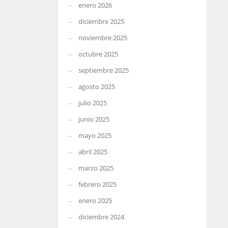
enero 2026
diciembre 2025
noviembre 2025
octubre 2025
septiembre 2025
agosto 2025
julio 2025
junio 2025
mayo 2025
abril 2025
marzo 2025
febrero 2025
enero 2025
diciembre 2024