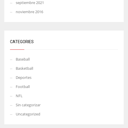
septiembre 2021
noviembre 2016
CATEGORIES
Baseball
Basketball
Deportes
Football
NFL
Sin categorizar
Uncategorized