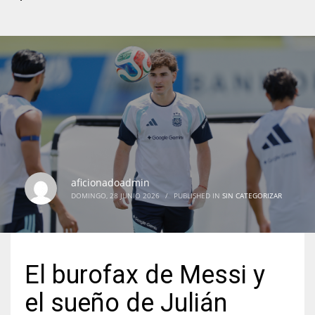
aficionadoadmin
DOMINGO, 28 JUNIO 2026
/
PUBLISHED IN
SIN CATEGORIZAR
El burofax de Messi y
el sueño de Julián