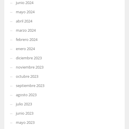
junio 2024
mayo 2024
abril 2024
marzo 2024
febrero 2024
enero 2024
diciembre 2023
noviembre 2023
octubre 2023
septiembre 2023
agosto 2023
julio 2023
junio 2023
mayo 2023