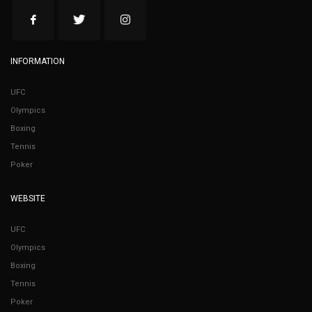
INFORMATION
UFC
Olympics
Boxing
Tennis
Poker
WEBSITE
UFC
Olympics
Boxing
Tennis
Poker