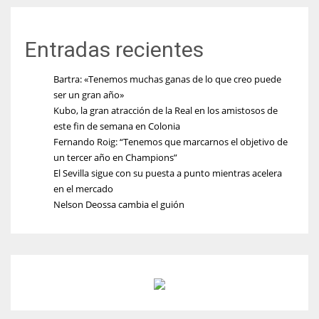
Entradas recientes
Bartra: «Tenemos muchas ganas de lo que creo puede
ser un gran año»
Kubo, la gran atracción de la Real en los amistosos de
este fin de semana en Colonia
Fernando Roig: “Tenemos que marcarnos el objetivo de
un tercer año en Champions”
El Sevilla sigue con su puesta a punto mientras acelera
en el mercado
Nelson Deossa cambia el guión