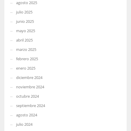
agosto 2025
julio 2025
junio 2025
mayo 2025
abril 2025
marzo 2025
febrero 2025
enero 2025
diciembre 2024
noviembre 2024
octubre 2024
septiembre 2024
agosto 2024
julio 2024