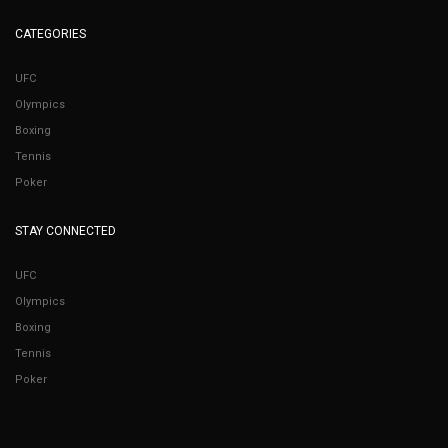
CATEGORIES
UFC
Olympics
Boxing
Tennis
Poker
STAY CONNECTED
UFC
Olympics
Boxing
Tennis
Poker