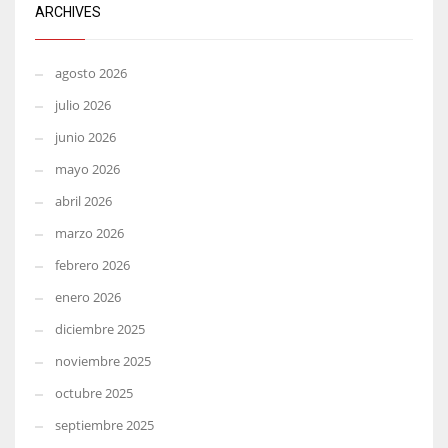
ARCHIVES
agosto 2026
julio 2026
junio 2026
mayo 2026
abril 2026
marzo 2026
febrero 2026
enero 2026
diciembre 2025
noviembre 2025
octubre 2025
septiembre 2025