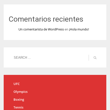
Comentarios recientes
Un comentarista de WordPress
en
¡Hola mundo!
UFC
Olympics
Boxing
Tennis