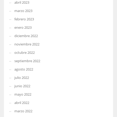
abril 2023
marzo 2023
febrero 2023
enero 2023
diciembre 2022
noviembre 2022
octubre 2022
septiembre 2022
agosto 2022
julio 2022
junio 2022
mayo 2022
abril 2022
marzo 2022