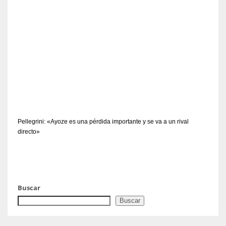
Pellegrini: «Ayoze es una pérdida importante y se va a un rival
directo»
Buscar
Buscar