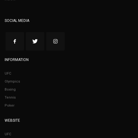
SOCIAL MEDIA
INFORMATION
UFC
Olympics
Boxing
Tennis
Poker
WEBSITE
UFC