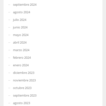
septiembre 2024
agosto 2024
julio 2024
junio 2024
mayo 2024
abril 2024
marzo 2024
febrero 2024
enero 2024
diciembre 2023
noviembre 2023
octubre 2023
septiembre 2023
agosto 2023