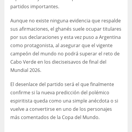
partidos importantes.
Aunque no existe ninguna evidencia que respalde
sus afirmaciones, el ghanés suele ocupar titulares
por sus declaraciones y esta vez puso a Argentina
como protagonista, al asegurar que el vigente
campeón del mundo no podrá superar el reto de
Cabo Verde en los dieciseisavos de final del
Mundial 2026.
El desenlace del partido será el que finalmente
confirme si la nueva predicción del polémico
espiritista queda como una simple anécdota o si
vuelve a convertirse en uno de los personajes
más comentados de la Copa del Mundo.