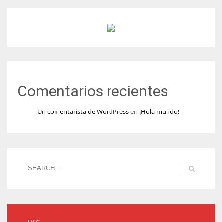
Comentarios recientes
Un comentarista de WordPress
en
¡Hola mundo!
UFC