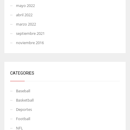
mayo 2022
abril 2022
marzo 2022
septiembre 2021
noviembre 2016
CATEGORIES
Baseball
Basketball
Deportes
Football
NFL