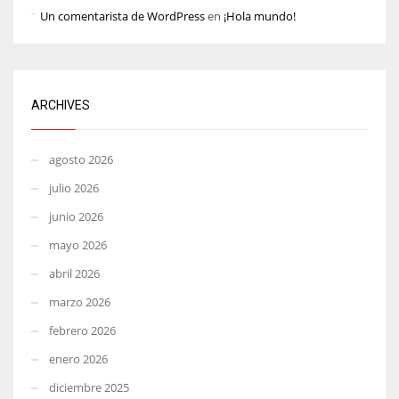
Un comentarista de WordPress
en
¡Hola mundo!
ARCHIVES
agosto 2026
julio 2026
junio 2026
mayo 2026
abril 2026
marzo 2026
febrero 2026
enero 2026
diciembre 2025