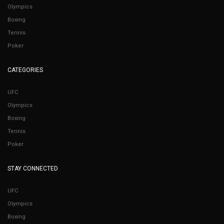
Olympics
Boxing
Tennis
Poker
CATEGORIES
UFC
Olympics
Boxing
Tennis
Poker
STAY CONNECTED
UFC
Olympics
Boxing