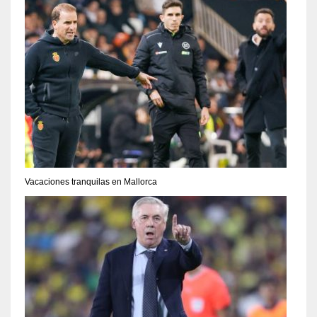
Vacaciones tranquilas en Mallorca