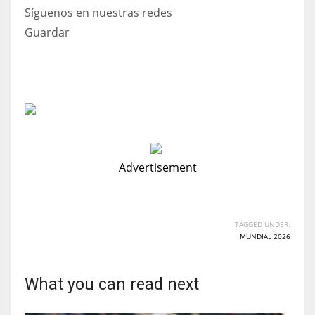
Síguenos en nuestras redes
Guardar
Advertisement
TAGGED UNDER:
MUNDIAL 2026
What you can read next