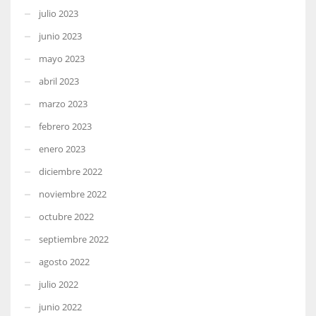
julio 2023
junio 2023
mayo 2023
abril 2023
marzo 2023
febrero 2023
enero 2023
diciembre 2022
noviembre 2022
octubre 2022
septiembre 2022
agosto 2022
julio 2022
junio 2022