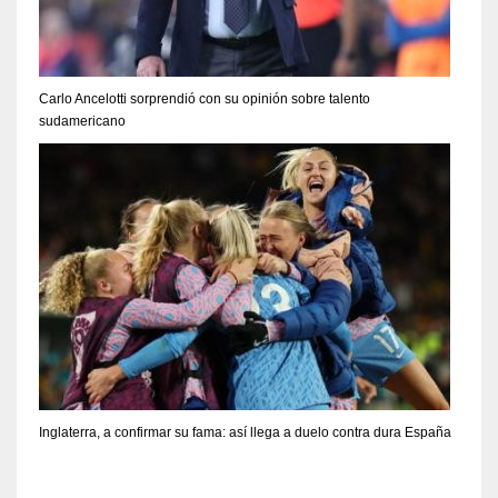
Carlo Ancelotti sorprendió con su opinión sobre talento
sudamericano
Inglaterra, a confirmar su fama: así llega a duelo contra dura España