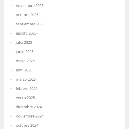
noviembre 2025
octubre 2025
septiembre 2025
agosto 2025
julio 2025
junio 2025
mayo 2025
abril 2025
marzo 2025
febrero 2025
enero 2025
diciembre 2024
noviembre 2024
octubre 2024