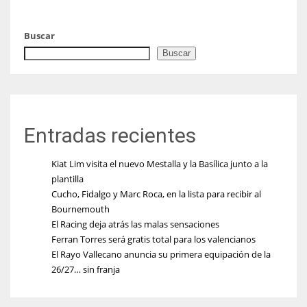
Buscar
Buscar
Entradas recientes
Kiat Lim visita el nuevo Mestalla y la Basílica junto a la
plantilla
Cucho, Fidalgo y Marc Roca, en la lista para recibir al
Bournemouth
El Racing deja atrás las malas sensaciones
Ferran Torres será gratis total para los valencianos
El Rayo Vallecano anuncia su primera equipación de la
26/27… sin franja