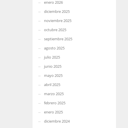
enero 2026
diciembre 2025
noviembre 2025
octubre 2025
septiembre 2025
agosto 2025
julio 2025
junio 2025
mayo 2025
abril 2025
marzo 2025
febrero 2025
enero 2025
diciembre 2024