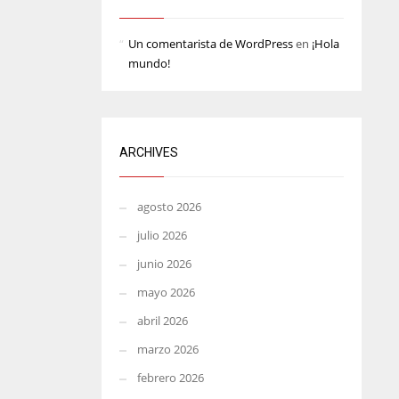
MIA
WSH
Un comentarista de WordPress
en
¡Hola
17
26
mundo!
ARCHIVES
agosto 2026
julio 2026
junio 2026
mayo 2026
abril 2026
marzo 2026
febrero 2026