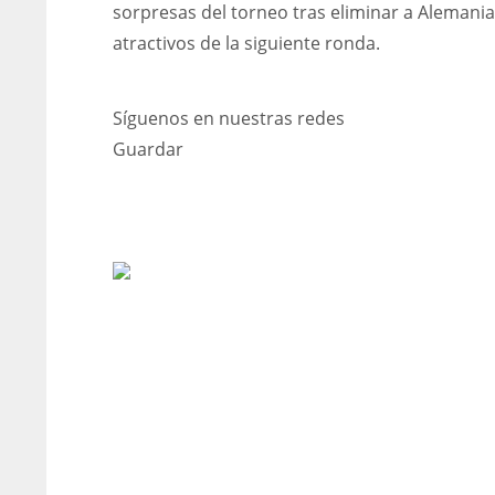
sorpresas del torneo tras eliminar a Alemania
atractivos de la siguiente ronda.
Síguenos en nuestras redes
Guardar