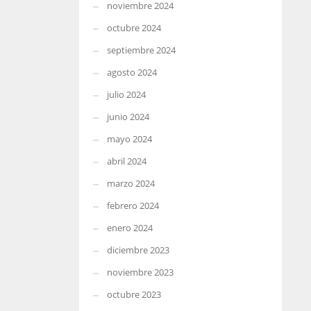
noviembre 2024
octubre 2024
septiembre 2024
agosto 2024
julio 2024
junio 2024
mayo 2024
abril 2024
marzo 2024
febrero 2024
enero 2024
diciembre 2023
noviembre 2023
octubre 2023