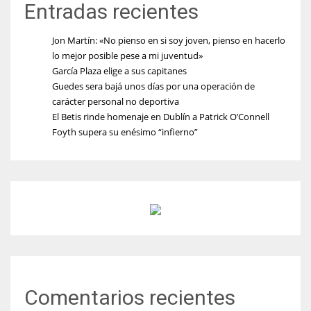
Entradas recientes
Jon Martín: «No pienso en si soy joven, pienso en hacerlo
lo mejor posible pese a mi juventud»
García Plaza elige a sus capitanes
Guedes sera bajá unos días por una operación de
carácter personal no deportiva
El Betis rinde homenaje en Dublín a Patrick O’Connell
Foyth supera su enésimo “infierno”
Comentarios recientes