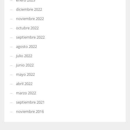
enero 2023
diciembre 2022
noviembre 2022
octubre 2022
septiembre 2022
agosto 2022
julio 2022
junio 2022
mayo 2022
abril 2022
marzo 2022
septiembre 2021
noviembre 2016