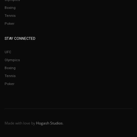
Boxing
Tennis
Poker
STAY CONNECTED
UFC
Olympics
Boxing
Tennis
Poker
Made with love by
Hogash Studios
.