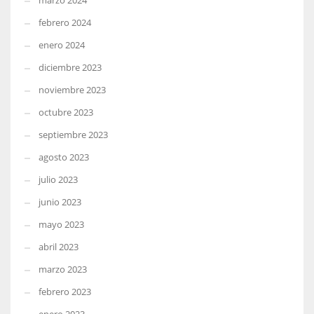
marzo 2024
febrero 2024
enero 2024
diciembre 2023
noviembre 2023
octubre 2023
septiembre 2023
agosto 2023
julio 2023
junio 2023
mayo 2023
abril 2023
marzo 2023
febrero 2023