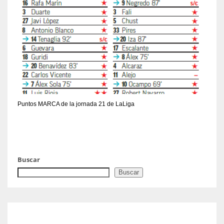
Puntos MARCA de la jornada 21 de LaLiga
Buscar
Buscar