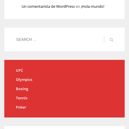
Un comentarista de WordPress
en
¡Hola mundo!
UFC
Olympics
Boxing
Tennis
Poker