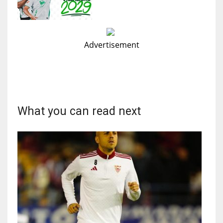
Advertisement
What you can read next