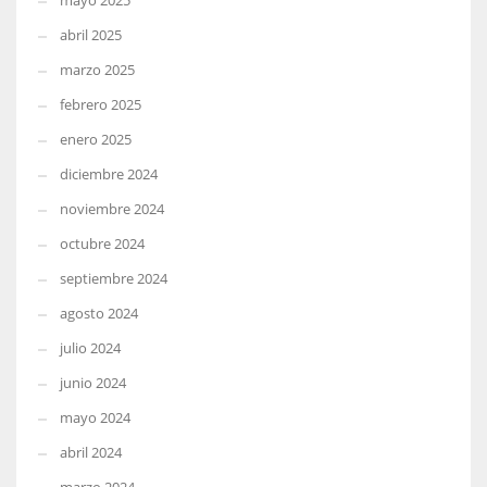
mayo 2025
abril 2025
marzo 2025
febrero 2025
enero 2025
diciembre 2024
noviembre 2024
octubre 2024
septiembre 2024
agosto 2024
julio 2024
junio 2024
mayo 2024
abril 2024