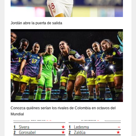
Jordán abre la puerta de salida
Conozca quiénes serían los rivales de Colombia en octavos del
Mundial