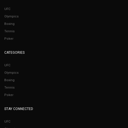
UFC
Olympics
Boxing
Tennis
Poker
CATEGORIES
UFC
Olympics
Boxing
Tennis
Poker
STAY CONNECTED
UFC