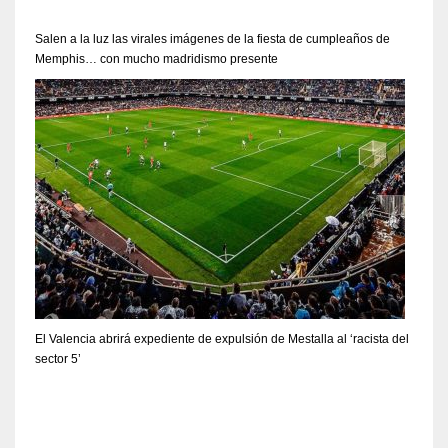
Salen a la luz las virales imágenes de la fiesta de cumpleaños de
Memphis… con mucho madridismo presente
El Valencia abrirá expediente de expulsión de Mestalla al ‘racista del
sector 5’