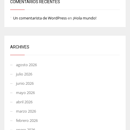
COMENTARIOS RECIENTES
Un comentarista de WordPress
en
¡Hola mundo!
ARCHIVES
agosto 2026
julio 2026
junio 2026
mayo 2026
abril 2026
marzo 2026
febrero 2026
enero 2026