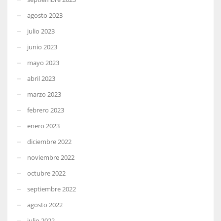
agosto 2023
julio 2023
junio 2023
mayo 2023
abril 2023
marzo 2023
febrero 2023
enero 2023
diciembre 2022
noviembre 2022
octubre 2022
septiembre 2022
agosto 2022
julio 2022