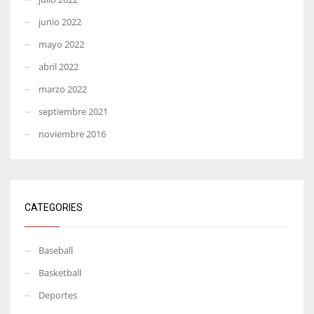
junio 2022
mayo 2022
abril 2022
marzo 2022
septiembre 2021
noviembre 2016
CATEGORIES
Baseball
Basketball
Deportes