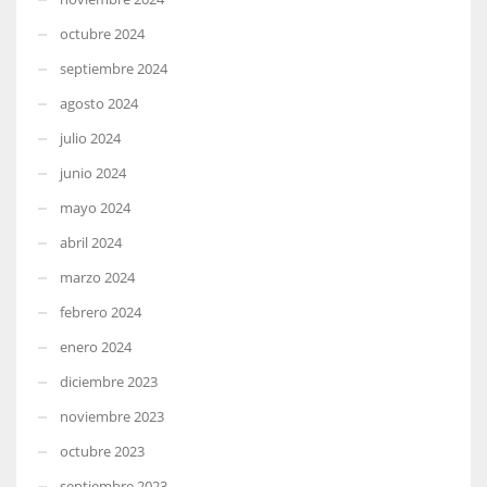
octubre 2024
septiembre 2024
agosto 2024
julio 2024
junio 2024
mayo 2024
abril 2024
marzo 2024
febrero 2024
enero 2024
diciembre 2023
noviembre 2023
octubre 2023
septiembre 2023