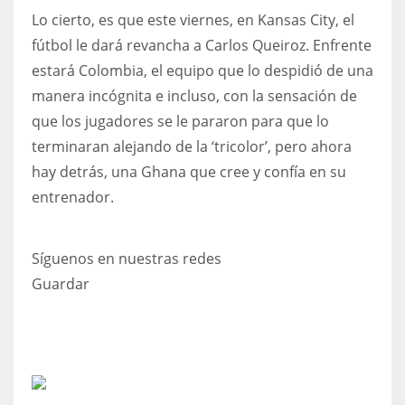
Lo cierto, es que este viernes, en Kansas City, el
fútbol le dará revancha a Carlos Queiroz. Enfrente
estará Colombia, el equipo que lo despidió de una
manera incógnita e incluso, con la sensación de
que los jugadores se le pararon para que lo
terminaran alejando de la ‘tricolor’, pero ahora
hay detrás, una Ghana que cree y confía en su
entrenador.
Síguenos en nuestras redes
Guardar