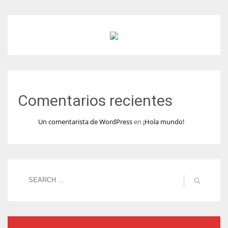
Comentarios recientes
Un comentarista de WordPress
en
¡Hola mundo!