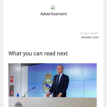
Advertisement
TAGGED UNDER:
MUNDIAL 2026
What you can read next