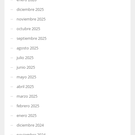
diciembre 2025
noviembre 2025
octubre 2025
septiembre 2025
agosto 2025
julio 2025
junio 2025
mayo 2025
abril 2025
marzo 2025
febrero 2025
enero 2025
diciembre 2024
noviembre 2024