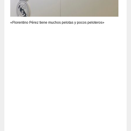
«Florentino Pérez tiene muchos pelotas y pocos peloteros»