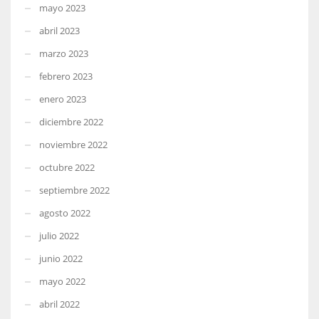
mayo 2023
abril 2023
marzo 2023
febrero 2023
enero 2023
diciembre 2022
noviembre 2022
octubre 2022
septiembre 2022
agosto 2022
julio 2022
junio 2022
mayo 2022
abril 2022