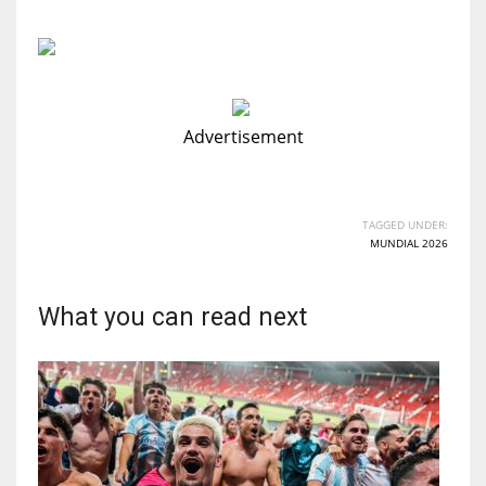
Advertisement
TAGGED UNDER:
MUNDIAL 2026
What you can read next