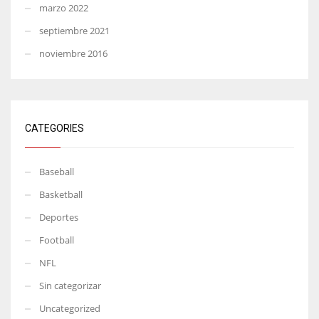
marzo 2022
septiembre 2021
noviembre 2016
CATEGORIES
Baseball
Basketball
Deportes
Football
NFL
Sin categorizar
Uncategorized