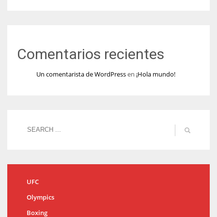
Comentarios recientes
Un comentarista de WordPress
en
¡Hola mundo!
UFC
Olympics
Boxing