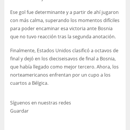
Ese gol fue determinante y a partir de ahí jugaron
con más calma, superando los momentos difíciles
para poder encaminar esa victoria ante Bosnia
que no tuvo reacción tras la segunda anotación.
Finalmente, Estados Unidos clasificó a octavos de
final y dejó en los dieciseisavos de final a Bosnia,
que había llegado como mejor tercero. Ahora, los
norteamericanos enfrentan por un cupo a los
cuartos a Bélgica.
Síguenos en nuestras redes
Guardar