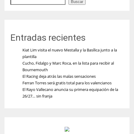
Buscar
Entradas recientes
Kiat Lim visita el nuevo Mestalla y la Basílica junto a la
plantilla
Cucho, Fidalgo y Marc Roca, en la lista para recibir al
Bournemouth
El Racing deja atrás las malas sensaciones
Ferran Torres será gratis total para los valencianos
El Rayo Vallecano anuncia su primera equipación de la
26/27… sin franja