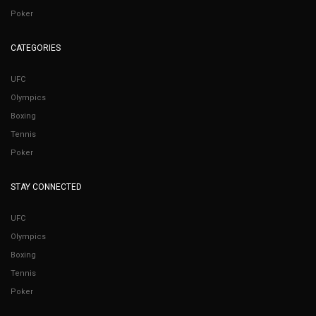
Poker
CATEGORIES
UFC
Olympics
Boxing
Tennis
Poker
STAY CONNECTED
UFC
Olympics
Boxing
Tennis
Poker