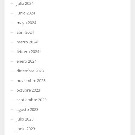
julio 2024
junio 2024
mayo 2024
abril 2024
marzo 2024
febrero 2024
enero 2024
diciembre 2023
noviembre 2023
octubre 2023
septiembre 2023
agosto 2023
julio 2023
junio 2023