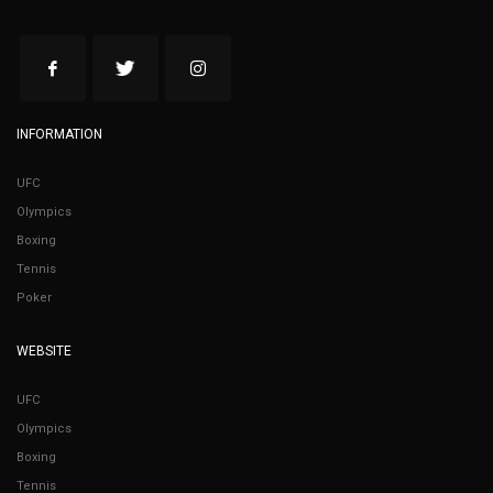
INFORMATION
UFC
Olympics
Boxing
Tennis
Poker
WEBSITE
UFC
Olympics
Boxing
Tennis