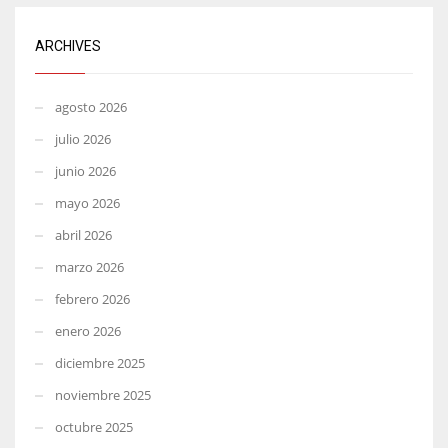
ARCHIVES
agosto 2026
julio 2026
junio 2026
mayo 2026
abril 2026
marzo 2026
febrero 2026
enero 2026
diciembre 2025
noviembre 2025
octubre 2025