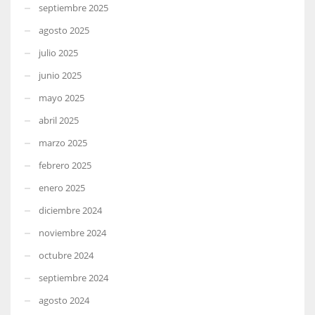
septiembre 2025
agosto 2025
julio 2025
junio 2025
mayo 2025
abril 2025
marzo 2025
febrero 2025
enero 2025
diciembre 2024
noviembre 2024
octubre 2024
septiembre 2024
agosto 2024