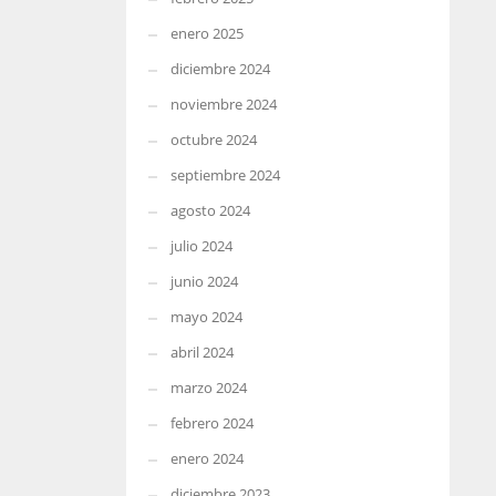
enero 2025
diciembre 2024
noviembre 2024
octubre 2024
septiembre 2024
agosto 2024
julio 2024
junio 2024
mayo 2024
abril 2024
marzo 2024
febrero 2024
enero 2024
diciembre 2023