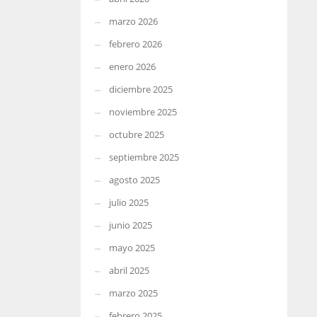
marzo 2026
febrero 2026
enero 2026
diciembre 2025
noviembre 2025
octubre 2025
septiembre 2025
agosto 2025
julio 2025
junio 2025
mayo 2025
abril 2025
marzo 2025
febrero 2025