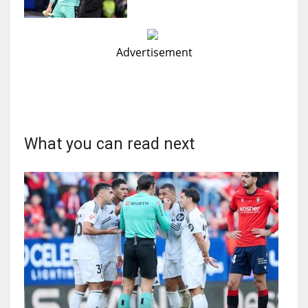
Advertisement
What you can read next