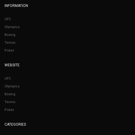
INFORMATION
UFC
Olympics
Boxing
Tennis
Poker
WEBSITE
UFC
Olympics
Boxing
Tennis
Poker
CATEGORIES