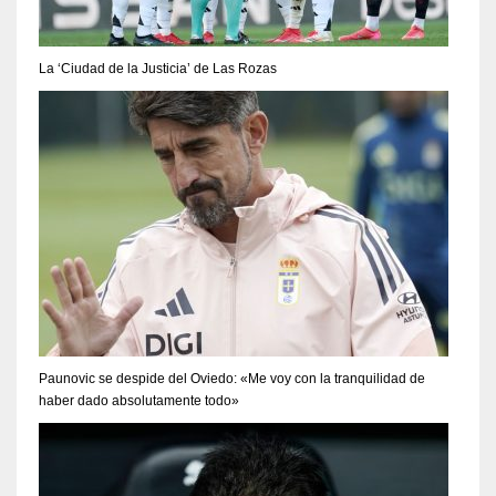
La ‘Ciudad de la Justicia’ de Las Rozas
Paunovic se despide del Oviedo: «Me voy con la tranquilidad de
haber dado absolutamente todo»