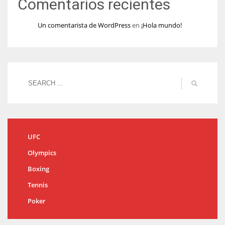
Comentarios recientes
Un comentarista de WordPress
en
¡Hola mundo!
UFC
Olympics
Boxing
Tennis
Poker