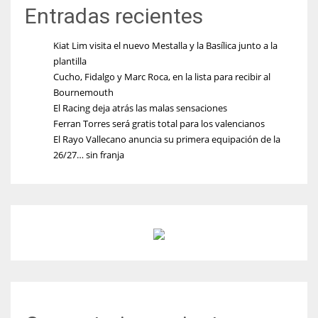
Entradas recientes
Kiat Lim visita el nuevo Mestalla y la Basílica junto a la
plantilla
Cucho, Fidalgo y Marc Roca, en la lista para recibir al
Bournemouth
El Racing deja atrás las malas sensaciones
Ferran Torres será gratis total para los valencianos
El Rayo Vallecano anuncia su primera equipación de la
26/27… sin franja