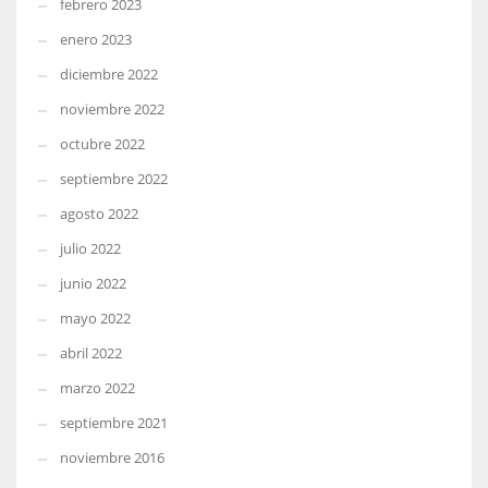
febrero 2023
enero 2023
diciembre 2022
noviembre 2022
octubre 2022
septiembre 2022
agosto 2022
julio 2022
junio 2022
mayo 2022
abril 2022
marzo 2022
septiembre 2021
noviembre 2016