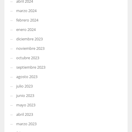
abril 2024
marzo 2024
febrero 2024
enero 2024
diciembre 2023
noviembre 2023
octubre 2023
septiembre 2023
agosto 2023
julio 2023
junio 2023
mayo 2023
abril 2023
marzo 2023