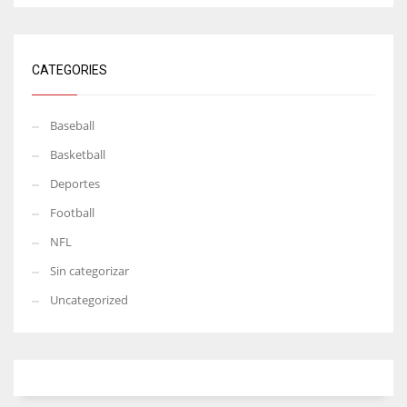
CATEGORIES
Baseball
Basketball
Deportes
Football
NFL
Sin categorizar
Uncategorized