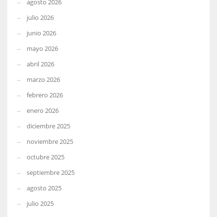
agosto 2026
julio 2026
junio 2026
mayo 2026
abril 2026
marzo 2026
febrero 2026
enero 2026
diciembre 2025
noviembre 2025
octubre 2025
septiembre 2025
agosto 2025
julio 2025