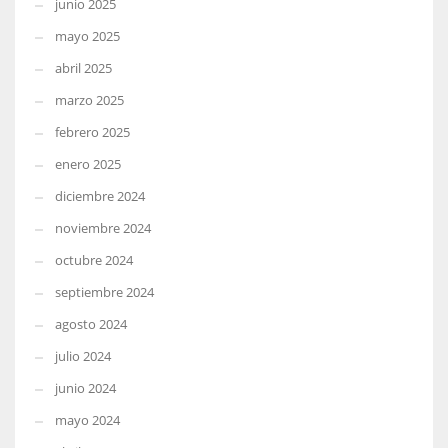
junio 2025
mayo 2025
abril 2025
marzo 2025
febrero 2025
enero 2025
diciembre 2024
noviembre 2024
octubre 2024
septiembre 2024
agosto 2024
julio 2024
junio 2024
mayo 2024