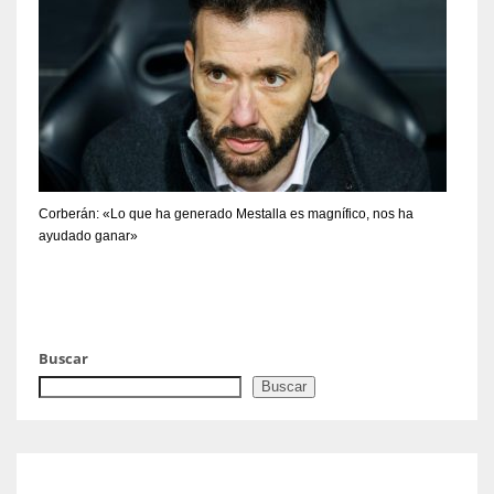
Corberán: «Lo que ha generado Mestalla es magnífico, nos ha
ayudado ganar»
Buscar
Buscar