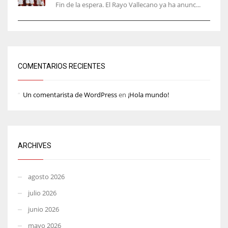
Fin de la espera. El Rayo Vallecano ya ha anunc...
COMENTARIOS RECIENTES
Un comentarista de WordPress
en
¡Hola mundo!
ARCHIVES
agosto 2026
julio 2026
junio 2026
mayo 2026