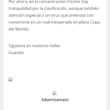
Por ahora, en la concentración tricolor hay
tranquilidad por la clasificación, aunque también
atención especial a un virus que amenaza con
convertirse en un rival inesperado en plena Copa
del Mundo.
Síguenos en nuestras redes
Guardar
Advertisement