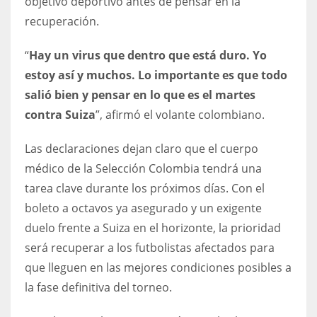
objetivo deportivo antes de pensar en la
recuperación.
“
Hay un virus que dentro que está duro. Yo
estoy así y muchos. Lo importante es que todo
salió bien y pensar en lo que es el martes
contra Suiza
”, afirmó el volante colombiano.
Las declaraciones dejan claro que el cuerpo
médico de la Selección Colombia tendrá una
tarea clave durante los próximos días. Con el
boleto a octavos ya asegurado y un exigente
duelo frente a Suiza en el horizonte, la prioridad
será recuperar a los futbolistas afectados para
que lleguen en las mejores condiciones posibles a
la fase definitiva del torneo.