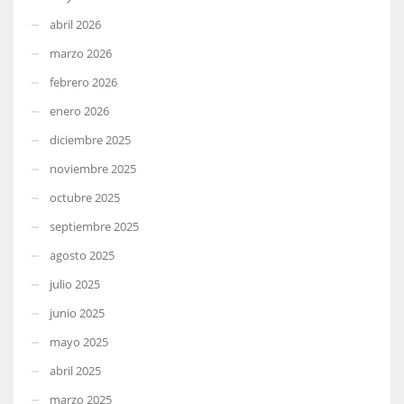
abril 2026
marzo 2026
febrero 2026
enero 2026
diciembre 2025
noviembre 2025
octubre 2025
septiembre 2025
agosto 2025
julio 2025
junio 2025
mayo 2025
abril 2025
marzo 2025