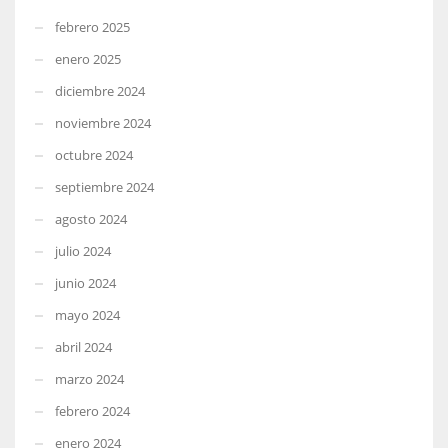
febrero 2025
enero 2025
diciembre 2024
noviembre 2024
octubre 2024
septiembre 2024
agosto 2024
julio 2024
junio 2024
mayo 2024
abril 2024
marzo 2024
febrero 2024
enero 2024