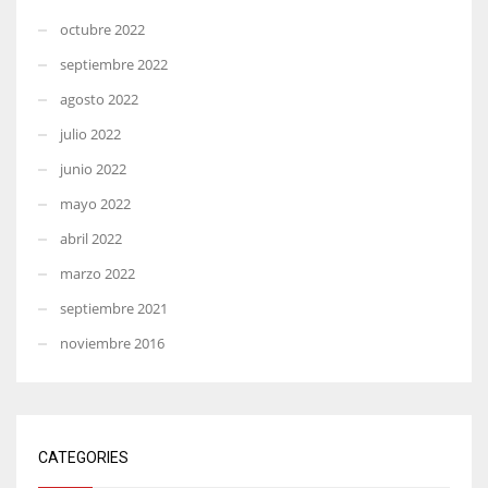
octubre 2022
septiembre 2022
agosto 2022
julio 2022
junio 2022
mayo 2022
abril 2022
marzo 2022
septiembre 2021
noviembre 2016
CATEGORIES