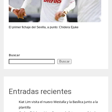
El primer fichaje del Sevilla, a punto: Chidera Ejuke
Buscar
Buscar
Entradas recientes
Kiat Lim visita el nuevo Mestalla y la Basílica junto a la
plantilla