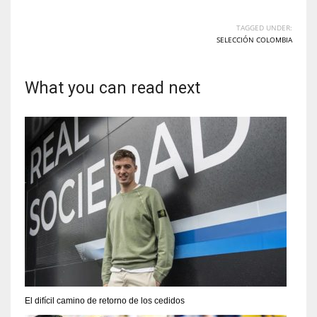
TAGGED UNDER:
SELECCIÓN COLOMBIA
What you can read next
El difícil camino de retorno de los cedidos