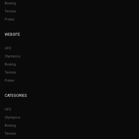
Boxing
Tennis
Poker
WEBSITE
UFC
Olympics
Boxing
Tennis
Poker
CATEGORIES
UFC
Olympics
Boxing
Tennis