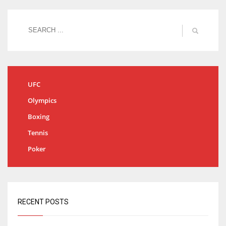
UFC
Olympics
Boxing
Tennis
Poker
RECENT POSTS