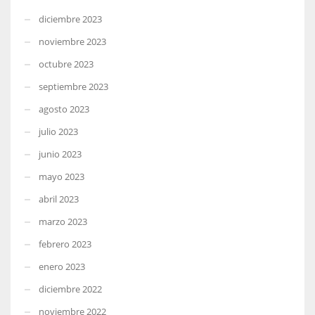
diciembre 2023
noviembre 2023
octubre 2023
septiembre 2023
agosto 2023
julio 2023
junio 2023
mayo 2023
abril 2023
marzo 2023
febrero 2023
enero 2023
diciembre 2022
noviembre 2022