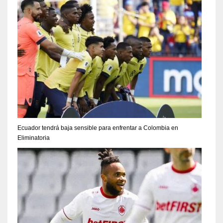
Ecuador tendrá baja sensible para enfrentar a Colombia en
Eliminatoria