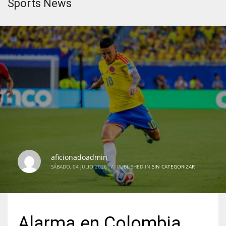
Sports News
aficionadoadmin
SÁBADO, 04 JULIO 2026
/
PUBLISHED IN
SIN CATEGORIZAR
Alarma en Colombia