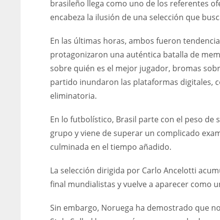
brasileño llega como uno de los referentes of
encabeza la ilusión de una selección que busc
En las últimas horas, ambos fueron tendencia 
protagonizaron una auténtica batalla de mem
sobre quién es el mejor jugador, bromas sobr
partido inundaron las plataformas digitales, 
eliminatoria.
En lo futbolístico, Brasil parte con el peso 
grupo y viene de superar un complicado exam
culminada en el tiempo añadido.
La selección dirigida por Carlo Ancelotti acum
final mundialistas y vuelve a aparecer como un
Sin embargo, Noruega ha demostrado que no ll