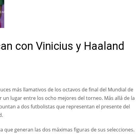
ZAR
an con Vinicius y Haaland
uces más llamativos de los octavos de final del Mundial de
un lugar entre los ocho mejores del torneo. Más allá de la
 apuntan a dos futbolistas que representan el presente del
d.
a que generan las dos máximas figuras de sus selecciones. 