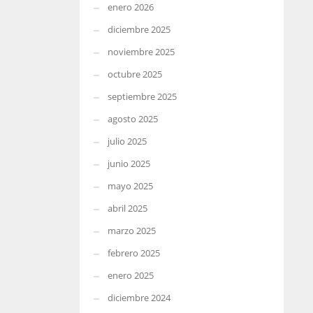
enero 2026
diciembre 2025
noviembre 2025
octubre 2025
septiembre 2025
agosto 2025
julio 2025
junio 2025
mayo 2025
abril 2025
marzo 2025
febrero 2025
enero 2025
diciembre 2024