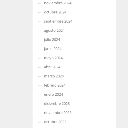
noviembre 2024
octubre 2024
septiembre 2024
agosto 2024
julio 2024
junio 2024
mayo 2024
abril 2024
marzo 2024
febrero 2024
enero 2024
diciembre 2023
noviembre 2023
octubre 2023