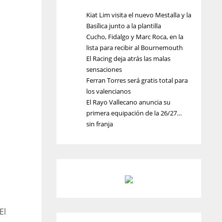
Kiat Lim visita el nuevo Mestalla y la
Basílica junto a la plantilla
Cucho, Fidalgo y Marc Roca, en la
lista para recibir al Bournemouth
El Racing deja atrás las malas
sensaciones
Ferran Torres será gratis total para
los valencianos
El Rayo Vallecano anuncia su
primera equipación de la 26/27…
sin franja
El